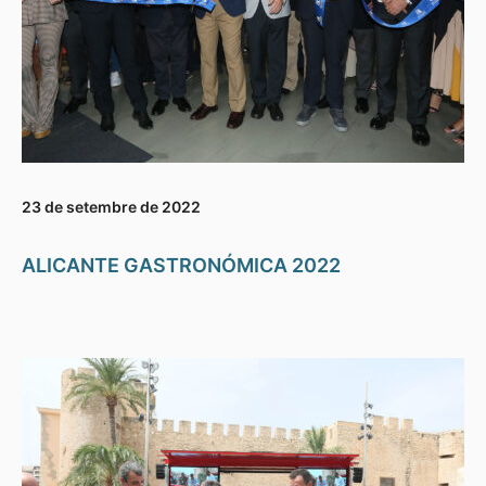
23 de setembre de 2022
ALICANTE GASTRONÓMICA 2022