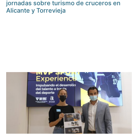
jornadas sobre turismo de cruceros en
Alicante y Torrevieja