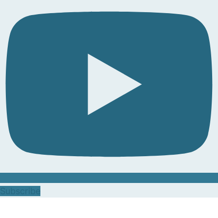
Subscribe