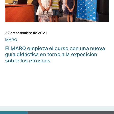
22 de setembre de 2021
MARQ
El MARQ empieza el curso con una nueva
guía didáctica en torno a la exposición
sobre los etruscos