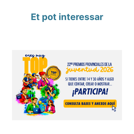
Et pot interessar