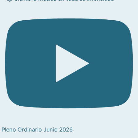
Pleno Ordinario Junio 2026