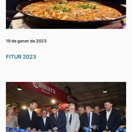
19 de gener de 2023
FITUR 2023