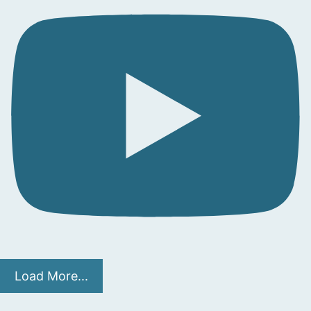
Load More...