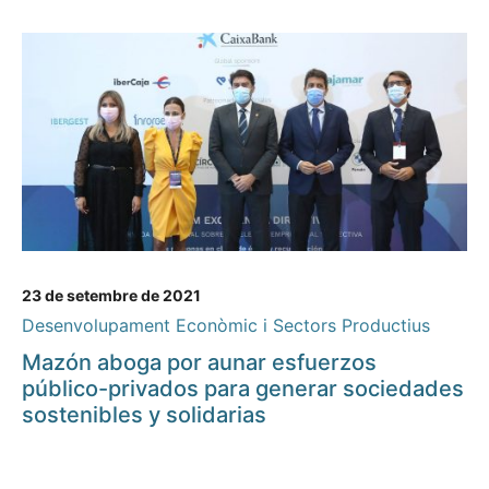
23 de setembre de 2021
Desenvolupament Econòmic i Sectors Productius
Mazón aboga por aunar esfuerzos
público-privados para generar sociedades
sostenibles y solidarias