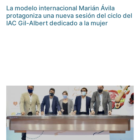
La modelo internacional Marián Ávila
protagoniza una nueva sesión del ciclo del
IAC Gil-Albert dedicado a la mujer