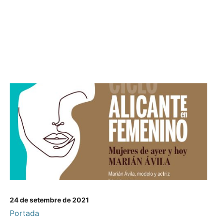
24 de setembre de 2021
Portada