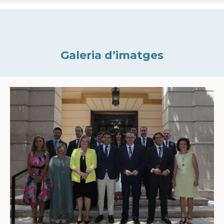
Galeria d’imatges