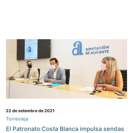
22 de setembre de 2021
Torrevieja
El Patronato Costa Blanca impulsa sendas