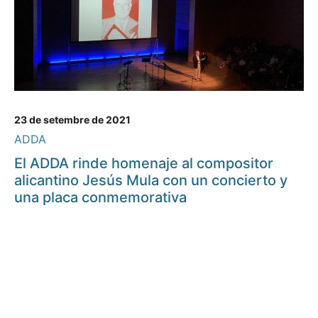
23 de setembre de 2021
ADDA
El ADDA rinde homenaje al compositor
alicantino Jesús Mula con un concierto y
una placa conmemorativa