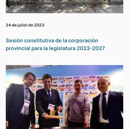
24 de juliol de 2023
Sesión constitutiva de la corporación
provincial para la legislatura 2023-2027