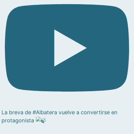
La breva de #Albatera vuelve a convertirse en
protagonista