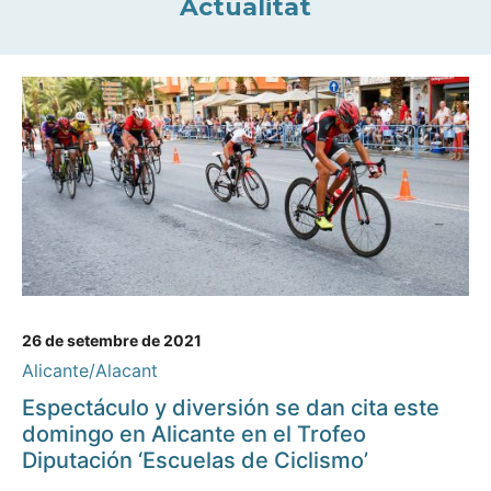
Actualitat
26 de setembre de 2021
Alicante/Alacant
Espectáculo y diversión se dan cita este
domingo en Alicante en el Trofeo
Diputación ‘Escuelas de Ciclismo’