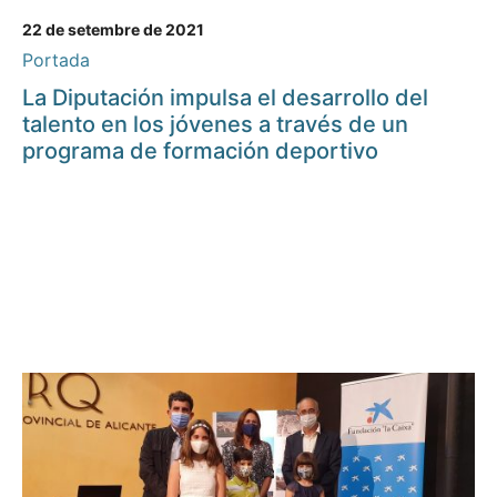
22 de setembre de 2021
Portada
La Diputación impulsa el desarrollo del
talento en los jóvenes a través de un
programa de formación deportivo