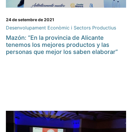
24 de setembre de 2021
Desenvolupament Econòmic i Sectors Productius
Mazón: “En la provincia de Alicante
tenemos los mejores productos y las
personas que mejor los saben elaborar”