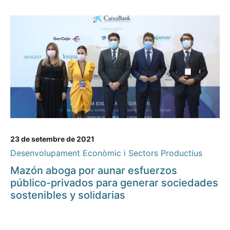
23 de setembre de 2021
Desenvolupament Econòmic i Sectors Productius
Mazón aboga por aunar esfuerzos
público-privados para generar sociedades
sostenibles y solidarias