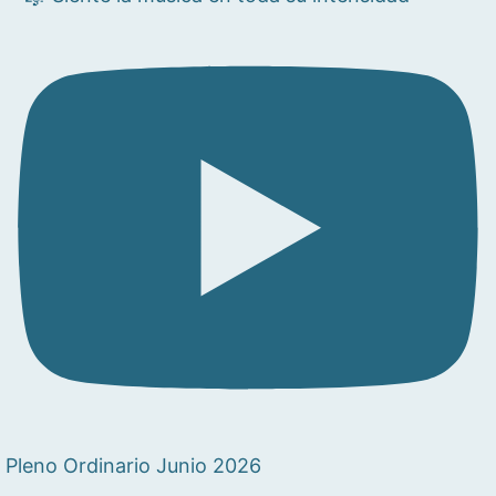
Pleno Ordinario Junio 2026