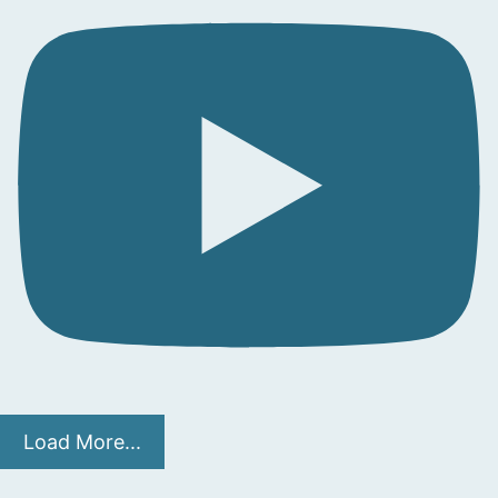
Load More...