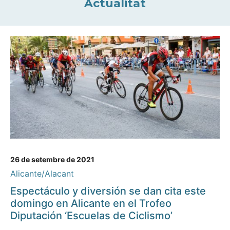
Actualitat
26 de setembre de 2021
Alicante/Alacant
Espectáculo y diversión se dan cita este
domingo en Alicante en el Trofeo
Diputación ‘Escuelas de Ciclismo’