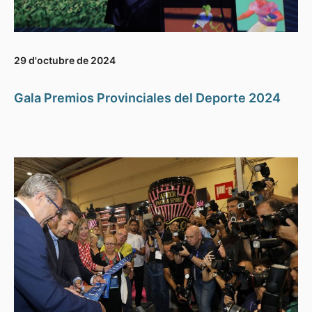
29 d'octubre de 2024
Gala Premios Provinciales del Deporte 2024