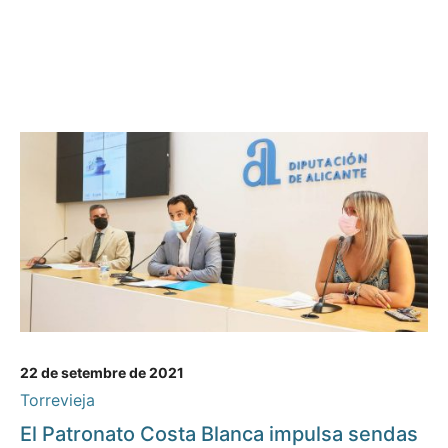
22 de setembre de 2021
Torrevieja
El Patronato Costa Blanca impulsa sendas