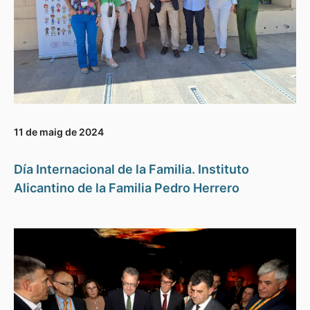
11 de maig de 2024
Día Internacional de la Familia. Instituto
Alicantino de la Familia Pedro Herrero