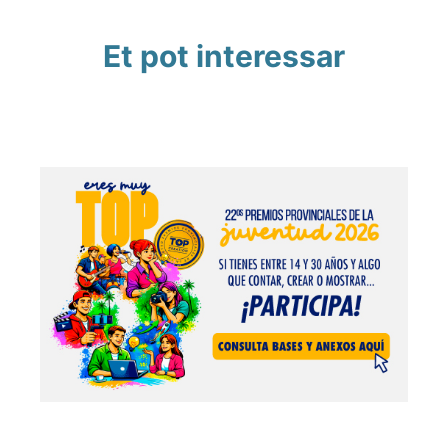
Et pot interessar