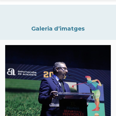
Galeria d’imatges