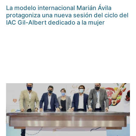
La modelo internacional Marián Ávila
protagoniza una nueva sesión del ciclo del
IAC Gil-Albert dedicado a la mujer