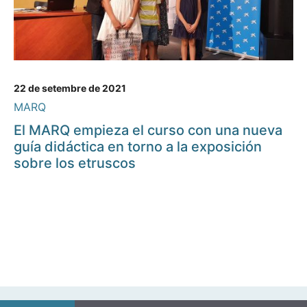
22 de setembre de 2021
MARQ
El MARQ empieza el curso con una nueva
guía didáctica en torno a la exposición
sobre los etruscos