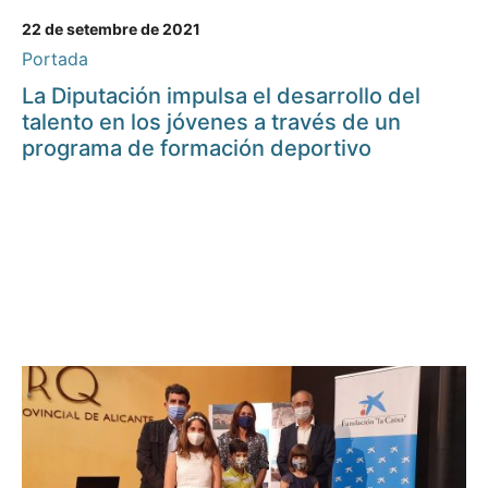
22 de setembre de 2021
Portada
La Diputación impulsa el desarrollo del
talento en los jóvenes a través de un
programa de formación deportivo