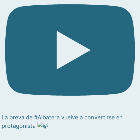
La breva de #Albatera vuelve a convertirse en
protagonista