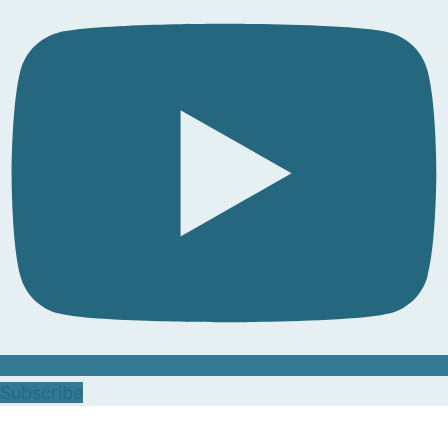
Subscribe