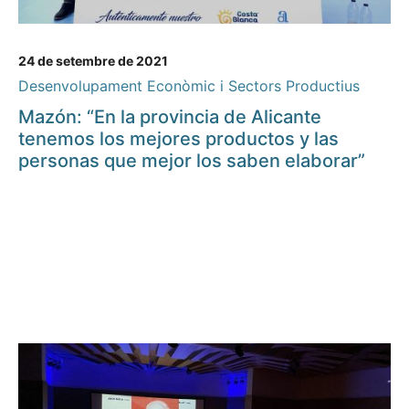
24 de setembre de 2021
Desenvolupament Econòmic i Sectors Productius
Mazón: “En la provincia de Alicante
tenemos los mejores productos y las
personas que mejor los saben elaborar”