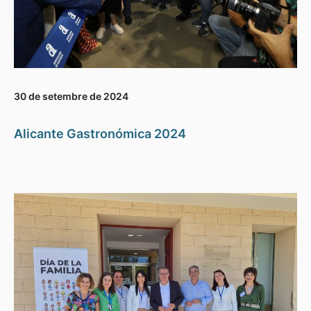
30 de setembre de 2024
Alicante Gastronómica 2024