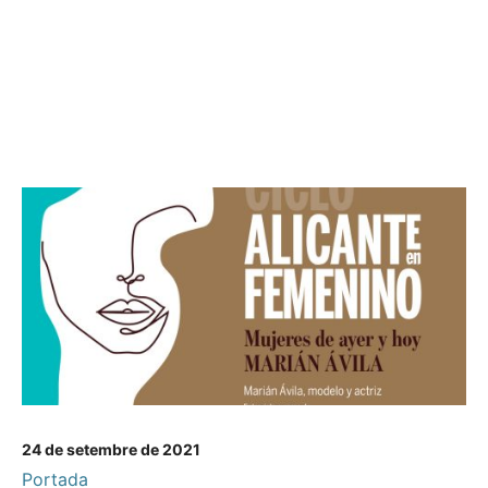
24 de setembre de 2021
Portada