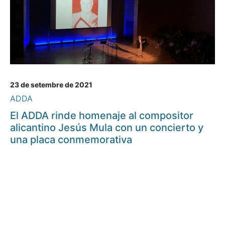
23 de setembre de 2021
ADDA
El ADDA rinde homenaje al compositor
alicantino Jesús Mula con un concierto y
una placa conmemorativa