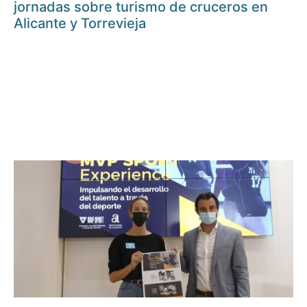
jornadas sobre turismo de cruceros en
Alicante y Torrevieja