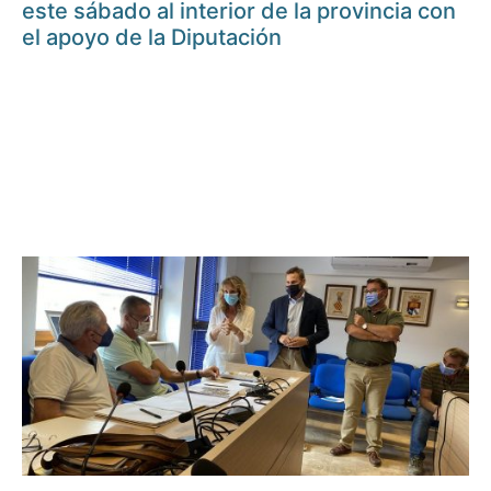
este sábado al interior de la provincia con
el apoyo de la Diputación