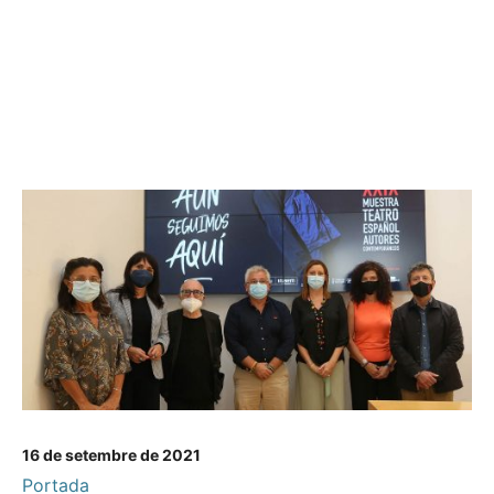
16 de setembre de 2021
Portada