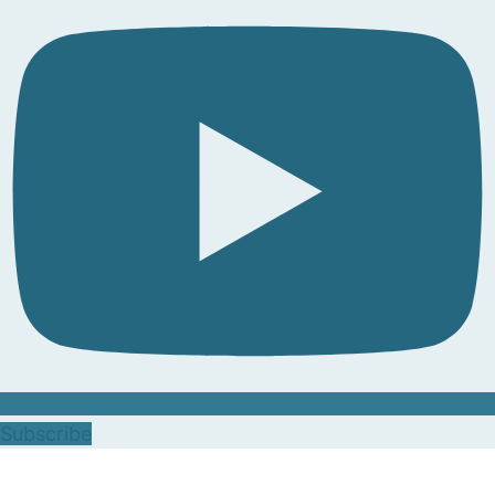
Subscribe