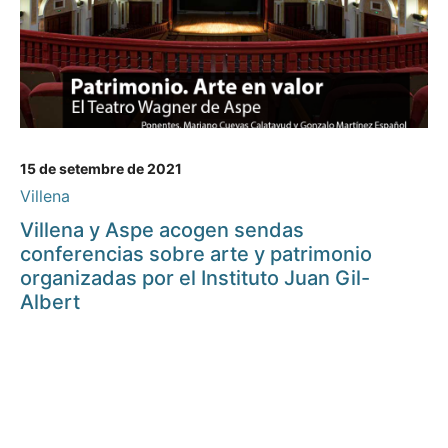
15 de setembre de 2021
Villena
Villena y Aspe acogen sendas
conferencias sobre arte y patrimonio
organizadas por el Instituto Juan Gil-
Albert