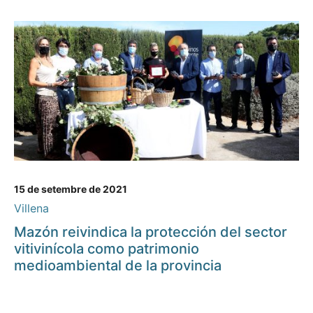
15 de setembre de 2021
Villena
Mazón reivindica la protección del sector
vitivinícola como patrimonio
medioambiental de la provincia