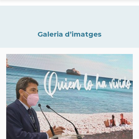
Galeria d’imatges