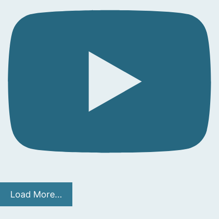
Load More...