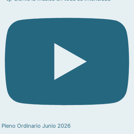
Pleno Ordinario Junio 2026