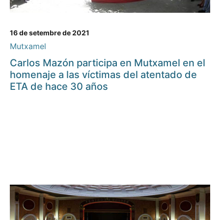
16 de setembre de 2021
Mutxamel
Carlos Mazón participa en Mutxamel en el
homenaje a las víctimas del atentado de
ETA de hace 30 años