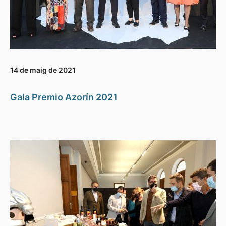
14 de maig de 2021
Gala Premio Azorín 2021