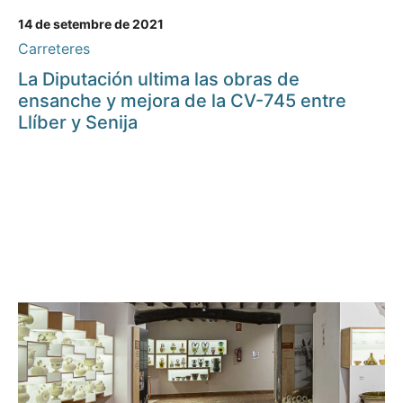
14 de setembre de 2021
Carreteres
La Diputación ultima las obras de
ensanche y mejora de la CV-745 entre
Llíber y Senija