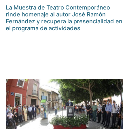
La Muestra de Teatro Contemporáneo
rinde homenaje al autor José Ramón
Fernández y recupera la presencialidad en
el programa de actividades