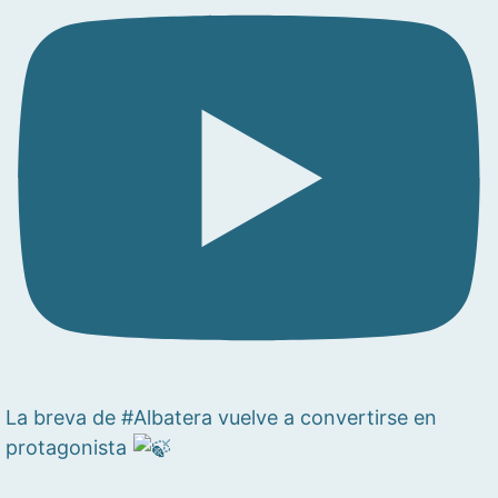
La breva de #Albatera vuelve a convertirse en
protagonista