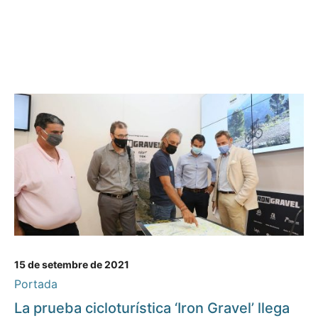
15 de setembre de 2021
Portada
La prueba cicloturística ‘Iron Gravel’ llega