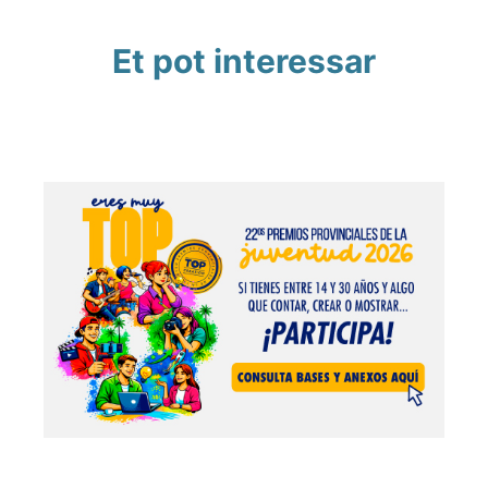
Et pot interessar