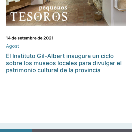
14 de setembre de 2021
Agost
El Instituto Gil-Albert inaugura un ciclo
sobre los museos locales para divulgar el
patrimonio cultural de la provincia