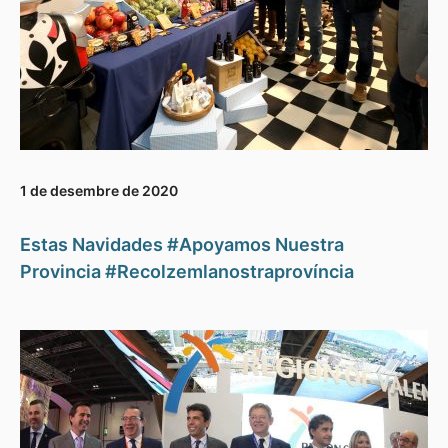
1 de desembre de 2020
Estas Navidades #Apoyamos Nuestra
Provincia #Recolzemlanostraprovíncia