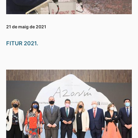
21 de maig de 2021
FITUR 2021.