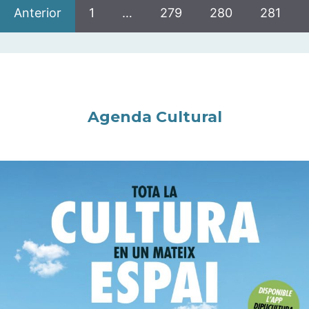
Anterior
1
…
279
280
281
Agenda Cultural