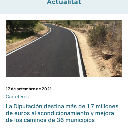
Actualitat
17 de setembre de 2021
Carreteres
La Diputación destina más de 1,7 millones
de euros al acondicionamiento y mejora
de los caminos de 36 municipios