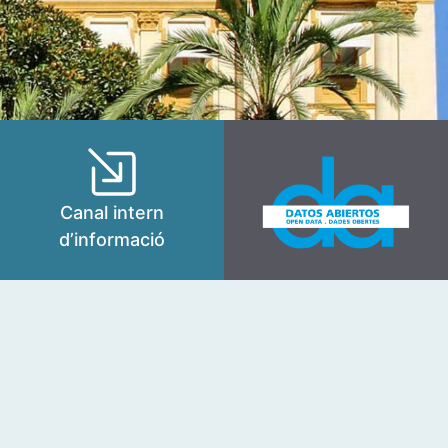
Canal intern
d’informació