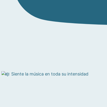
Siente la música en toda su intensidad