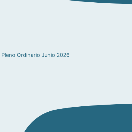
Pleno Ordinario Junio 2026