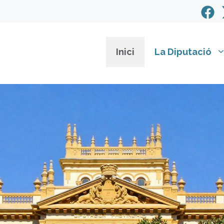
Inici
La Diputació