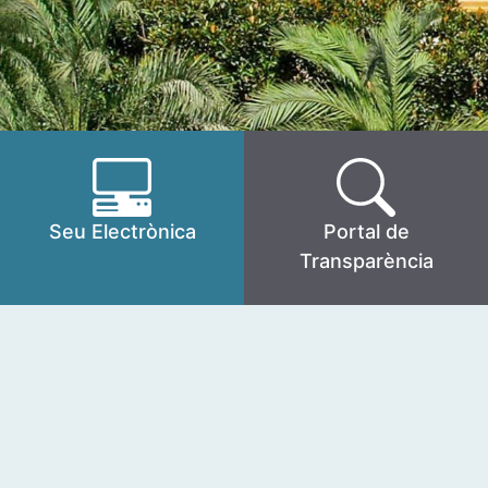
Seu Electrònica
Portal de
Transparència