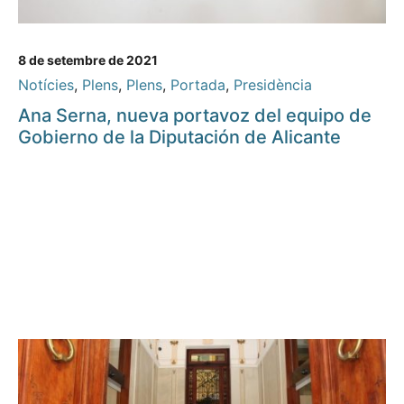
8 de setembre de 2021
Notícies
,
Plens
,
Plens
,
Portada
,
Presidència
Ana Serna, nueva portavoz del equipo de
Gobierno de la Diputación de Alicante