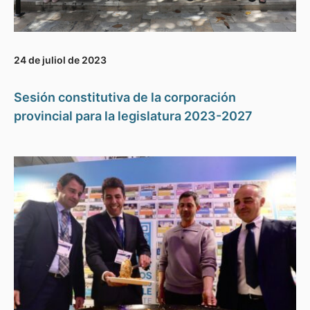
24 de juliol de 2023
Sesión constitutiva de la corporación
provincial para la legislatura 2023-2027