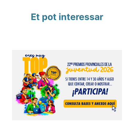
Et pot interessar