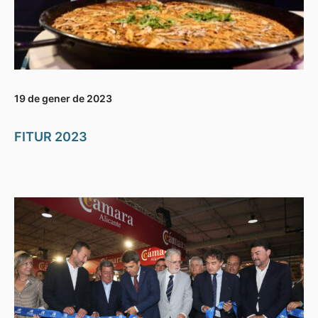
19 de gener de 2023
FITUR 2023