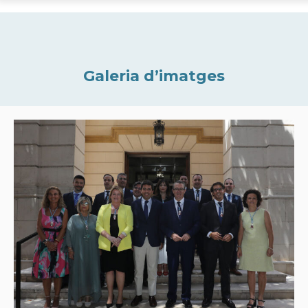
Galeria d’imatges