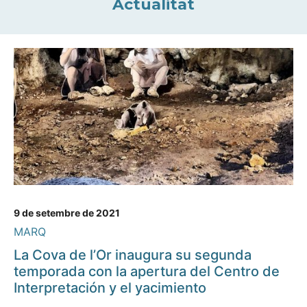
Actualitat
9 de setembre de 2021
MARQ
La Cova de l’Or inaugura su segunda
temporada con la apertura del Centro de
Interpretación y el yacimiento