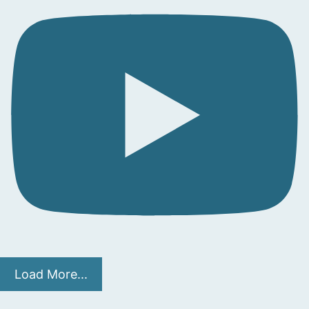
Load More...