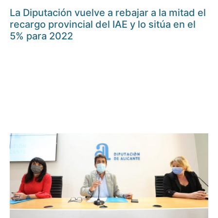
La Diputación vuelve a rebajar a la mitad el
recargo provincial del IAE y lo sitúa en el
5% para 2022