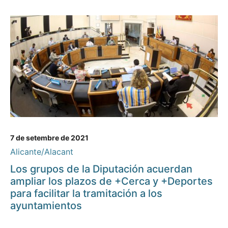
7 de setembre de 2021
Alicante/Alacant
Los grupos de la Diputación acuerdan
ampliar los plazos de +Cerca y +Deportes
para facilitar la tramitación a los
ayuntamientos