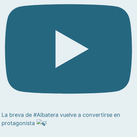
La breva de #Albatera vuelve a convertirse en
protagonista