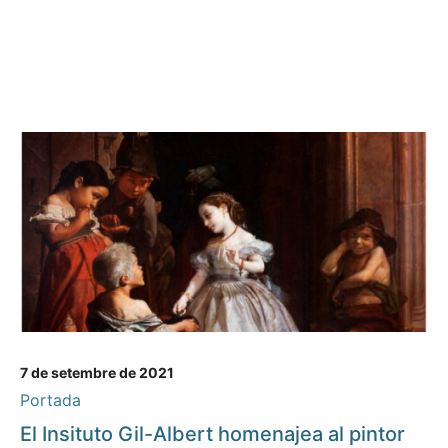
7 de setembre de 2021
Portada
El Insituto Gil-Albert homenajea al pintor