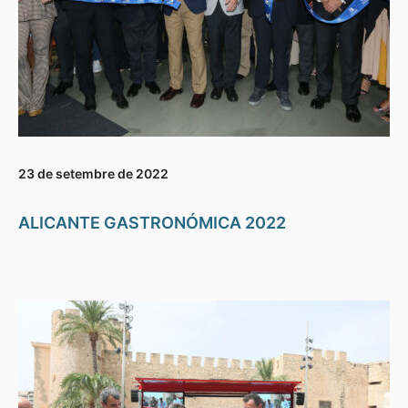
23 de setembre de 2022
ALICANTE GASTRONÓMICA 2022