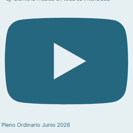
Pleno Ordinario Junio 2026