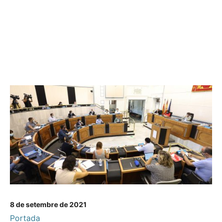
8 de setembre de 2021
Portada