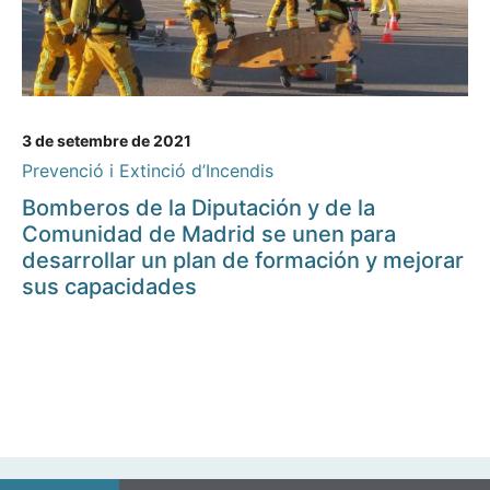
3 de setembre de 2021
Prevenció i Extinció d’Incendis
Bomberos de la Diputación y de la
Comunidad de Madrid se unen para
desarrollar un plan de formación y mejorar
sus capacidades