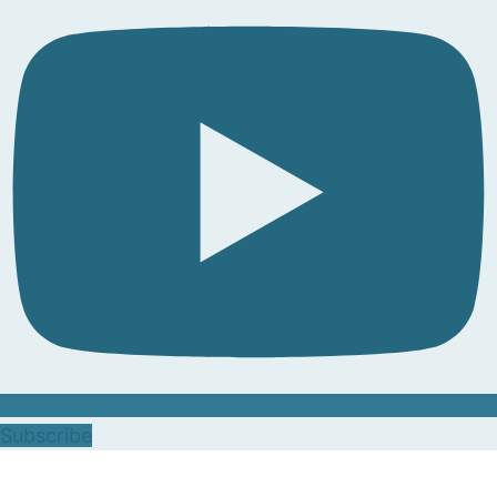
Subscribe