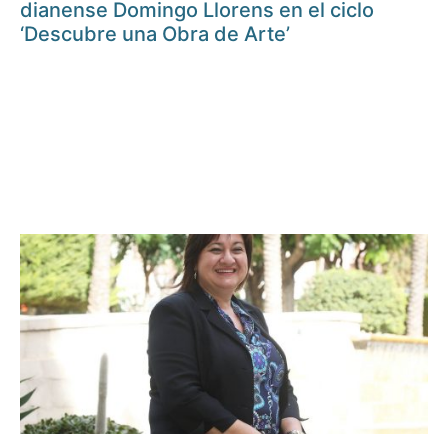
dianense Domingo Llorens en el ciclo
‘Descubre una Obra de Arte’