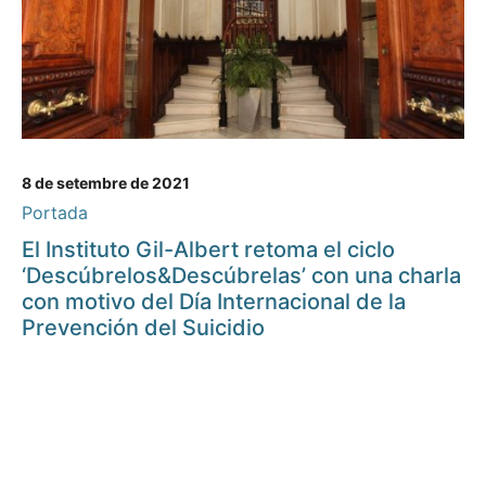
8 de setembre de 2021
Portada
El Instituto Gil-Albert retoma el ciclo
‘Descúbrelos&Descúbrelas’ con una charla
con motivo del Día Internacional de la
Prevención del Suicidio