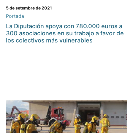
5 de setembre de 2021
Portada
La Diputación apoya con 780.000 euros a
300 asociaciones en su trabajo a favor de
los colectivos más vulnerables