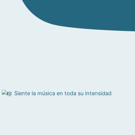
Siente la música en toda su intensidad