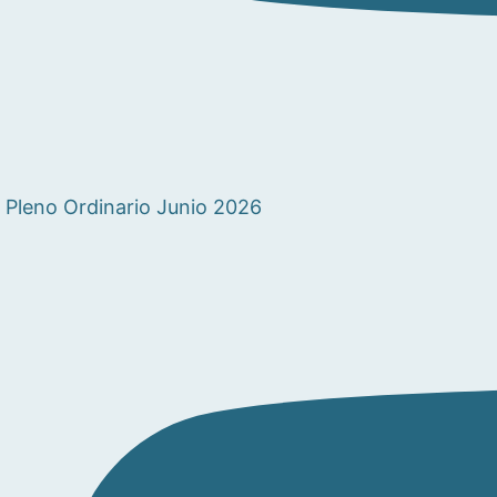
Pleno Ordinario Junio 2026