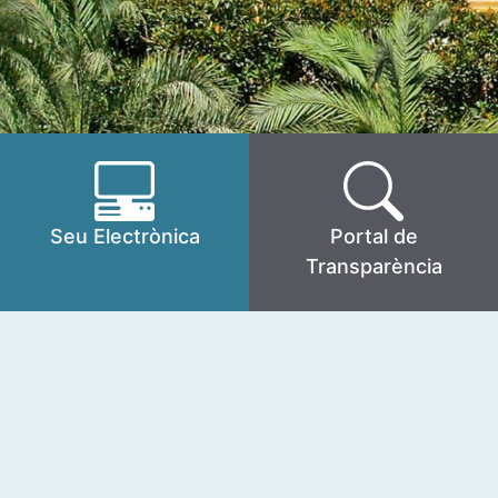
Seu Electrònica
Portal de
Transparència