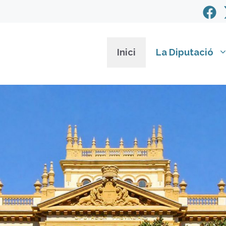
Inici
La Diputació