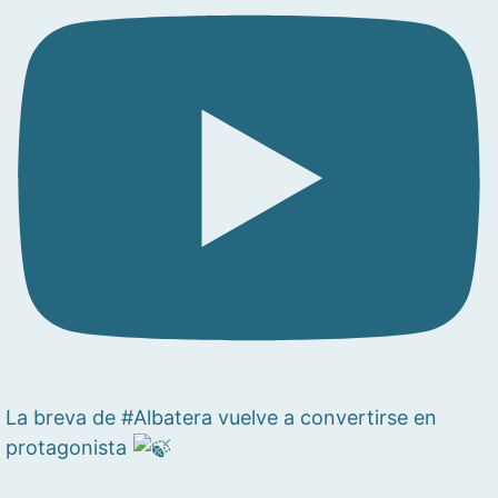
La breva de #Albatera vuelve a convertirse en
protagonista