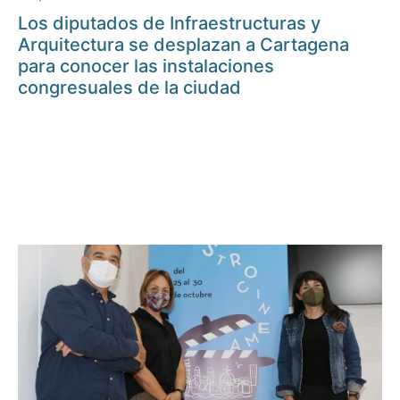
Los diputados de Infraestructuras y
Arquitectura se desplazan a Cartagena
para conocer las instalaciones
congresuales de la ciudad