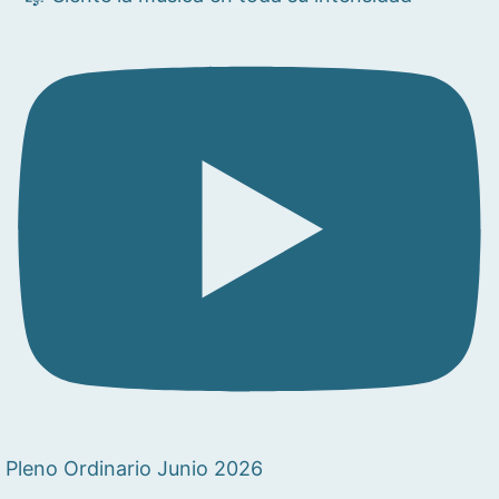
Pleno Ordinario Junio 2026