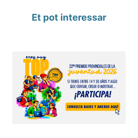
Et pot interessar