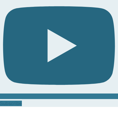
Subscribe