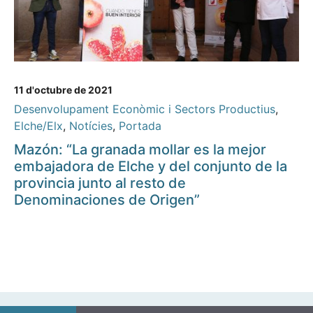
11 d'octubre de 2021
Desenvolupament Econòmic i Sectors Productius
,
Elche/Elx
,
Notícies
,
Portada
Mazón: “La granada mollar es la mejor
embajadora de Elche y del conjunto de la
provincia junto al resto de
Denominaciones de Origen”