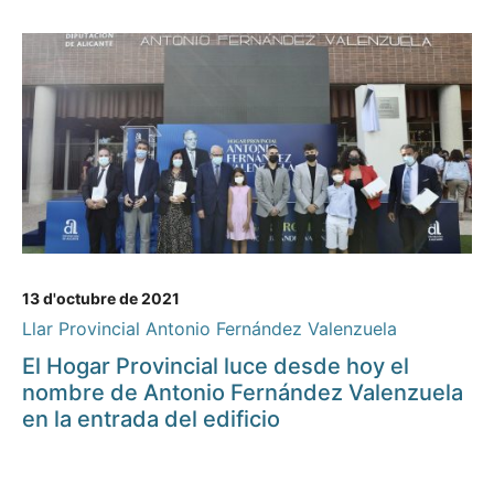
13 d'octubre de 2021
Llar Provincial Antonio Fernández Valenzuela
El Hogar Provincial luce desde hoy el
nombre de Antonio Fernández Valenzuela
en la entrada del edificio