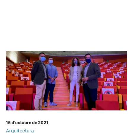
15 d'octubre de 2021
Arquitectura