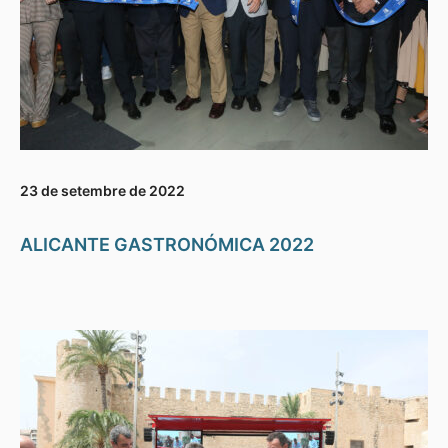
23 de setembre de 2022
ALICANTE GASTRONÓMICA 2022