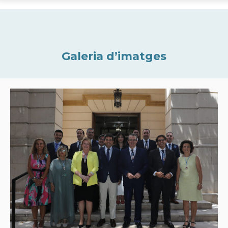
Galeria d’imatges