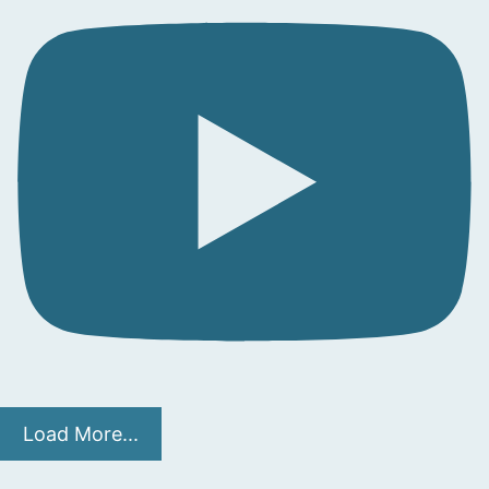
Load More...