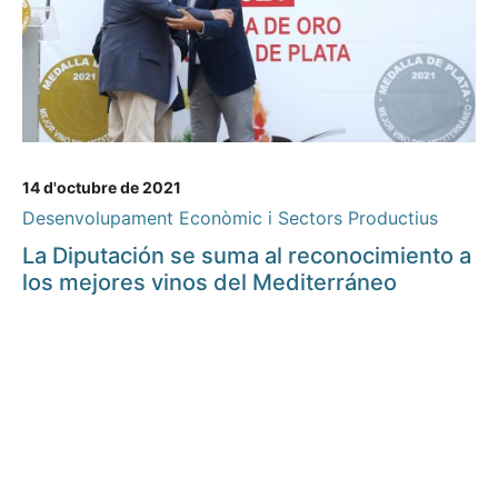
14 d'octubre de 2021
Desenvolupament Econòmic i Sectors Productius
La Diputación se suma al reconocimiento a
los mejores vinos del Mediterráneo