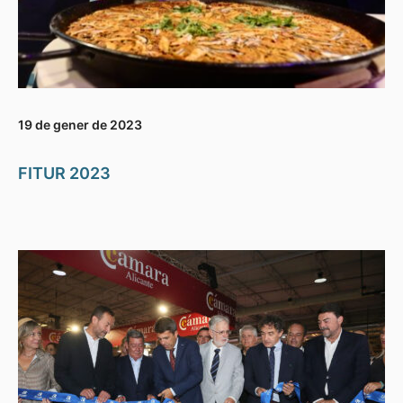
19 de gener de 2023
FITUR 2023