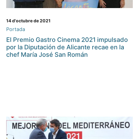
14 d'octubre de 2021
Portada
El Premio Gastro Cinema 2021 impulsado
por la Diputación de Alicante recae en la
chef María José San Román