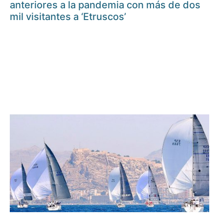
anteriores a la pandemia con más de dos
mil visitantes a ‘Etruscos’