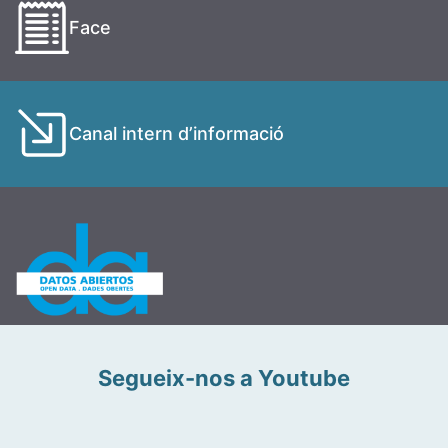
Face
Canal intern d’informació
Segueix-nos a Youtube