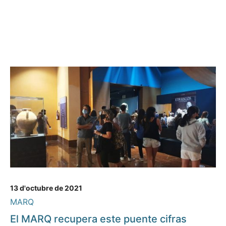
13 d'octubre de 2021
MARQ
El MARQ recupera este puente cifras