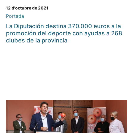
12 d'octubre de 2021
Portada
La Diputación destina 370.000 euros a la
promoción del deporte con ayudas a 268
clubes de la provincia