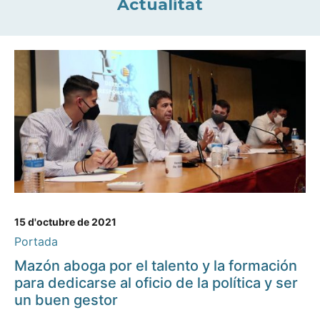
Actualitat
15 d'octubre de 2021
Portada
Mazón aboga por el talento y la formación
para dedicarse al oficio de la política y ser
un buen gestor