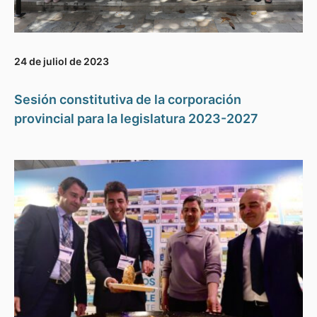
24 de juliol de 2023
Sesión constitutiva de la corporación
provincial para la legislatura 2023-2027