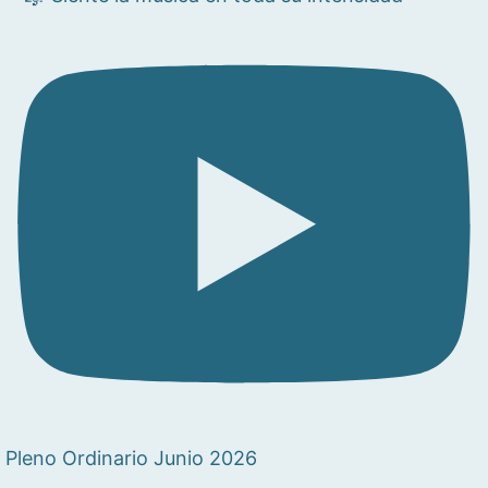
Pleno Ordinario Junio 2026