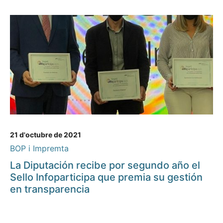
21 d'octubre de 2021
BOP i Impremta
La Diputación recibe por segundo año el
Sello Infoparticipa que premia su gestión
en transparencia