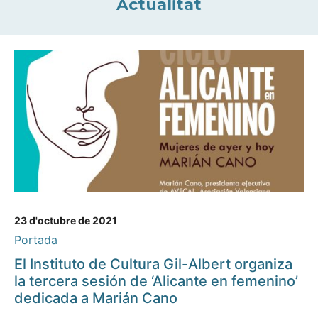
Actualitat
23 d'octubre de 2021
Portada
El Instituto de Cultura Gil-Albert organiza
la tercera sesión de ‘Alicante en femenino’
dedicada a Marián Cano