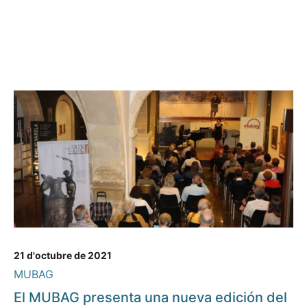
21 d'octubre de 2021
MUBAG
El MUBAG presenta una nueva edición del