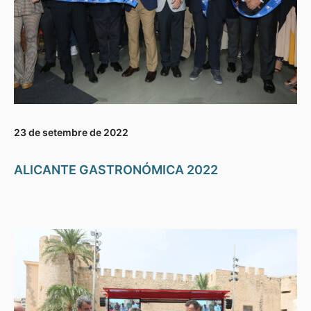
23 de setembre de 2022
ALICANTE GASTRONÓMICA 2022