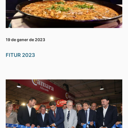
19 de gener de 2023
FITUR 2023