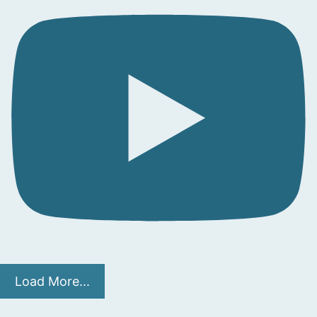
Load More...