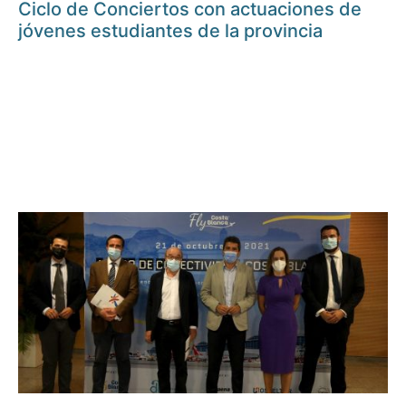
Ciclo de Conciertos con actuaciones de
jóvenes estudiantes de la provincia