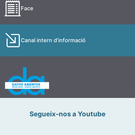
Face
Canal intern d’informació
Segueix-nos a Youtube