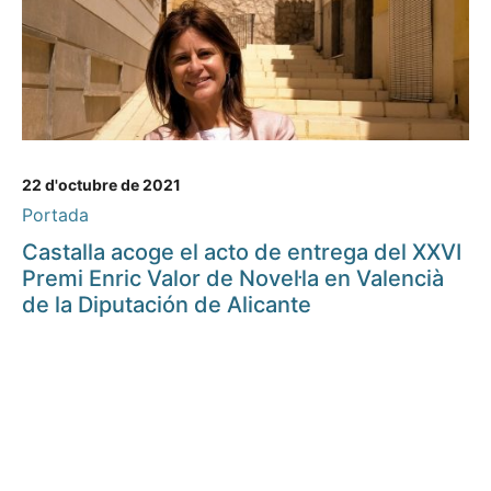
22 d'octubre de 2021
Portada
Castalla acoge el acto de entrega del XXVI
Premi Enric Valor de Novel·la en Valencià
de la Diputación de Alicante