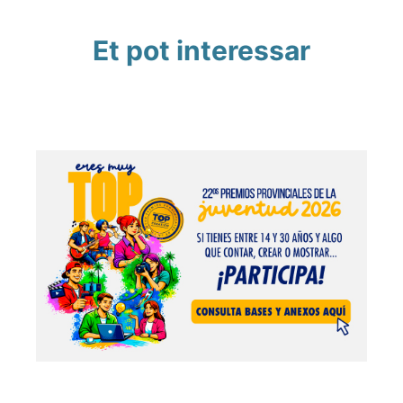
Et pot interessar