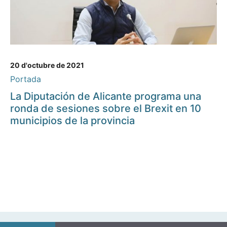
20 d'octubre de 2021
Portada
La Diputación de Alicante programa una
ronda de sesiones sobre el Brexit en 10
municipios de la provincia