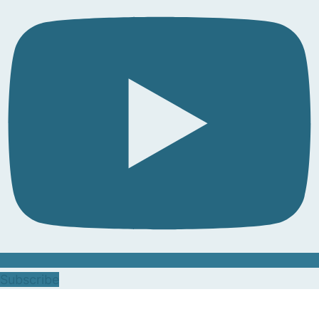
Subscribe