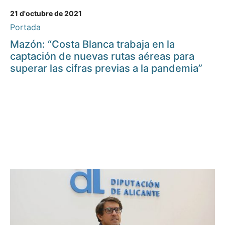
21 d'octubre de 2021
Portada
Mazón: “Costa Blanca trabaja en la
captación de nuevas rutas aéreas para
superar las cifras previas a la pandemia”