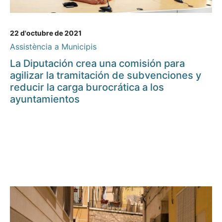
22 d'octubre de 2021
Assistència a Municipis
La Diputación crea una comisión para
agilizar la tramitación de subvenciones y
reducir la carga burocrática a los
ayuntamientos