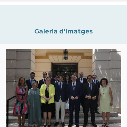
Galeria d’imatges