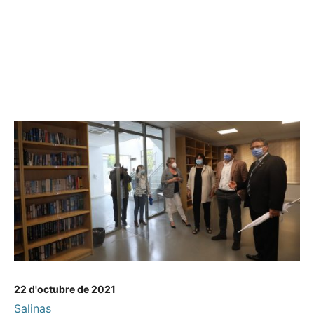
22 d'octubre de 2021
Salinas