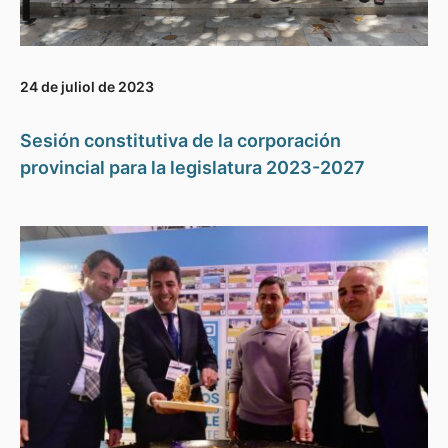
24 de juliol de 2023
Sesión constitutiva de la corporación
provincial para la legislatura 2023-2027