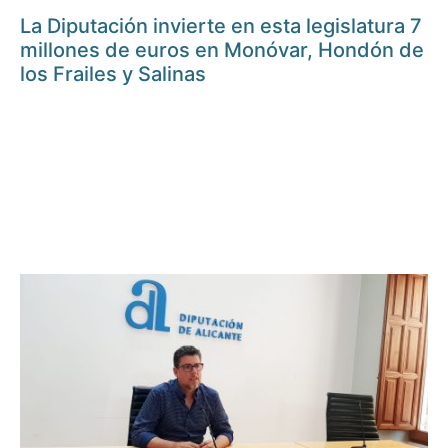
La Diputación invierte en esta legislatura 7
millones de euros en Monóvar, Hondón de
los Frailes y Salinas