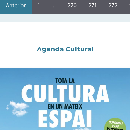
Anterior
1
…
270
271
272
Agenda Cultural