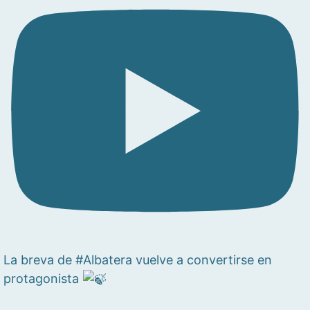
La breva de #Albatera vuelve a convertirse en
protagonista