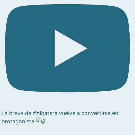
La breva de #Albatera vuelve a convertirse en
protagonista