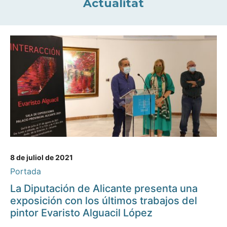
Actualitat
8 de juliol de 2021
Portada
La Diputación de Alicante presenta una
exposición con los últimos trabajos del
pintor Evaristo Alguacil López