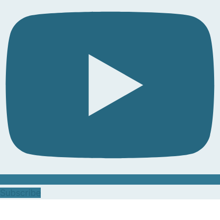
Subscribe