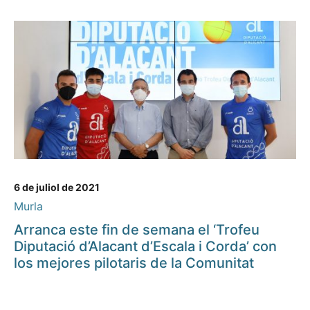
6 de juliol de 2021
Murla
Arranca este fin de semana el ‘Trofeu
Diputació d’Alacant d’Escala i Corda’ con
los mejores pilotaris de la Comunitat