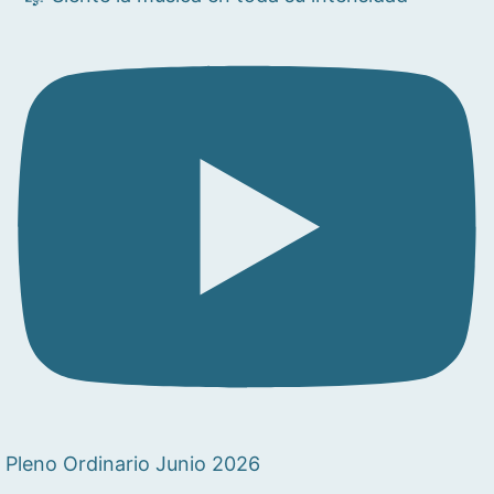
Pleno Ordinario Junio 2026