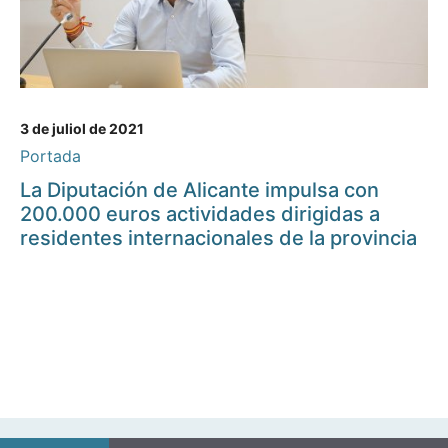
3 de juliol de 2021
Portada
La Diputación de Alicante impulsa con
200.000 euros actividades dirigidas a
residentes internacionales de la provincia