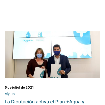
6 de juliol de 2021
Aigua
La Diputación activa el Plan +Agua y