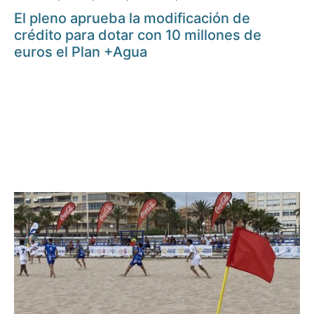
El pleno aprueba la modificación de
crédito para dotar con 10 millones de
euros el Plan +Agua