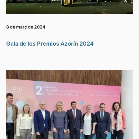
8 de març de 2024
Gala de los Premios Azorín 2024