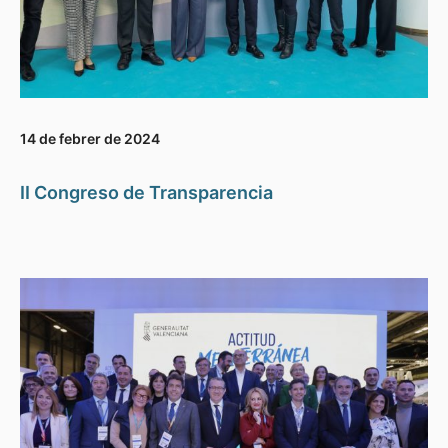
14 de febrer de 2024
II Congreso de Transparencia