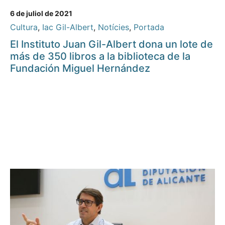
6 de juliol de 2021
Cultura
,
Iac Gil-Albert
,
Notícies
,
Portada
El Instituto Juan Gil-Albert dona un lote de
más de 350 libros a la biblioteca de la
Fundación Miguel Hernández