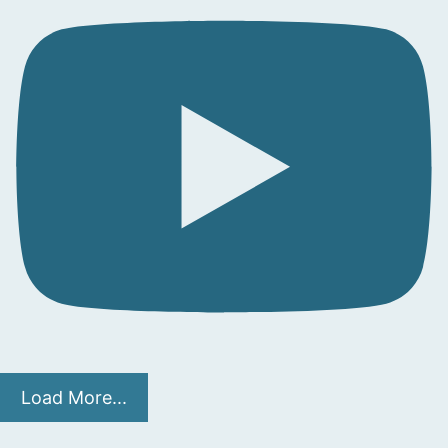
Load More...