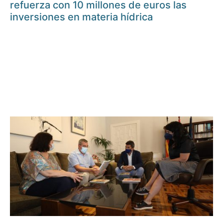
refuerza con 10 millones de euros las
inversiones en materia hídrica