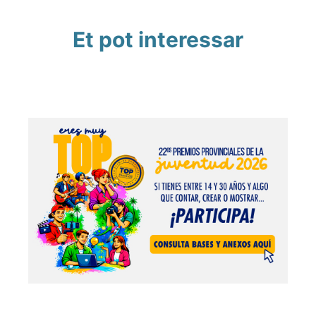
Et pot interessar