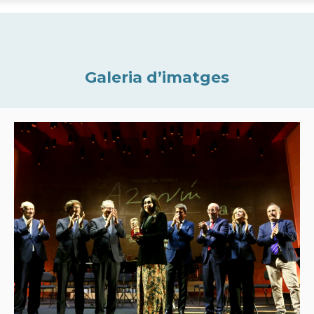
Galeria d’imatges