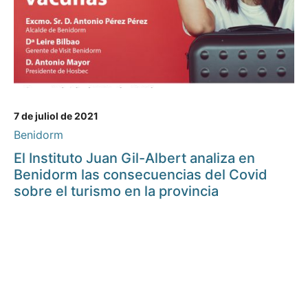
7 de juliol de 2021
Benidorm
El Instituto Juan Gil-Albert analiza en
Benidorm las consecuencias del Covid
sobre el turismo en la provincia