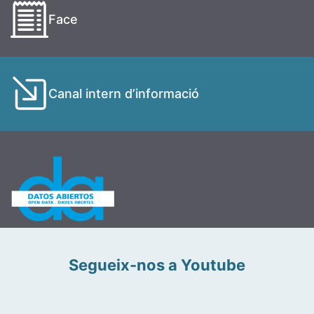
Face
Canal intern d’informació
Segueix-nos a Youtube