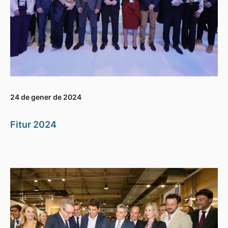
24 de gener de 2024
Fitur 2024