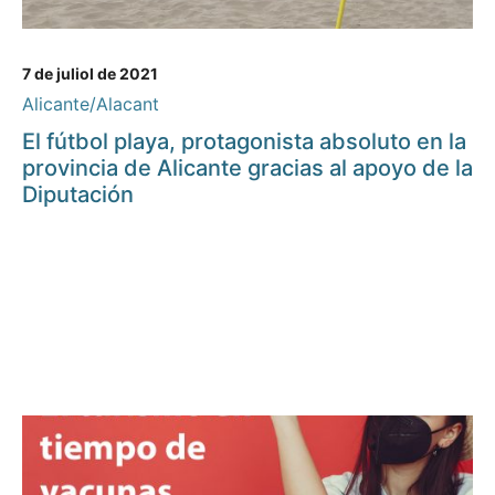
7 de juliol de 2021
Alicante/Alacant
El fútbol playa, protagonista absoluto en la
provincia de Alicante gracias al apoyo de la
Diputación