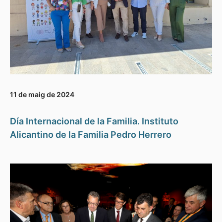
11 de maig de 2024
Día Internacional de la Familia. Instituto
Alicantino de la Familia Pedro Herrero