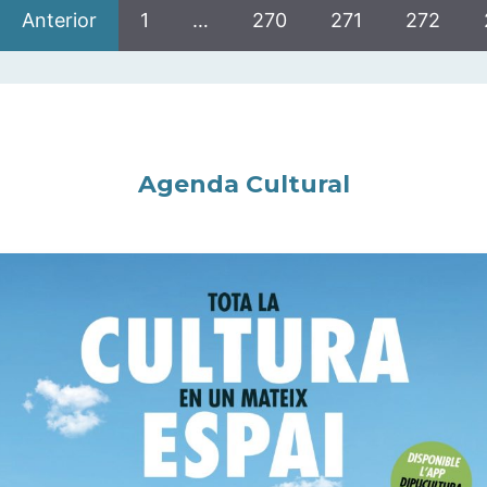
Anterior
1
…
270
271
272
Agenda Cultural