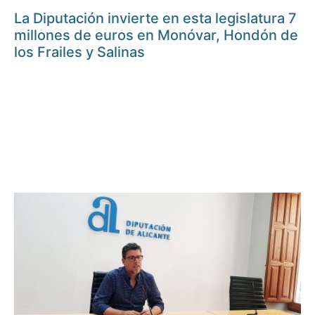
La Diputación invierte en esta legislatura 7
millones de euros en Monóvar, Hondón de
los Frailes y Salinas