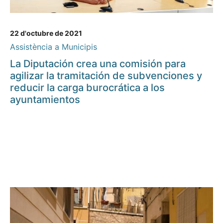
22 d'octubre de 2021
Assistència a Municipis
La Diputación crea una comisión para
agilizar la tramitación de subvenciones y
reducir la carga burocrática a los
ayuntamientos