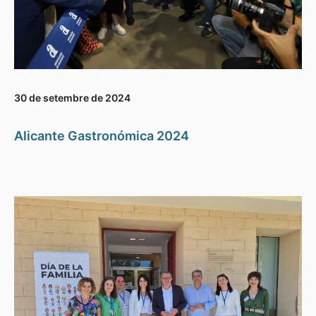
30 de setembre de 2024
Alicante Gastronómica 2024