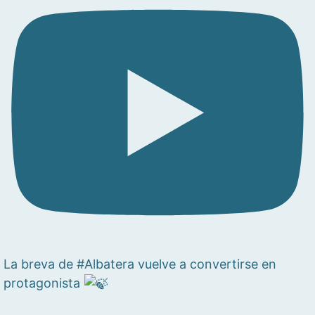
La breva de #Albatera vuelve a convertirse en
protagonista