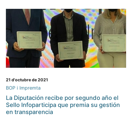
21 d'octubre de 2021
BOP i Impremta
La Diputación recibe por segundo año el
Sello Infoparticipa que premia su gestión
en transparencia