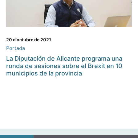
20 d'octubre de 2021
Portada
La Diputación de Alicante programa una
ronda de sesiones sobre el Brexit en 10
municipios de la provincia