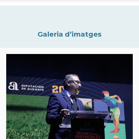
Galeria d’imatges