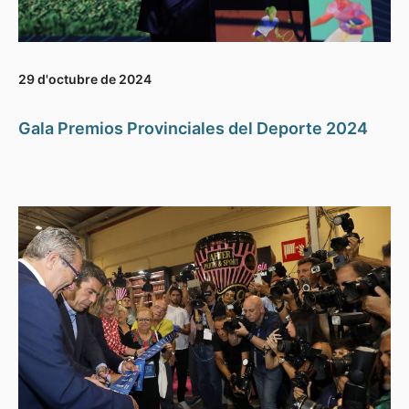
29 d'octubre de 2024
Gala Premios Provinciales del Deporte 2024