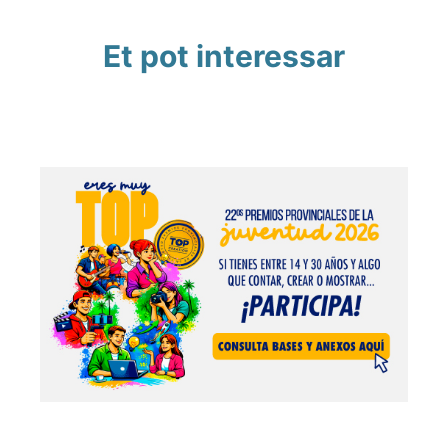
Et pot interessar