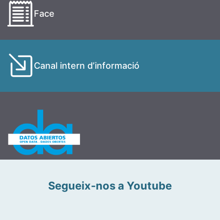
Face
Canal intern d’informació
Segueix-nos a Youtube