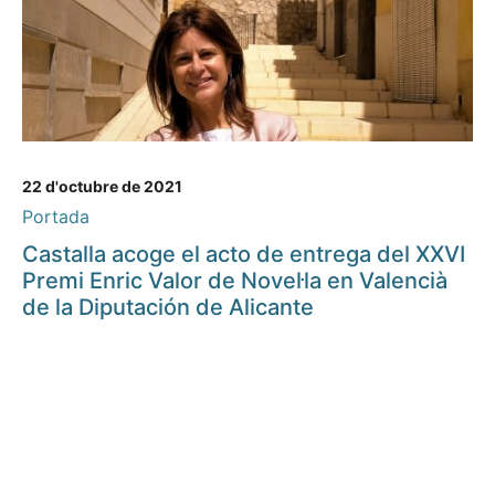
22 d'octubre de 2021
Portada
Castalla acoge el acto de entrega del XXVI
Premi Enric Valor de Novel·la en Valencià
de la Diputación de Alicante