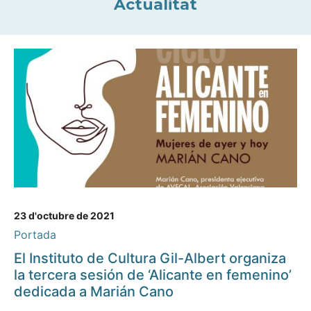
Actualitat
23 d'octubre de 2021
Portada
El Instituto de Cultura Gil-Albert organiza
la tercera sesión de ‘Alicante en femenino’
dedicada a Marián Cano