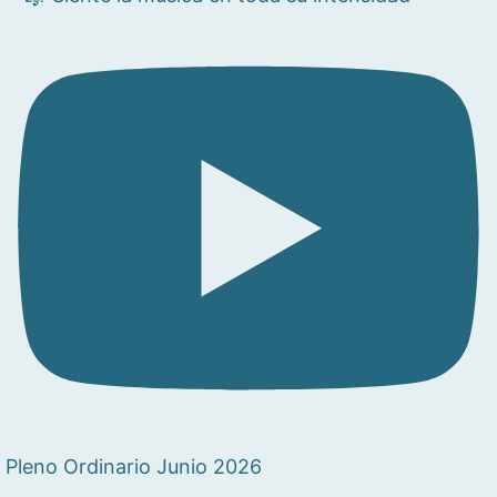
Pleno Ordinario Junio 2026