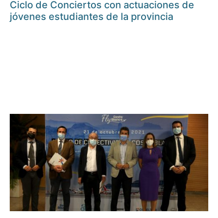
Ciclo de Conciertos con actuaciones de
jóvenes estudiantes de la provincia