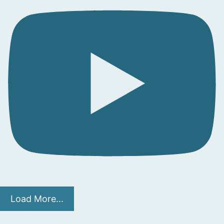
Load More...