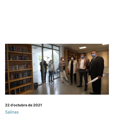
22 d'octubre de 2021
Salinas