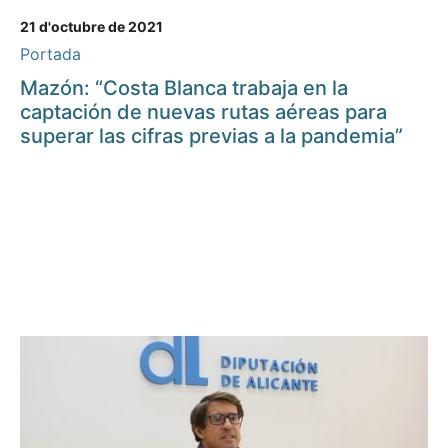
21 d'octubre de 2021
Portada
Mazón: “Costa Blanca trabaja en la
captación de nuevas rutas aéreas para
superar las cifras previas a la pandemia”