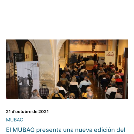
21 d'octubre de 2021
MUBAG
El MUBAG presenta una nueva edición del