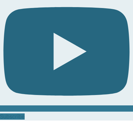
Subscribe