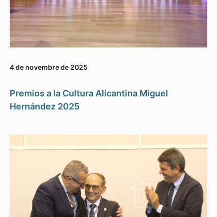
4 de novembre de 2025
Premios a la Cultura Alicantina Miguel
Hernández 2025