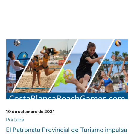
10 de setembre de 2021
Portada
El Patronato Provincial de Turismo impulsa