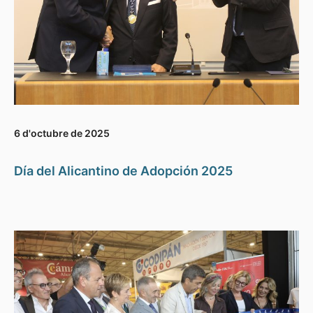
6 d'octubre de 2025
Día del Alicantino de Adopción 2025