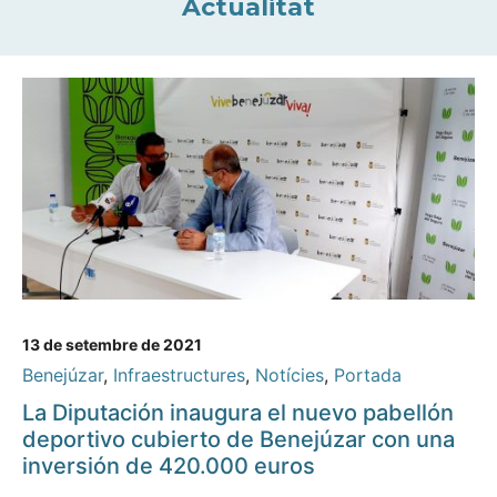
Actualitat
13 de setembre de 2021
Benejúzar
,
Infraestructures
,
Notícies
,
Portada
La Diputación inaugura el nuevo pabellón
deportivo cubierto de Benejúzar con una
inversión de 420.000 euros