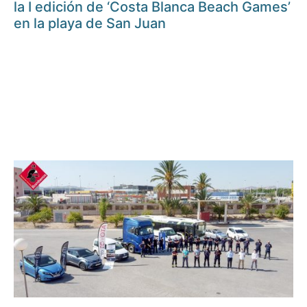
la I edición de ‘Costa Blanca Beach Games’
en la playa de San Juan