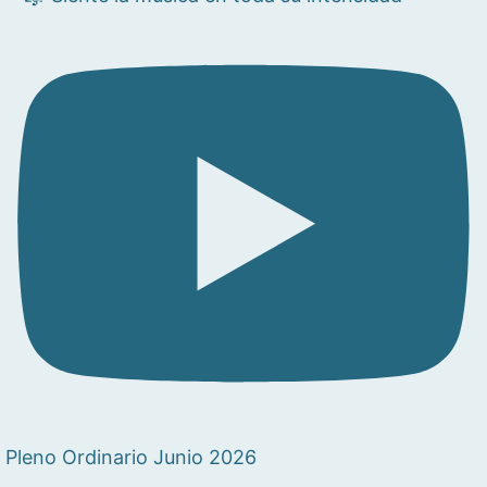
Pleno Ordinario Junio 2026