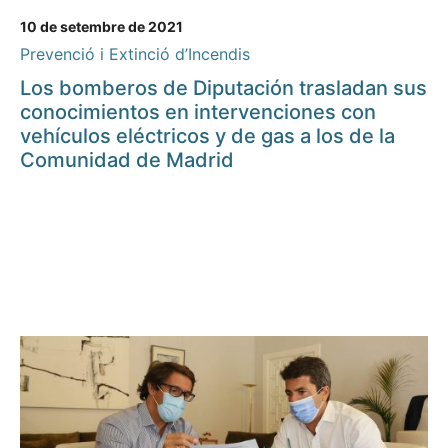
10 de setembre de 2021
Prevenció i Extinció d’Incendis
Los bomberos de Diputación trasladan sus
conocimientos en intervenciones con
vehículos eléctricos y de gas a los de la
Comunidad de Madrid