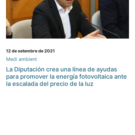
12 de setembre de 2021
Medi ambient
La Diputación crea una línea de ayudas
para promover la energía fotovoltaica ante
la escalada del precio de la luz