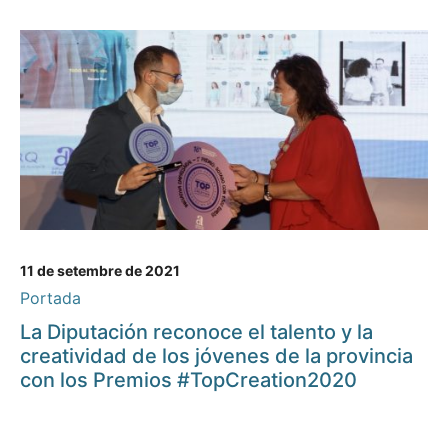
11 de setembre de 2021
Portada
La Diputación reconoce el talento y la
creatividad de los jóvenes de la provincia
con los Premios #TopCreation2020