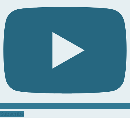
Subscribe