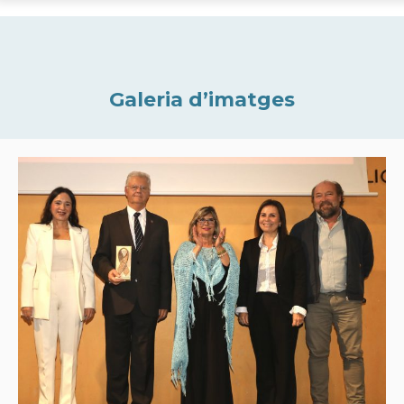
Galeria d’imatges