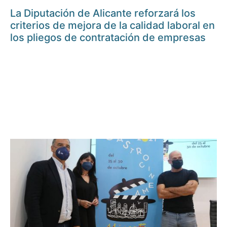
La Diputación de Alicante reforzará los
criterios de mejora de la calidad laboral en
los pliegos de contratación de empresas