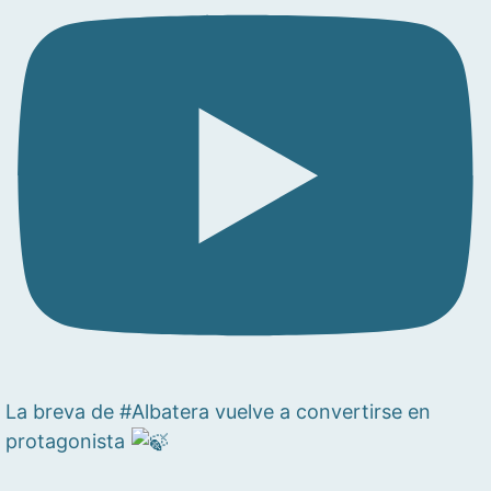
La breva de #Albatera vuelve a convertirse en
protagonista