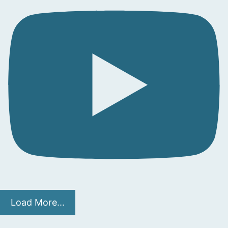
Load More...