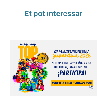
Et pot interessar