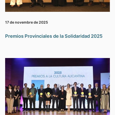
17 de novembre de 2025
Premios Provinciales de la Solidaridad 2025