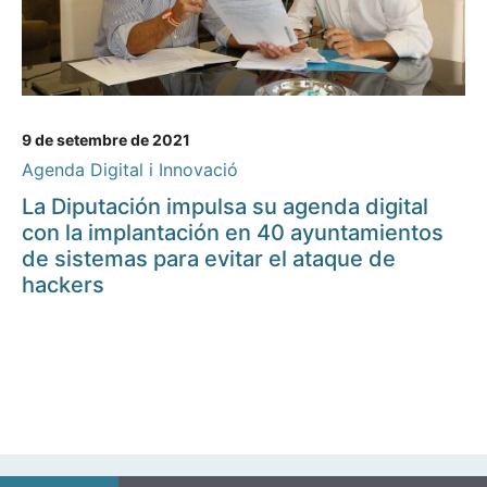
9 de setembre de 2021
Agenda Digital i Innovació
La Diputación impulsa su agenda digital
con la implantación en 40 ayuntamientos
de sistemas para evitar el ataque de
hackers