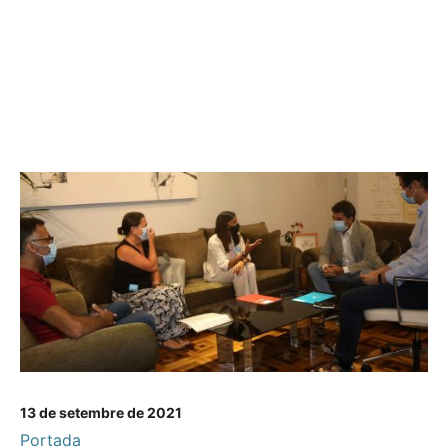
13 de setembre de 2021
Portada