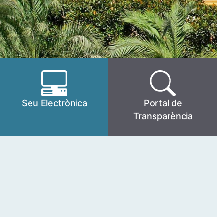
Seu Electrònica
Portal de
Transparència