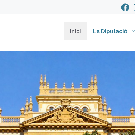
Inici
La Diputació