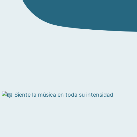
Siente la música en toda su intensidad