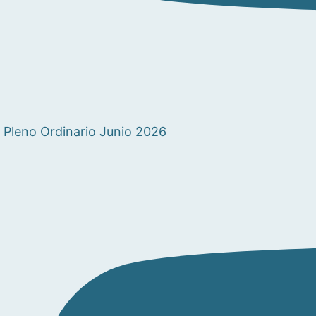
Pleno Ordinario Junio 2026