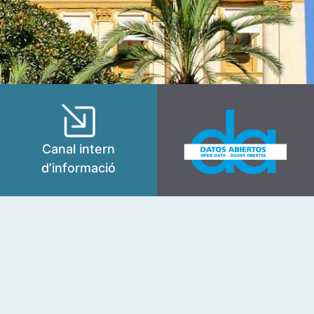
Canal intern
d’informació