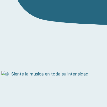
Siente la música en toda su intensidad