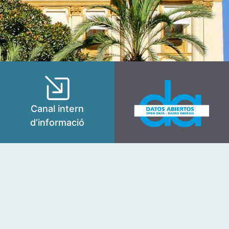
Canal intern
d’informació