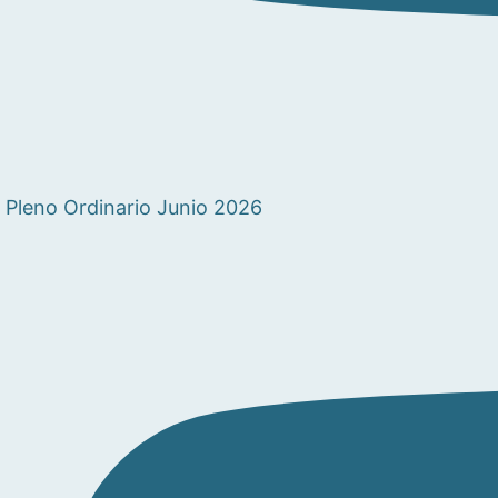
Pleno Ordinario Junio 2026