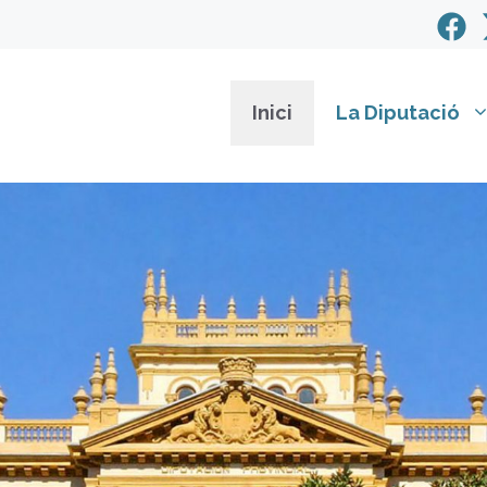
Inici
La Diputació