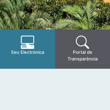
Seu Electrònica
Portal de
Transparència