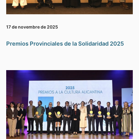
17 de novembre de 2025
Premios Provinciales de la Solidaridad 2025