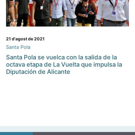
21 d'agost de 2021
Santa Pola
Santa Pola se vuelca con la salida de la
octava etapa de La Vuelta que impulsa la
Diputación de Alicante