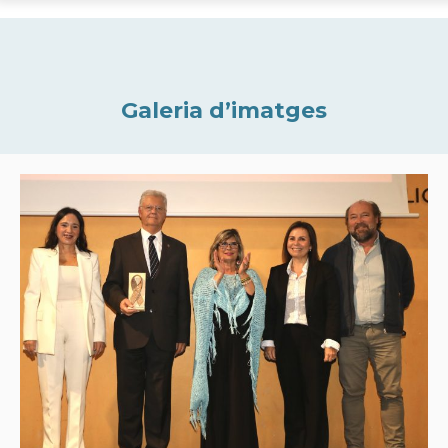
Galeria d’imatges