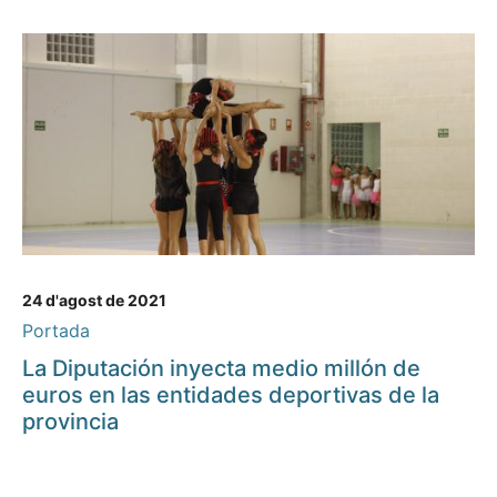
24 d'agost de 2021
Portada
La Diputación inyecta medio millón de
euros en las entidades deportivas de la
provincia