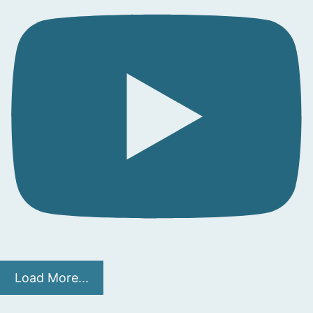
Load More...