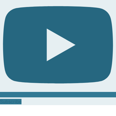
Subscribe