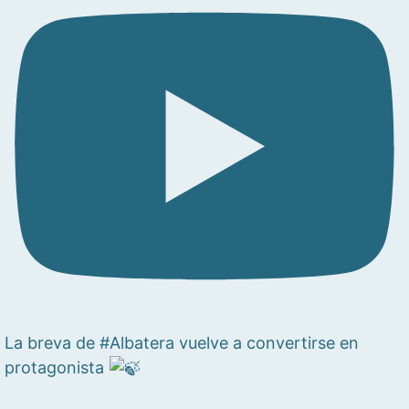
La breva de #Albatera vuelve a convertirse en
protagonista