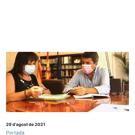
29 d'agost de 2021
Portada