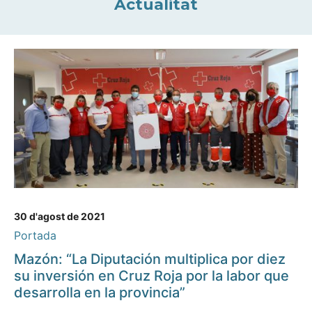
Actualitat
30 d'agost de 2021
Portada
Mazón: “La Diputación multiplica por diez
su inversión en Cruz Roja por la labor que
desarrolla en la provincia”