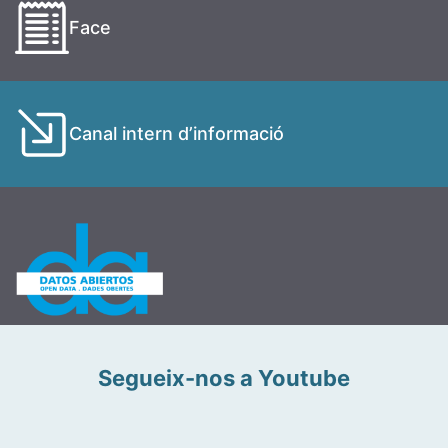
Face
Canal intern d’informació
Segueix-nos a Youtube