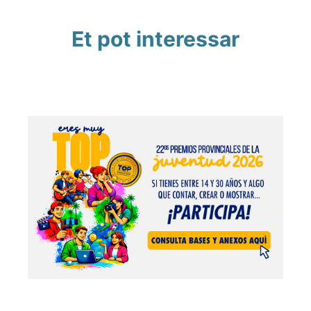
Et pot interessar