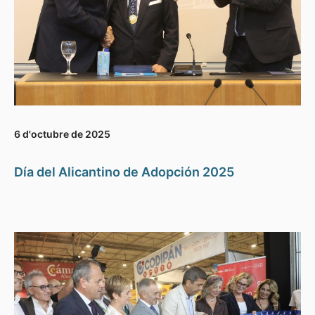
6 d'octubre de 2025
Día del Alicantino de Adopción 2025