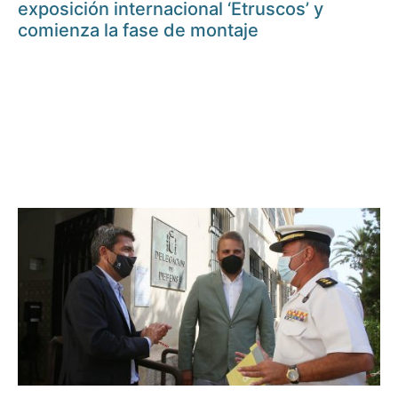
exposición internacional ‘Etruscos’ y
comienza la fase de montaje