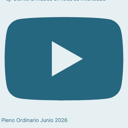
Pleno Ordinario Junio 2026