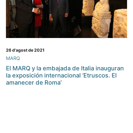
26 d'agost de 2021
MARQ
El MARQ y la embajada de Italia inauguran
la exposición internacional ‘Etruscos. El
amanecer de Roma’