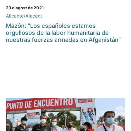
23 d'agost de 2021
Alicante/Alacant
Mazón: “Los españoles estamos
orgullosos de la labor humanitaria de
nuestras fuerzas armadas en Afganistán”