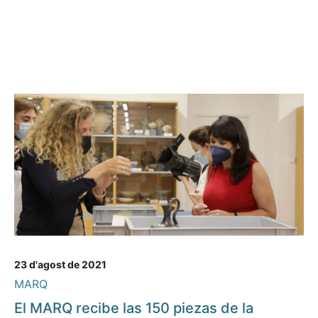
23 d'agost de 2021
MARQ
El MARQ recibe las 150 piezas de la