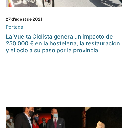
27 d'agost de 2021
Portada
La Vuelta Ciclista genera un impacto de
250.000 € en la hostelería, la restauración
y el ocio a su paso por la provincia