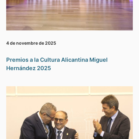
4 de novembre de 2025
Premios a la Cultura Alicantina Miguel
Hernández 2025