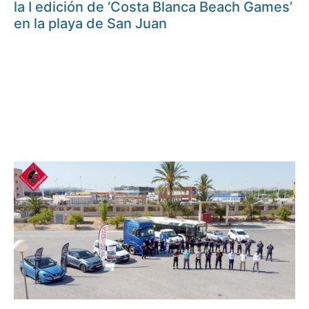
la I edición de ‘Costa Blanca Beach Games’
en la playa de San Juan