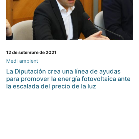
12 de setembre de 2021
Medi ambient
La Diputación crea una línea de ayudas
para promover la energía fotovoltaica ante
la escalada del precio de la luz