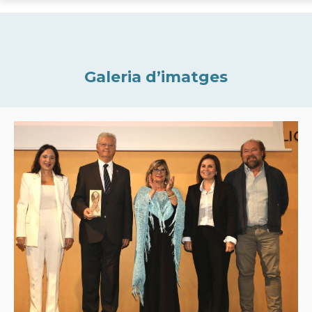
Galeria d’imatges