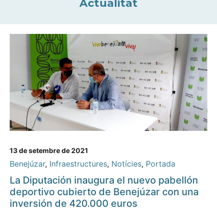
Actualitat
13 de setembre de 2021
Benejúzar
,
Infraestructures
,
Notícies
,
Portada
La Diputación inaugura el nuevo pabellón
deportivo cubierto de Benejúzar con una
inversión de 420.000 euros