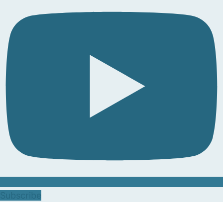
Subscribe