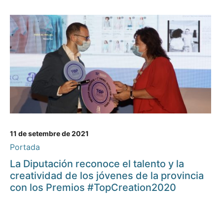
11 de setembre de 2021
Portada
La Diputación reconoce el talento y la
creatividad de los jóvenes de la provincia
con los Premios #TopCreation2020