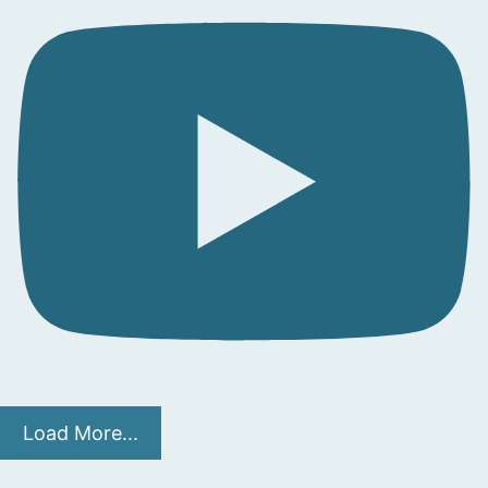
Load More...