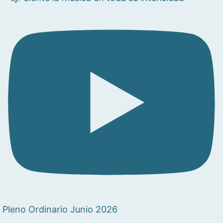
Pleno Ordinario Junio 2026