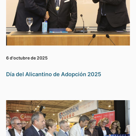
6 d'octubre de 2025
Día del Alicantino de Adopción 2025