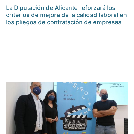
La Diputación de Alicante reforzará los
criterios de mejora de la calidad laboral en
los pliegos de contratación de empresas