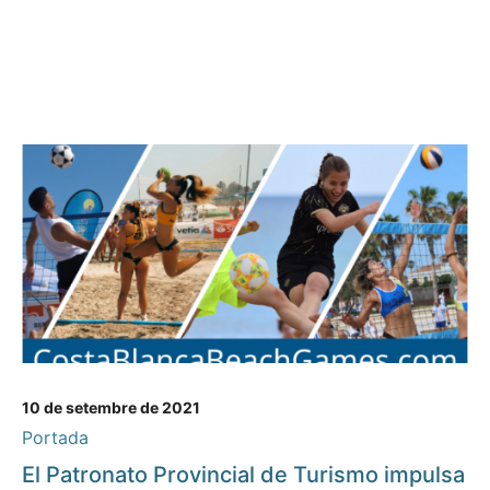
10 de setembre de 2021
Portada
El Patronato Provincial de Turismo impulsa