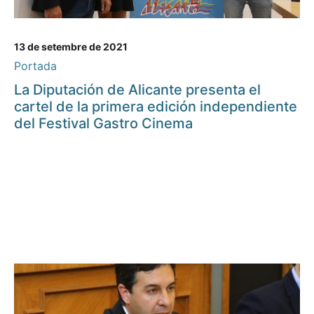
13 de setembre de 2021
Portada
La Diputación de Alicante presenta el
cartel de la primera edición independiente
del Festival Gastro Cinema