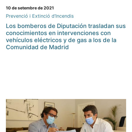
10 de setembre de 2021
Prevenció i Extinció d’Incendis
Los bomberos de Diputación trasladan sus
conocimientos en intervenciones con
vehículos eléctricos y de gas a los de la
Comunidad de Madrid