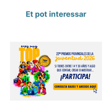
Et pot interessar