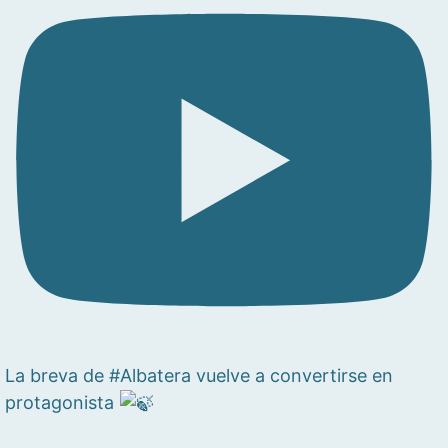
La breva de #Albatera vuelve a convertirse en
protagonista