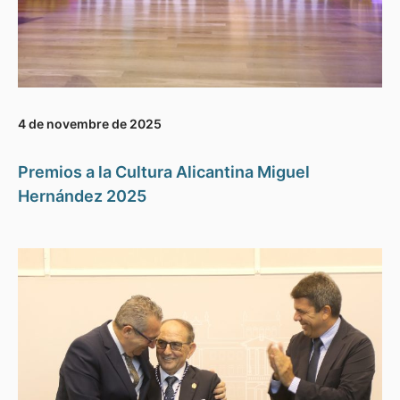
4 de novembre de 2025
Premios a la Cultura Alicantina Miguel
Hernández 2025