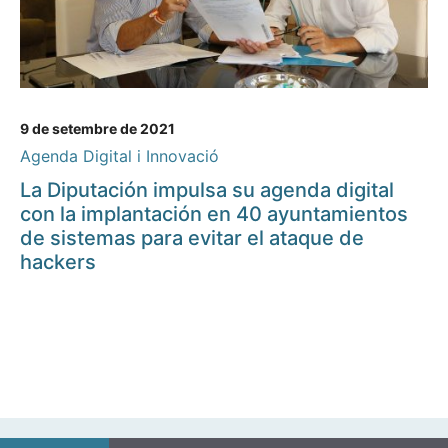
9 de setembre de 2021
Agenda Digital i Innovació
La Diputación impulsa su agenda digital
con la implantación en 40 ayuntamientos
de sistemas para evitar el ataque de
hackers