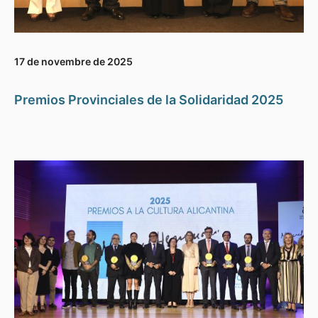
17 de novembre de 2025
Premios Provinciales de la Solidaridad 2025