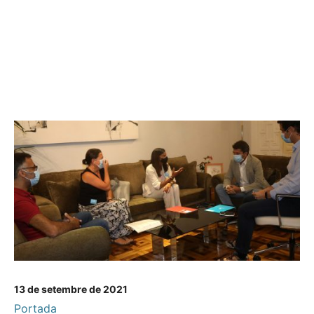
13 de setembre de 2021
Portada