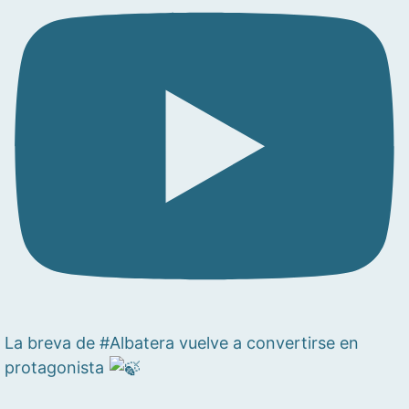
La breva de #Albatera vuelve a convertirse en
protagonista