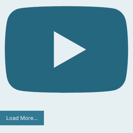
Load More...