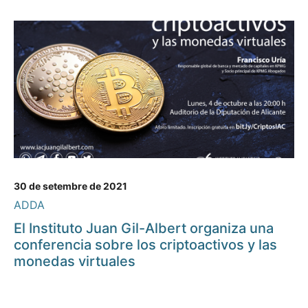
30 de setembre de 2021
ADDA
El Instituto Juan Gil-Albert organiza una
conferencia sobre los criptoactivos y las
monedas virtuales