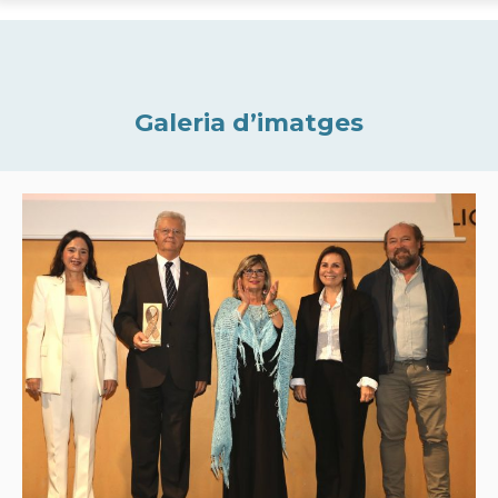
Galeria d’imatges