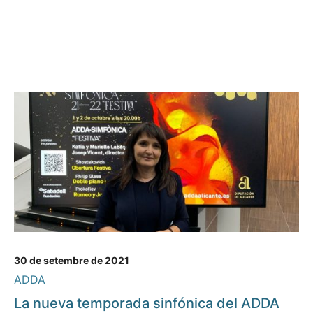
30 de setembre de 2021
ADDA
La nueva temporada sinfónica del ADDA