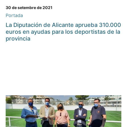
30 de setembre de 2021
Portada
La Diputación de Alicante aprueba 310.000
euros en ayudas para los deportistas de la
provincia