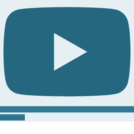
Subscribe