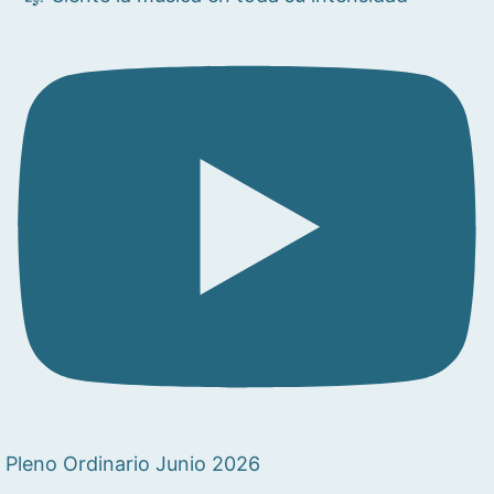
Pleno Ordinario Junio 2026