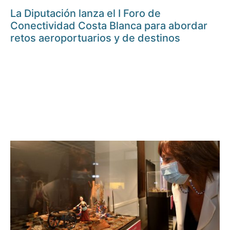
La Diputación lanza el I Foro de
Conectividad Costa Blanca para abordar
retos aeroportuarios y de destinos