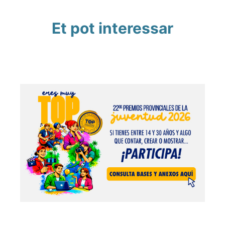
Et pot interessar