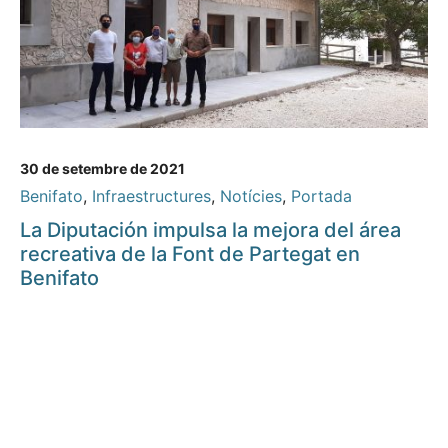
30 de setembre de 2021
Benifato
,
Infraestructures
,
Notícies
,
Portada
La Diputación impulsa la mejora del área
recreativa de la Font de Partegat en
Benifato