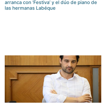
arranca con ‘Festiva’ y el dúo de piano de
las hermanas Labéque