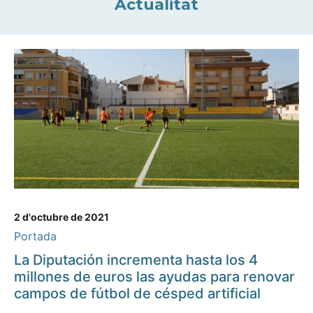
Actualitat
2 d'octubre de 2021
Portada
La Diputación incrementa hasta los 4
millones de euros las ayudas para renovar
campos de fútbol de césped artificial