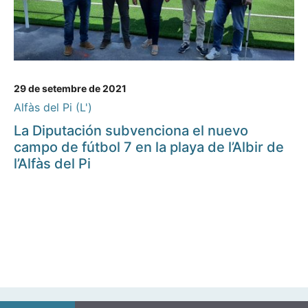
29 de setembre de 2021
Alfàs del Pi (L')
La Diputación subvenciona el nuevo
campo de fútbol 7 en la playa de l’Albir de
l’Alfàs del Pi