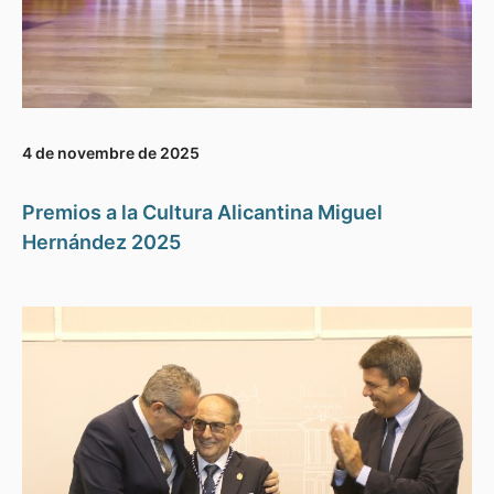
4 de novembre de 2025
Premios a la Cultura Alicantina Miguel
Hernández 2025