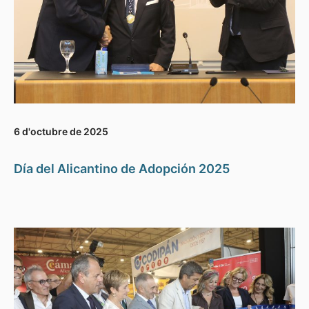
6 d'octubre de 2025
Día del Alicantino de Adopción 2025