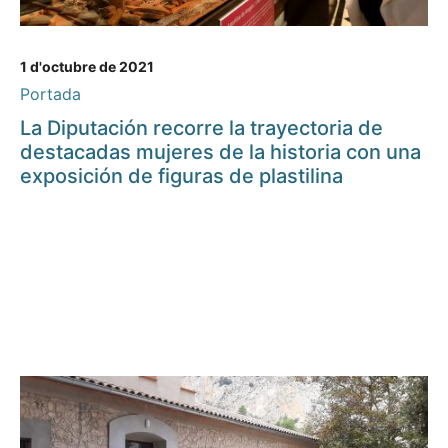
1 d'octubre de 2021
Portada
La Diputación recorre la trayectoria de
destacadas mujeres de la historia con una
exposición de figuras de plastilina