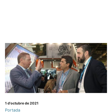
1 d'octubre de 2021
Portada