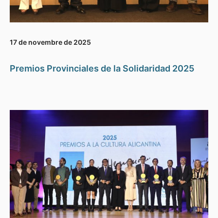
17 de novembre de 2025
Premios Provinciales de la Solidaridad 2025