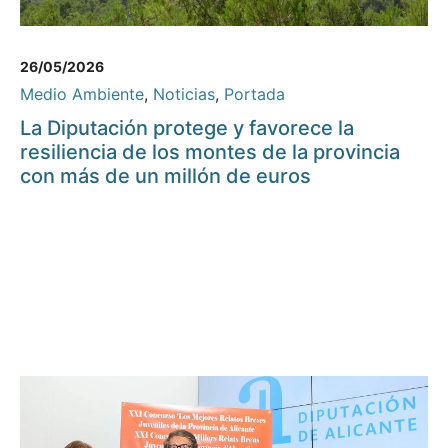
26/05/2026
Medio Ambiente
,
Noticias
,
Portada
La Diputación protege y favorece la
resiliencia de los montes de la provincia
con más de un millón de euros