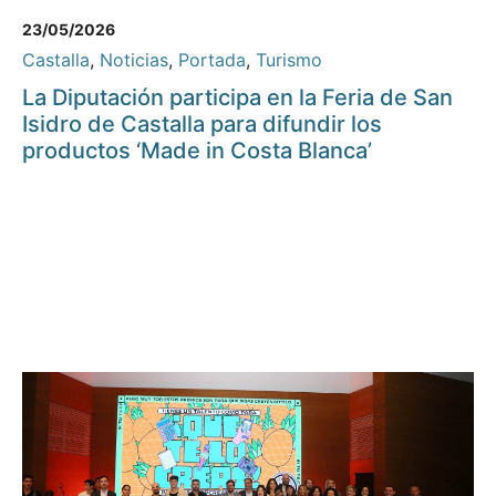
23/05/2026
Castalla
,
Noticias
,
Portada
,
Turismo
La Diputación participa en la Feria de San
Isidro de Castalla para difundir los
productos ‘Made in Costa Blanca’