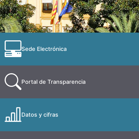
Sede Electrónica
Portal de Transparencia
Datos y cifras