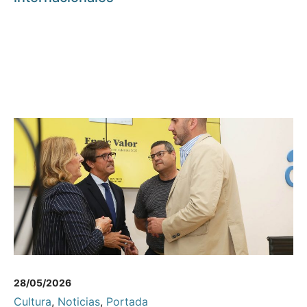
28/05/2026
Cultura
,
Noticias
,
Portada