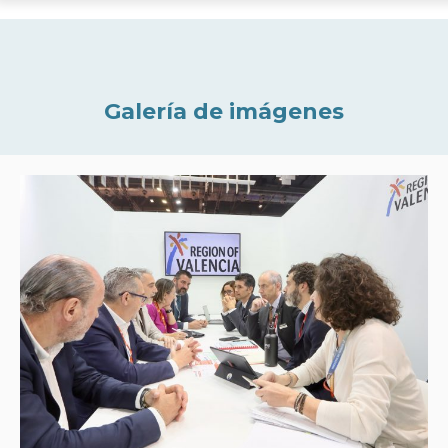
Galería de imágenes