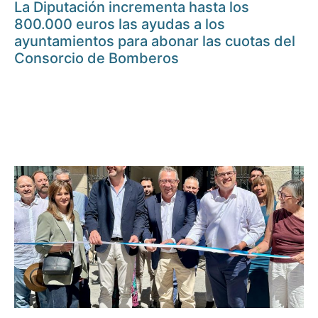
La Diputación incrementa hasta los
800.000 euros las ayudas a los
ayuntamientos para abonar las cuotas del
Consorcio de Bomberos