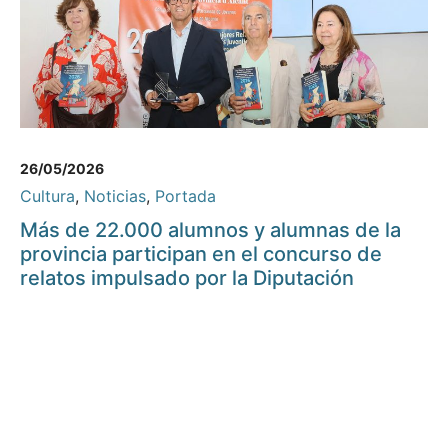
26/05/2026
Cultura
,
Noticias
,
Portada
Más de 22.000 alumnos y alumnas de la
provincia participan en el concurso de
relatos impulsado por la Diputación