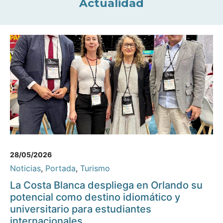
Actualidad
28/05/2026
Noticias
,
Portada
,
Turismo
La Costa Blanca despliega en Orlando su
potencial como destino idiomático y
universitario para estudiantes
internacionales