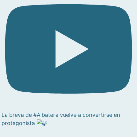
La breva de #Albatera vuelve a convertirse en
protagonista