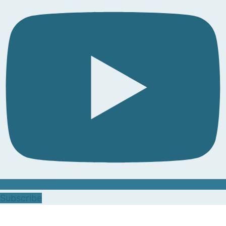
Subscribe