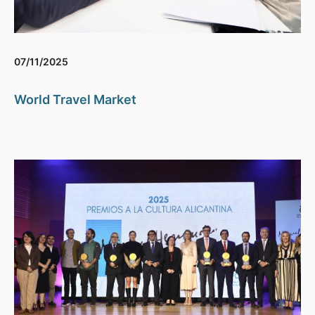
07/11/2025
World Travel Market