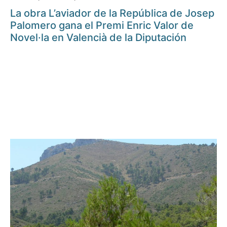
La obra L’aviador de la República de Josep
Palomero gana el Premi Enric Valor de
Novel·la en Valencià de la Diputación