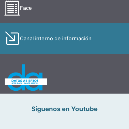
Face
Canal interno de información
Síguenos en Youtube