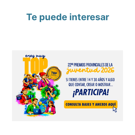
Te puede interesar