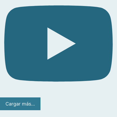
Cargar más...