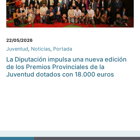
22/05/2026
Juventud
,
Noticias
,
Portada
La Diputación impulsa una nueva edición
de los Premios Provinciales de la
Juventud dotados con 18.000 euros