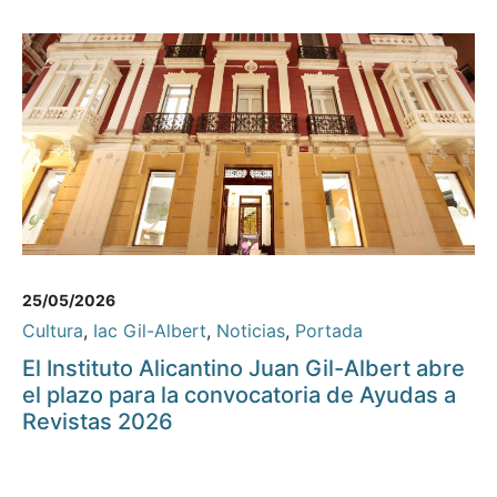
25/05/2026
Cultura
,
Iac Gil-Albert
,
Noticias
,
Portada
El Instituto Alicantino Juan Gil-Albert abre
el plazo para la convocatoria de Ayudas a
Revistas 2026