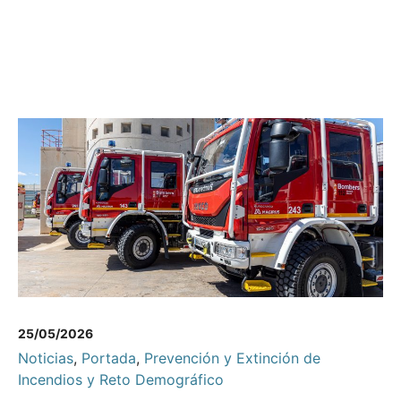
25/05/2026
Noticias
,
Portada
,
Prevención y Extinción de
Incendios y Reto Demográfico