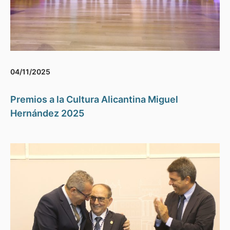
04/11/2025
Premios a la Cultura Alicantina Miguel
Hernández 2025