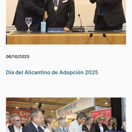
06/10/2025
Día del Alicantino de Adopción 2025