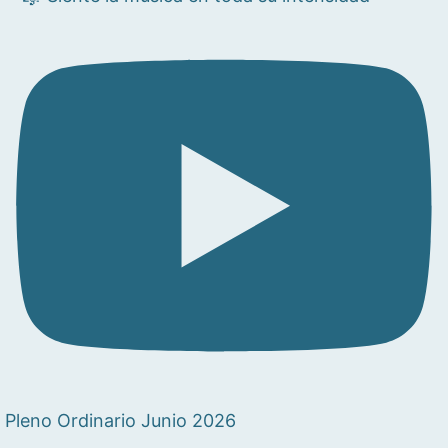
Pleno Ordinario Junio 2026