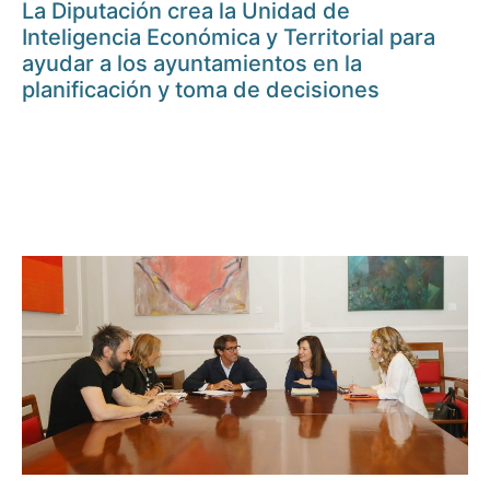
La Diputación crea la Unidad de
Inteligencia Económica y Territorial para
ayudar a los ayuntamientos en la
planificación y toma de decisiones