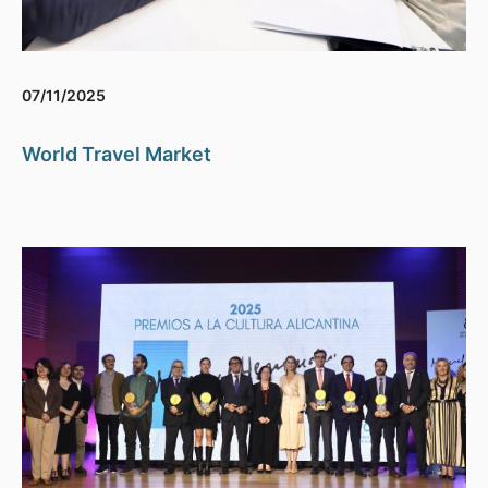
07/11/2025
World Travel Market