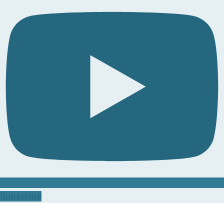
Subscribe