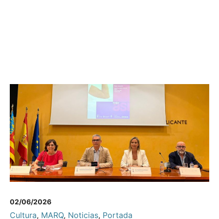
02/06/2026
Cultura
,
MARQ
,
Noticias
,
Portada