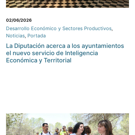
02/06/2026
Desarrollo Económico y Sectores Productivos
,
Noticias
,
Portada
La Diputación acerca a los ayuntamientos
el nuevo servicio de Inteligencia
Económica y Territorial