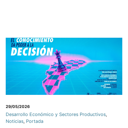
29/05/2026
Desarrollo Económico y Sectores Productivos
,
Noticias
,
Portada