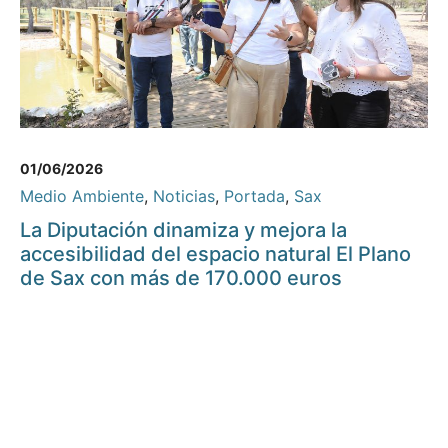
01/06/2026
Medio Ambiente
,
Noticias
,
Portada
,
Sax
La Diputación dinamiza y mejora la
accesibilidad del espacio natural El Plano
de Sax con más de 170.000 euros