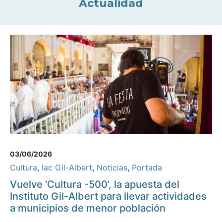
Actualidad
03/06/2026
Cultura
,
Iac Gil-Albert
,
Noticias
,
Portada
Vuelve ‘Cultura -500’, la apuesta del
Instituto Gil-Albert para llevar actividades
a municipios de menor población