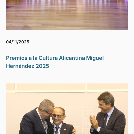
04/11/2025
Premios a la Cultura Alicantina Miguel
Hernández 2025