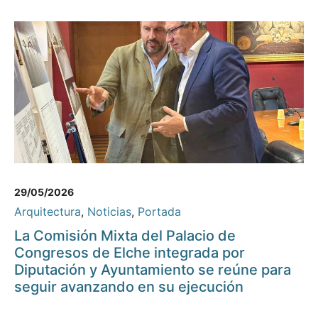
29/05/2026
Arquitectura
,
Noticias
,
Portada
La Comisión Mixta del Palacio de
Congresos de Elche integrada por
Diputación y Ayuntamiento se reúne para
seguir avanzando en su ejecución