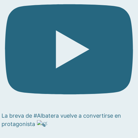
La breva de #Albatera vuelve a convertirse en
protagonista