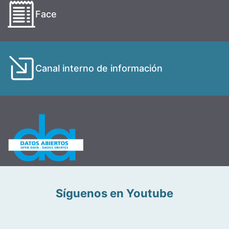
Face
Canal interno de información
Síguenos en Youtube