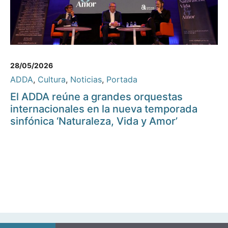
28/05/2026
ADDA
,
Cultura
,
Noticias
,
Portada
El ADDA reúne a grandes orquestas
internacionales en la nueva temporada
sinfónica ‘Naturaleza, Vida y Amor’