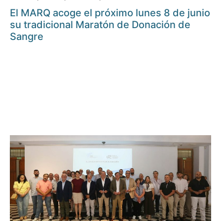
El MARQ acoge el próximo lunes 8 de junio
su tradicional Maratón de Donación de
Sangre