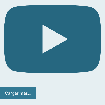
Cargar más...