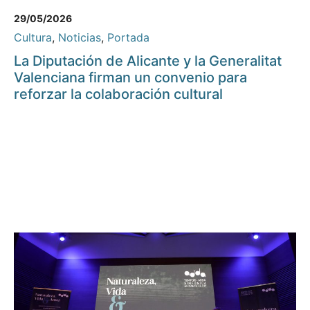
29/05/2026
Cultura
,
Noticias
,
Portada
La Diputación de Alicante y la Generalitat
Valenciana firman un convenio para
reforzar la colaboración cultural