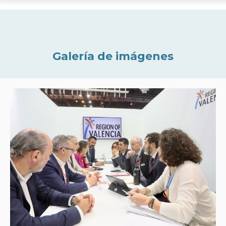
Galería de imágenes