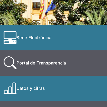
Sede Electrónica
Portal de Transparencia
Datos y cifras