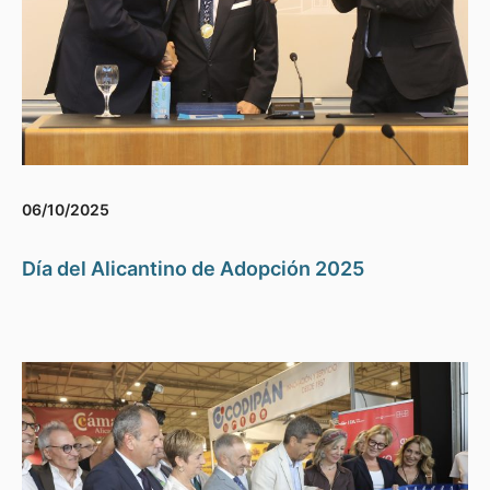
06/10/2025
Día del Alicantino de Adopción 2025