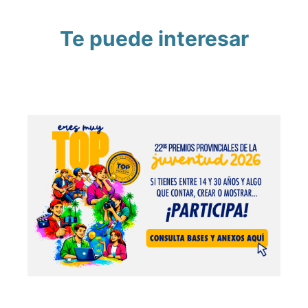
Te puede interesar