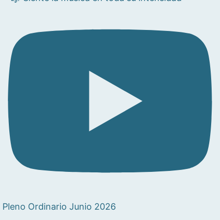
Pleno Ordinario Junio 2026