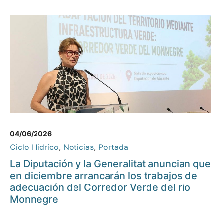
04/06/2026
Ciclo Hidríco
,
Noticias
,
Portada
La Diputación y la Generalitat anuncian que
en diciembre arrancarán los trabajos de
adecuación del Corredor Verde del rio
Monnegre