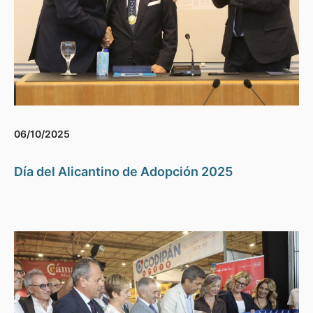
06/10/2025
Día del Alicantino de Adopción 2025