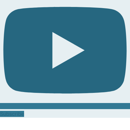
Subscribe