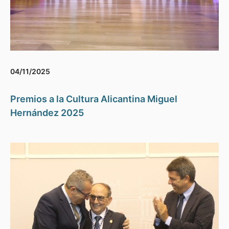
04/11/2025
Premios a la Cultura Alicantina Miguel
Hernández 2025