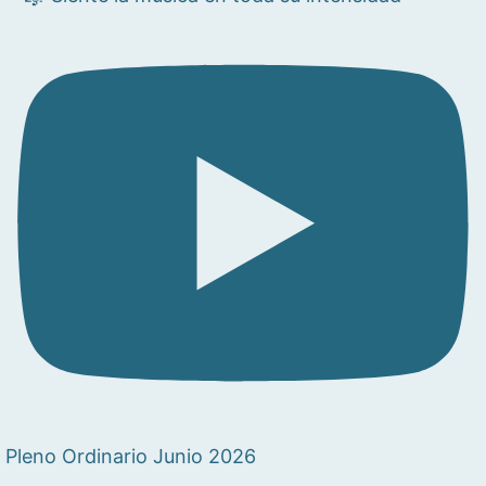
Pleno Ordinario Junio 2026