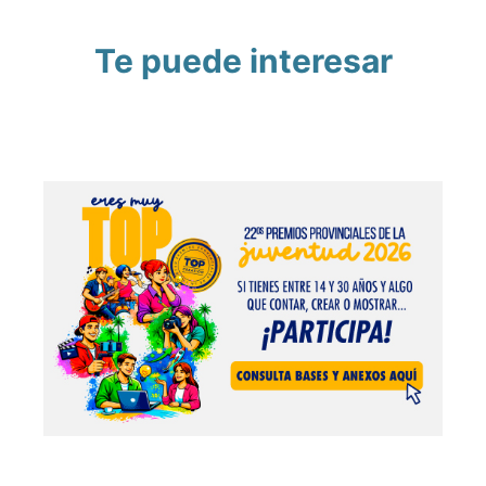
Te puede interesar