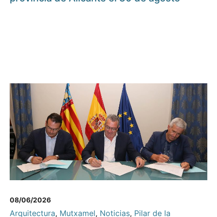
08/06/2026
Arquitectura
,
Mutxamel
,
Noticias
,
Pilar de la