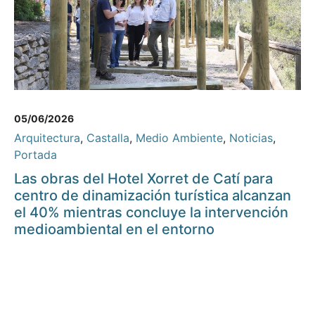
05/06/2026
Arquitectura
,
Castalla
,
Medio Ambiente
,
Noticias
,
Portada
Las obras del Hotel Xorret de Catí para
centro de dinamización turística alcanzan
el 40% mientras concluye la intervención
medioambiental en el entorno