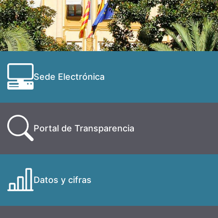
Sede Electrónica
Portal de Transparencia
Datos y cifras