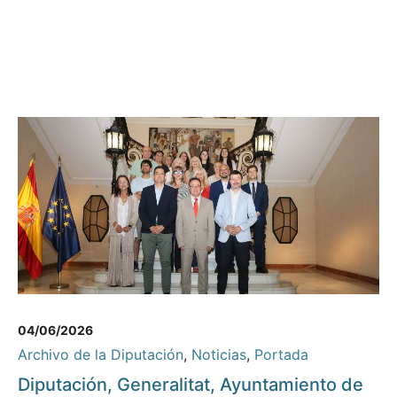
04/06/2026
Archivo de la Diputación
,
Noticias
,
Portada
Diputación, Generalitat, Ayuntamiento de