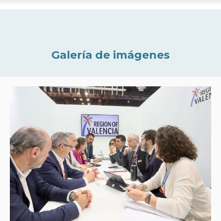
Galería de imágenes