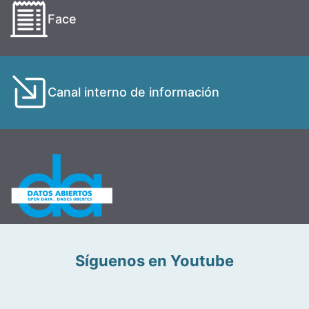
Face
Canal interno de información
Síguenos en Youtube