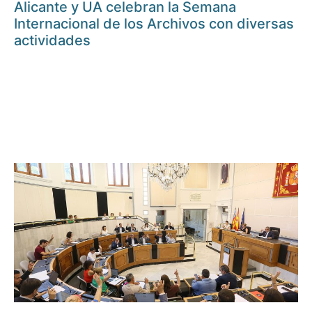
Alicante y UA celebran la Semana
Internacional de los Archivos con diversas
actividades