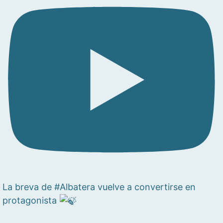
La breva de #Albatera vuelve a convertirse en
protagonista