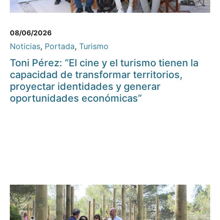
08/06/2026
Noticias
,
Portada
,
Turismo
Toni Pérez: “El cine y el turismo tienen la
capacidad de transformar territorios,
proyectar identidades y generar
oportunidades económicas”