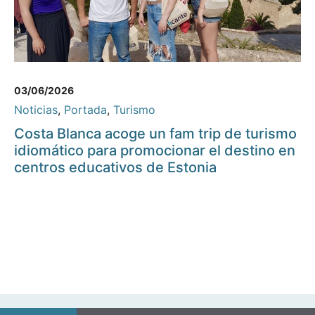
03/06/2026
Noticias
,
Portada
,
Turismo
Costa Blanca acoge un fam trip de turismo
idiomático para promocionar el destino en
centros educativos de Estonia