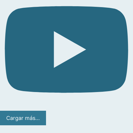
Cargar más...