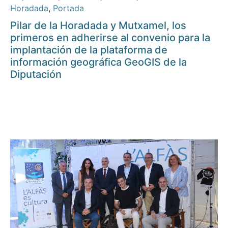
Horadada
,
Portada
Pilar de la Horadada y Mutxamel, los
primeros en adherirse al convenio para la
implantación de la plataforma de
información geográfica GeoGIS de la
Diputación