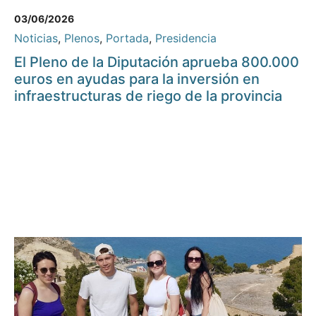
03/06/2026
Noticias
,
Plenos
,
Portada
,
Presidencia
El Pleno de la Diputación aprueba 800.000
euros en ayudas para la inversión en
infraestructuras de riego de la provincia