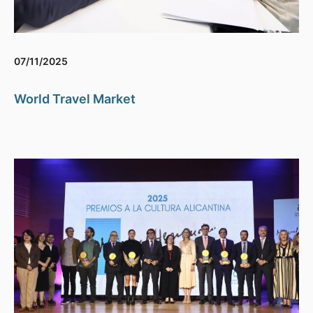
07/11/2025
World Travel Market