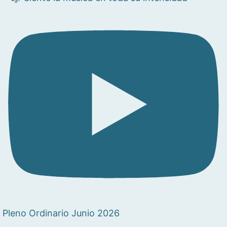
Pleno Ordinario Junio 2026