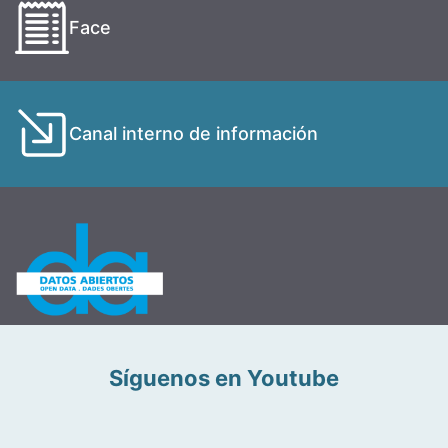
Face
Canal interno de información
Síguenos en Youtube