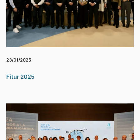
23/01/2025
Fitur 2025