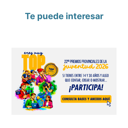
Te puede interesar