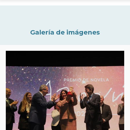
Galería de imágenes