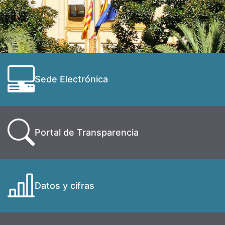
Sede Electrónica
Portal de Transparencia
Datos y cifras