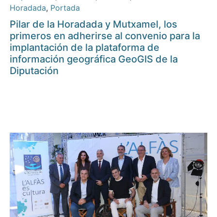
Horadada
,
Portada
Pilar de la Horadada y Mutxamel, los
primeros en adherirse al convenio para la
implantación de la plataforma de
información geográfica GeoGIS de la
Diputación