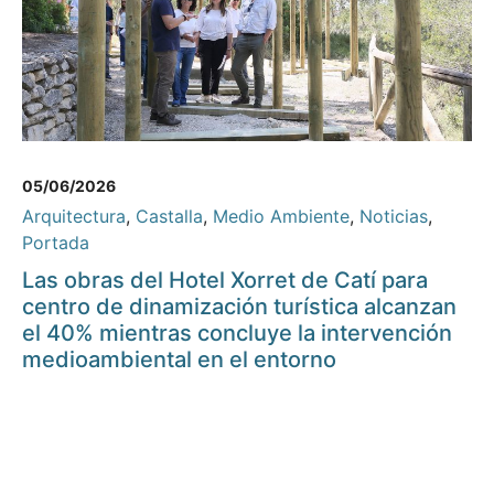
05/06/2026
Arquitectura
,
Castalla
,
Medio Ambiente
,
Noticias
,
Portada
Las obras del Hotel Xorret de Catí para
centro de dinamización turística alcanzan
el 40% mientras concluye la intervención
medioambiental en el entorno