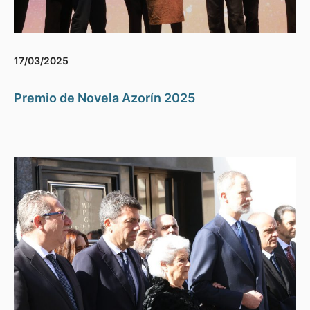
17/03/2025
Premio de Novela Azorín 2025