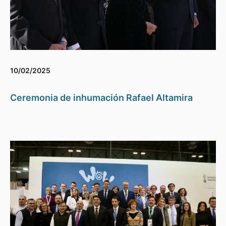
10/02/2025
Ceremonia de inhumación Rafael Altamira