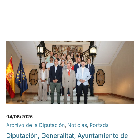
04/06/2026
Archivo de la Diputación
,
Noticias
,
Portada
Diputación, Generalitat, Ayuntamiento de