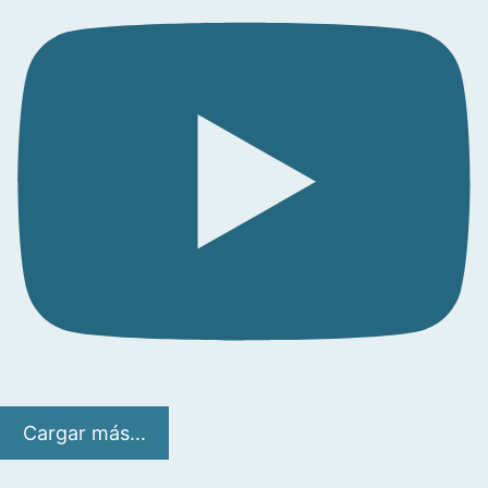
Cargar más...