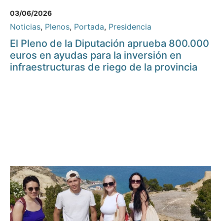
03/06/2026
Noticias
,
Plenos
,
Portada
,
Presidencia
El Pleno de la Diputación aprueba 800.000
euros en ayudas para la inversión en
infraestructuras de riego de la provincia