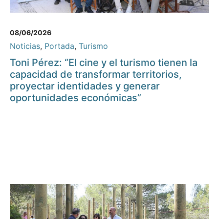
08/06/2026
Noticias
,
Portada
,
Turismo
Toni Pérez: “El cine y el turismo tienen la
capacidad de transformar territorios,
proyectar identidades y generar
oportunidades económicas”