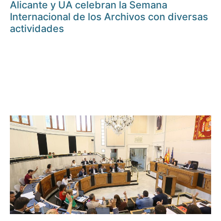
Alicante y UA celebran la Semana
Internacional de los Archivos con diversas
actividades