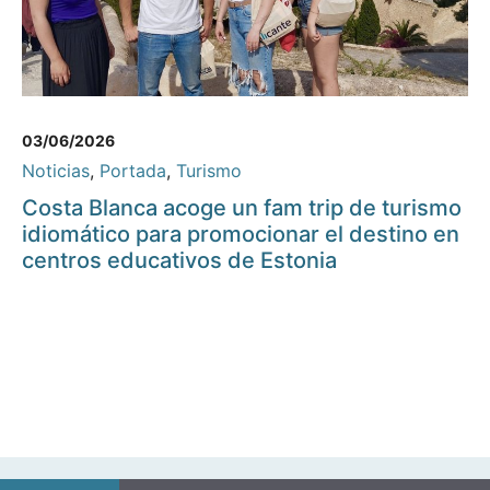
03/06/2026
Noticias
,
Portada
,
Turismo
Costa Blanca acoge un fam trip de turismo
idiomático para promocionar el destino en
centros educativos de Estonia