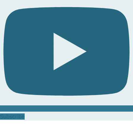
Subscribe