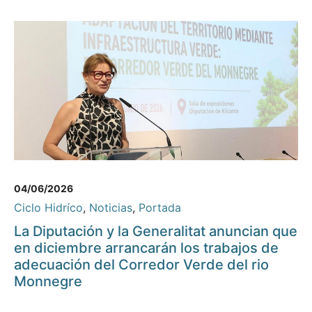
04/06/2026
Ciclo Hidríco
,
Noticias
,
Portada
La Diputación y la Generalitat anuncian que
en diciembre arrancarán los trabajos de
adecuación del Corredor Verde del rio
Monnegre