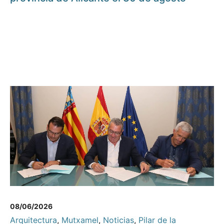
08/06/2026
Arquitectura
,
Mutxamel
,
Noticias
,
Pilar de la