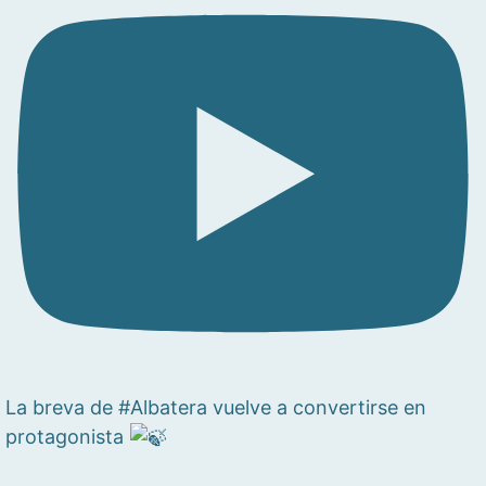
La breva de #Albatera vuelve a convertirse en
protagonista