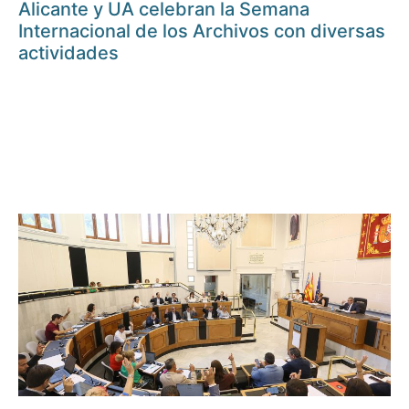
Alicante y UA celebran la Semana
Internacional de los Archivos con diversas
actividades