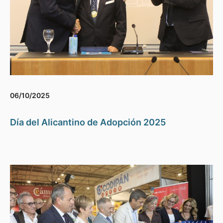
06/10/2025
Día del Alicantino de Adopción 2025