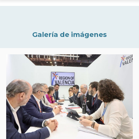
Galería de imágenes