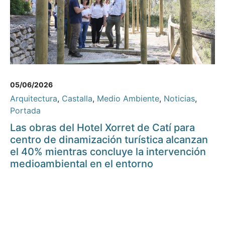
05/06/2026
Arquitectura
,
Castalla
,
Medio Ambiente
,
Noticias
,
Portada
Las obras del Hotel Xorret de Catí para
centro de dinamización turística alcanzan
el 40% mientras concluye la intervención
medioambiental en el entorno