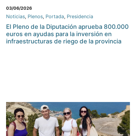
03/06/2026
Noticias
,
Plenos
,
Portada
,
Presidencia
El Pleno de la Diputación aprueba 800.000
euros en ayudas para la inversión en
infraestructuras de riego de la provincia