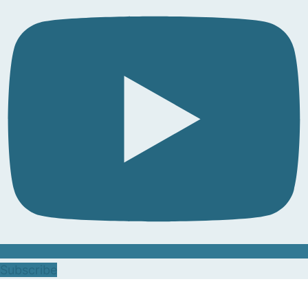
Subscribe