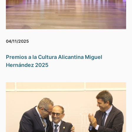
04/11/2025
Premios a la Cultura Alicantina Miguel
Hernández 2025