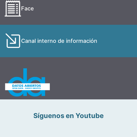
Face
Canal interno de información
Síguenos en Youtube