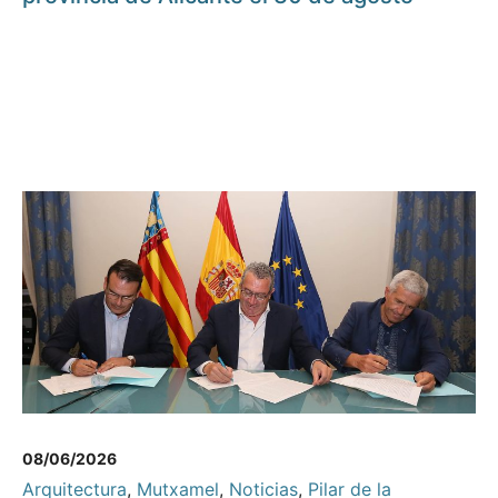
08/06/2026
Arquitectura
,
Mutxamel
,
Noticias
,
Pilar de la