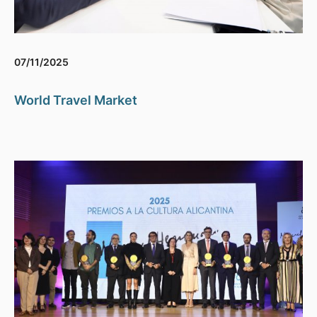
07/11/2025
World Travel Market