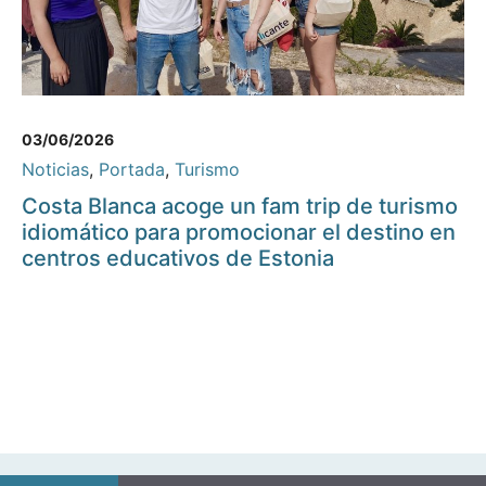
03/06/2026
Noticias
,
Portada
,
Turismo
Costa Blanca acoge un fam trip de turismo
idiomático para promocionar el destino en
centros educativos de Estonia