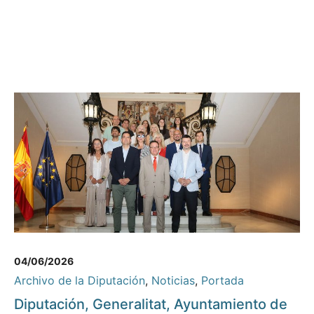
04/06/2026
Archivo de la Diputación
,
Noticias
,
Portada
Diputación, Generalitat, Ayuntamiento de