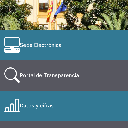
Sede Electrónica
Portal de Transparencia
Datos y cifras