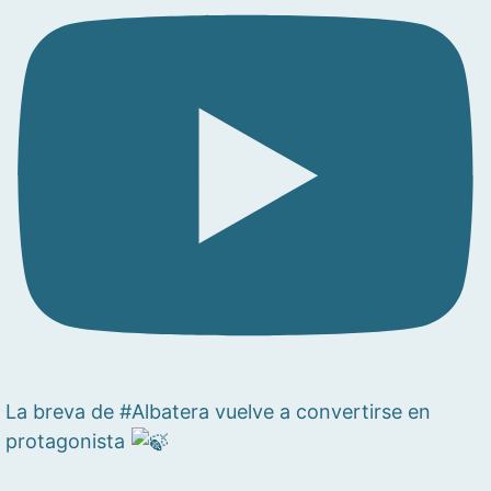
La breva de #Albatera vuelve a convertirse en
protagonista