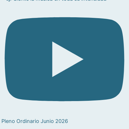
Pleno Ordinario Junio 2026