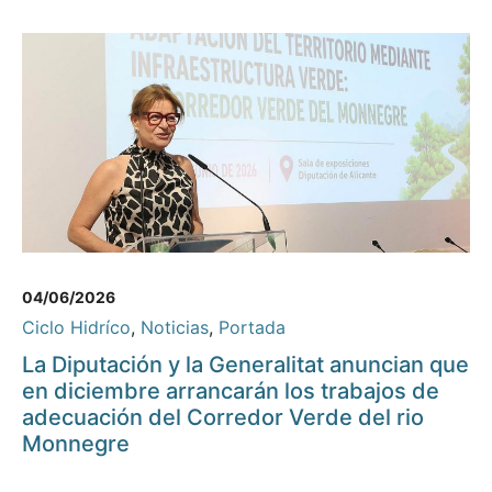
04/06/2026
Ciclo Hidríco
,
Noticias
,
Portada
La Diputación y la Generalitat anuncian que
en diciembre arrancarán los trabajos de
adecuación del Corredor Verde del rio
Monnegre