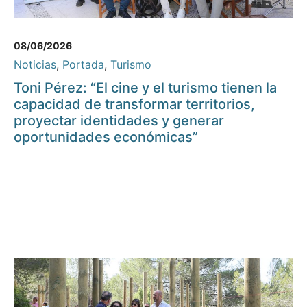
08/06/2026
Noticias
,
Portada
,
Turismo
Toni Pérez: “El cine y el turismo tienen la
capacidad de transformar territorios,
proyectar identidades y generar
oportunidades económicas”