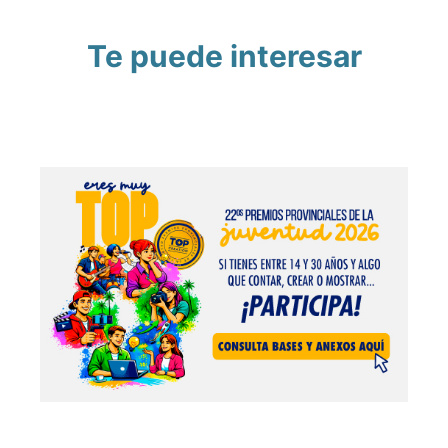
Te puede interesar