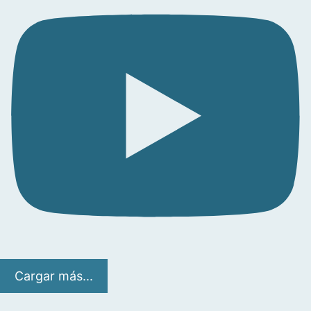
Cargar más...