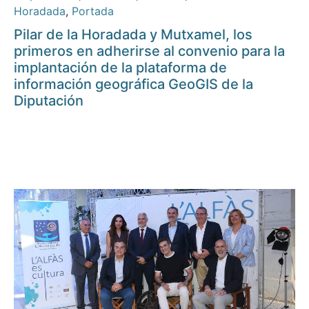
Horadada
,
Portada
Pilar de la Horadada y Mutxamel, los
primeros en adherirse al convenio para la
implantación de la plataforma de
información geográfica GeoGIS de la
Diputación