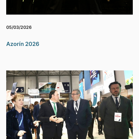
05/03/2026
Azorín 2026