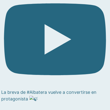
La breva de #Albatera vuelve a convertirse en
protagonista