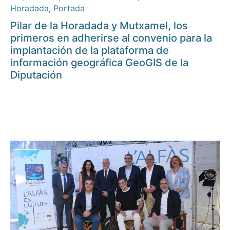
Horadada
,
Portada
Pilar de la Horadada y Mutxamel, los
primeros en adherirse al convenio para la
implantación de la plataforma de
información geográfica GeoGIS de la
Diputación