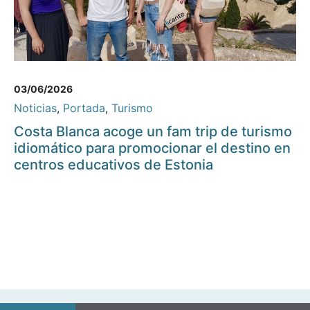
03/06/2026
Noticias
,
Portada
,
Turismo
Costa Blanca acoge un fam trip de turismo
idiomático para promocionar el destino en
centros educativos de Estonia