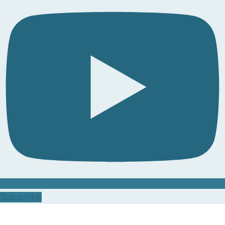
Subscribe