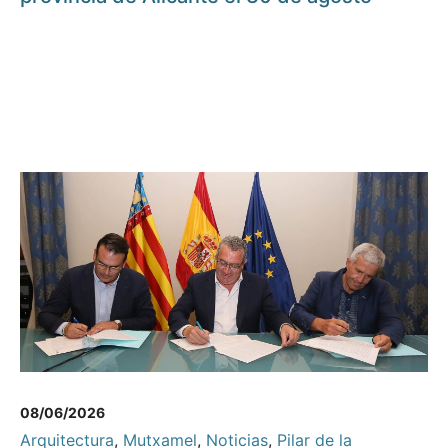
08/06/2026
Arquitectura
,
Mutxamel
,
Noticias
,
Pilar de la