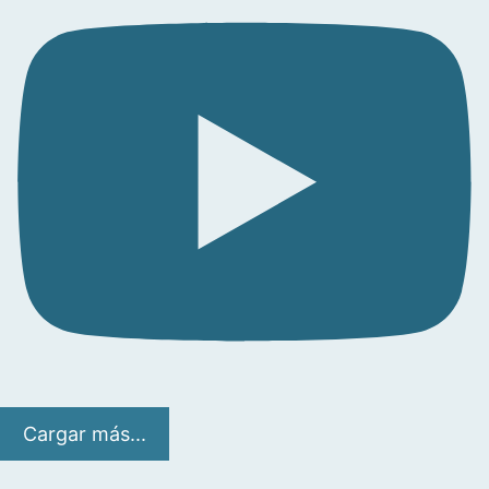
Cargar más...