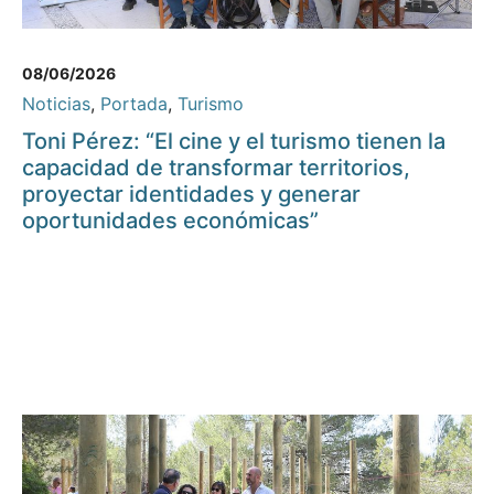
08/06/2026
Noticias
,
Portada
,
Turismo
Toni Pérez: “El cine y el turismo tienen la
capacidad de transformar territorios,
proyectar identidades y generar
oportunidades económicas”