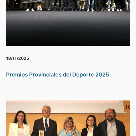
18/11/2025
Premios Provinciales del Deporte 2025