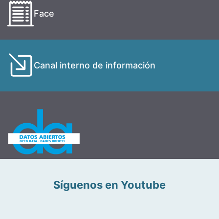
Face
Canal interno de información
Síguenos en Youtube