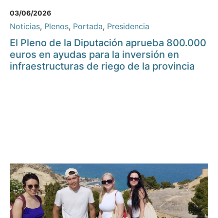
03/06/2026
Noticias
,
Plenos
,
Portada
,
Presidencia
El Pleno de la Diputación aprueba 800.000
euros en ayudas para la inversión en
infraestructuras de riego de la provincia