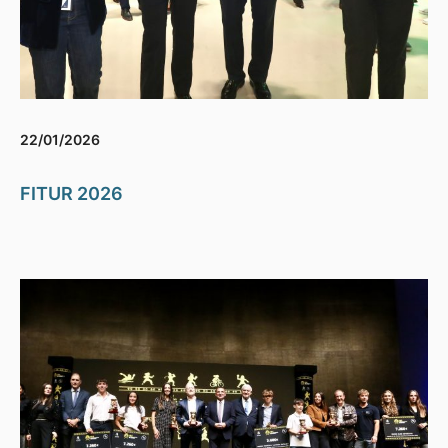
22/01/2026
FITUR 2026