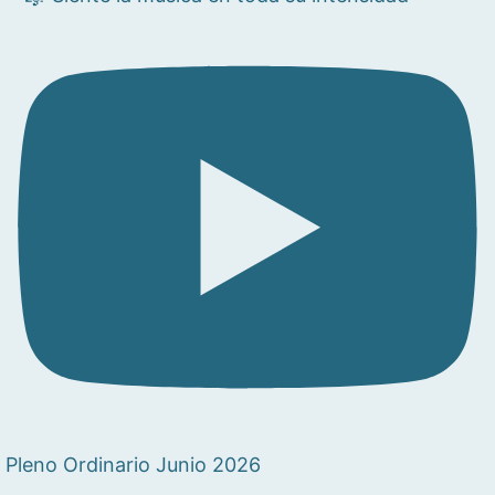
Pleno Ordinario Junio 2026