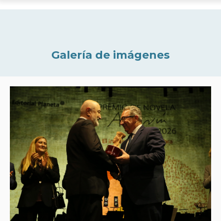
Galería de imágenes