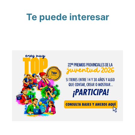
Te puede interesar