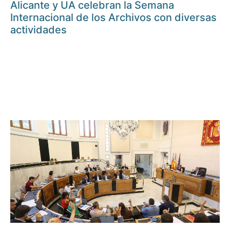
Alicante y UA celebran la Semana
Internacional de los Archivos con diversas
actividades