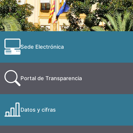
Sede Electrónica
Portal de Transparencia
Datos y cifras