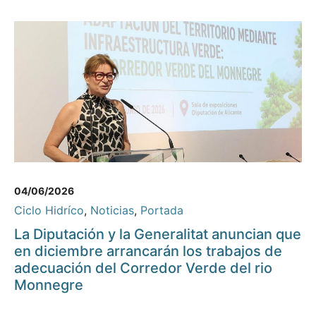
04/06/2026
Ciclo Hidríco
,
Noticias
,
Portada
La Diputación y la Generalitat anuncian que
en diciembre arrancarán los trabajos de
adecuación del Corredor Verde del rio
Monnegre