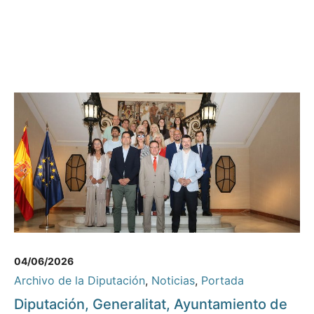
04/06/2026
Archivo de la Diputación
,
Noticias
,
Portada
Diputación, Generalitat, Ayuntamiento de