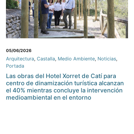
05/06/2026
Arquitectura
,
Castalla
,
Medio Ambiente
,
Noticias
,
Portada
Las obras del Hotel Xorret de Catí para
centro de dinamización turística alcanzan
el 40% mientras concluye la intervención
medioambiental en el entorno