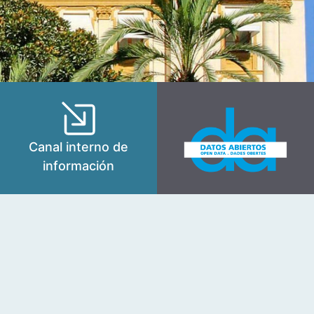
Canal interno de
información