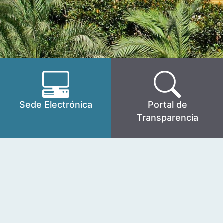
Sede Electrónica
Portal de
Transparencia