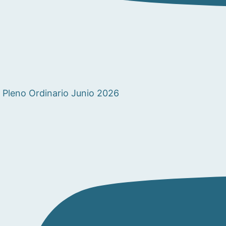
Pleno Ordinario Junio 2026