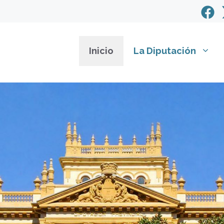
Inicio
La Diputación