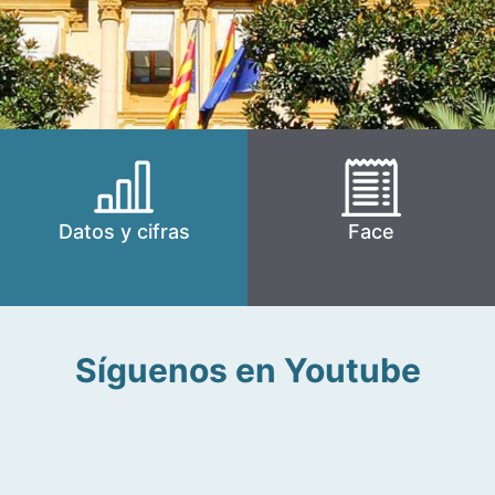
Datos y cifras
Face
Síguenos en Youtube