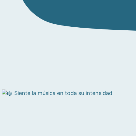
Siente la música en toda su intensidad