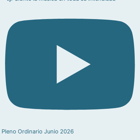
Pleno Ordinario Junio 2026