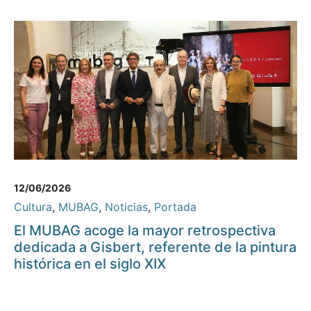
12/06/2026
Cultura
,
MUBAG
,
Noticias
,
Portada
El MUBAG acoge la mayor retrospectiva
dedicada a Gisbert, referente de la pintura
histórica en el siglo XIX