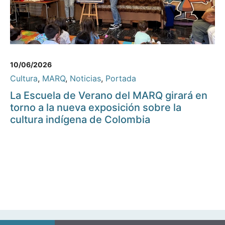
10/06/2026
Cultura
,
MARQ
,
Noticias
,
Portada
La Escuela de Verano del MARQ girará en
torno a la nueva exposición sobre la
cultura indígena de Colombia