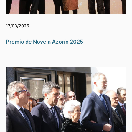
17/03/2025
Premio de Novela Azorín 2025