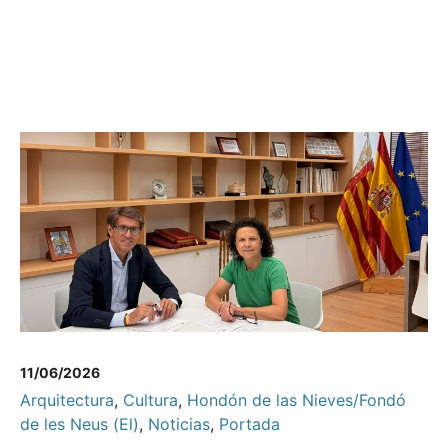
11/06/2026
Arquitectura
,
Cultura
,
Hondón de las Nieves/Fondó
de les Neus (El)
,
Noticias
,
Portada