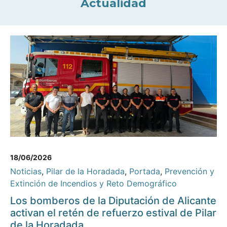
Actualidad
18/06/2026
Noticias
,
Pilar de la Horadada
,
Portada
,
Prevención y
Extinción de Incendios y Reto Demográfico
Los bomberos de la Diputación de Alicante
activan el retén de refuerzo estival de Pilar
de la Horadada