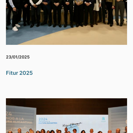
23/01/2025
Fitur 2025