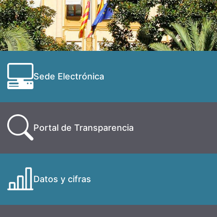
Sede Electrónica
Portal de Transparencia
Datos y cifras