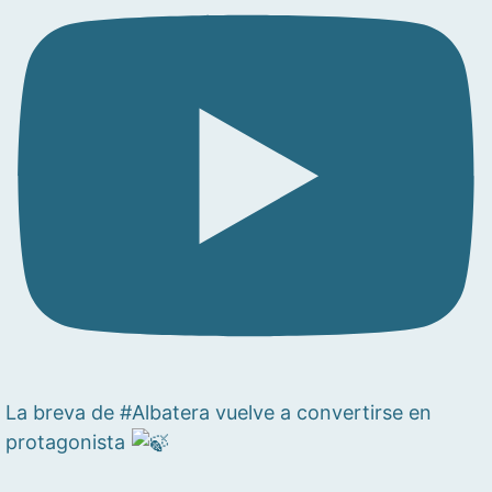
La breva de #Albatera vuelve a convertirse en
protagonista