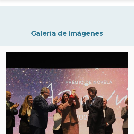
Galería de imágenes