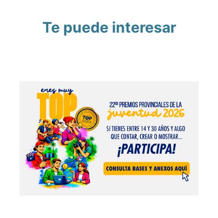
Te puede interesar