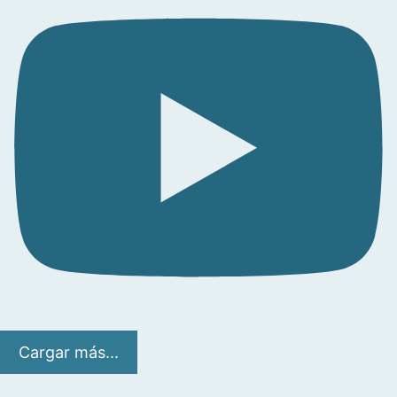
Cargar más...