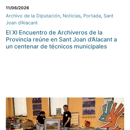
11/06/2026
Archivo de la Diputación
,
Noticias
,
Portada
,
Sant
Joan d’Alacant
El XI Encuentro de Archiveros de la
Provincia reúne en Sant Joan d’Alacant a
un centenar de técnicos municipales