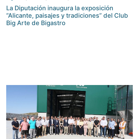
La Diputación inaugura la exposición
“Alicante, paisajes y tradiciones” del Club
Big Arte de Bigastro