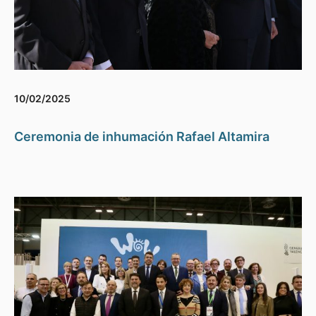
10/02/2025
Ceremonia de inhumación Rafael Altamira