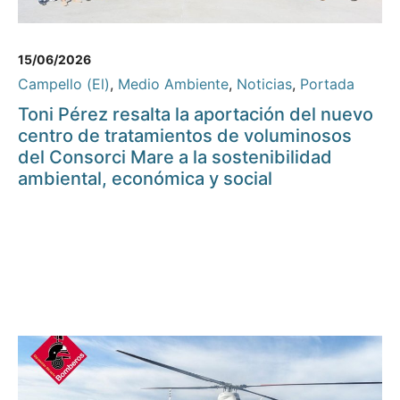
15/06/2026
Campello (El)
,
Medio Ambiente
,
Noticias
,
Portada
Toni Pérez resalta la aportación del nuevo
centro de tratamientos de voluminosos
del Consorci Mare a la sostenibilidad
ambiental, económica y social