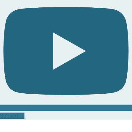
Subscribe