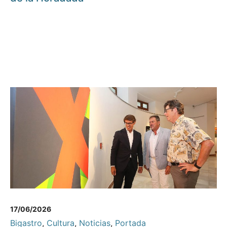
17/06/2026
Bigastro
,
Cultura
,
Noticias
,
Portada