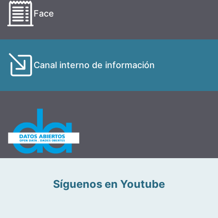
Face
Canal interno de información
Síguenos en Youtube