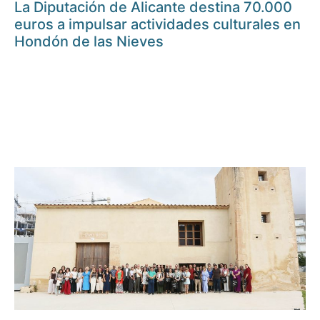
La Diputación de Alicante destina 70.000
euros a impulsar actividades culturales en
Hondón de las Nieves