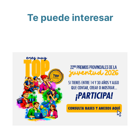
Te puede interesar