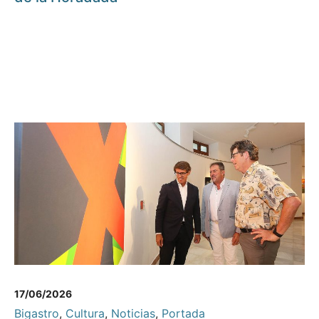
17/06/2026
Bigastro
,
Cultura
,
Noticias
,
Portada