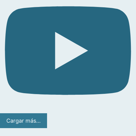
Cargar más...