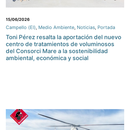
15/06/2026
Campello (El)
,
Medio Ambiente
,
Noticias
,
Portada
Toni Pérez resalta la aportación del nuevo
centro de tratamientos de voluminosos
del Consorci Mare a la sostenibilidad
ambiental, económica y social