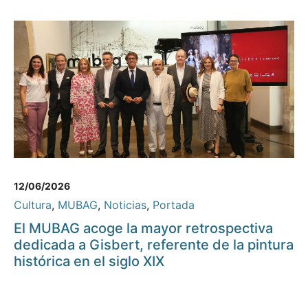
12/06/2026
Cultura
,
MUBAG
,
Noticias
,
Portada
El MUBAG acoge la mayor retrospectiva
dedicada a Gisbert, referente de la pintura
histórica en el siglo XIX