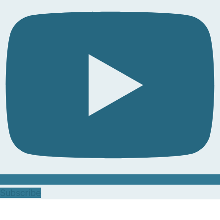
Subscribe