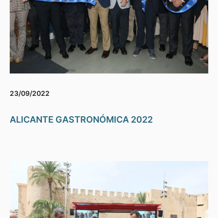
23/09/2022
ALICANTE GASTRONÓMICA 2022