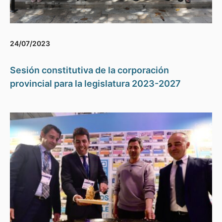
24/07/2023
Sesión constitutiva de la corporación
provincial para la legislatura 2023-2027