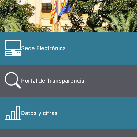
Sede Electrónica
Portal de Transparencia
Datos y cifras