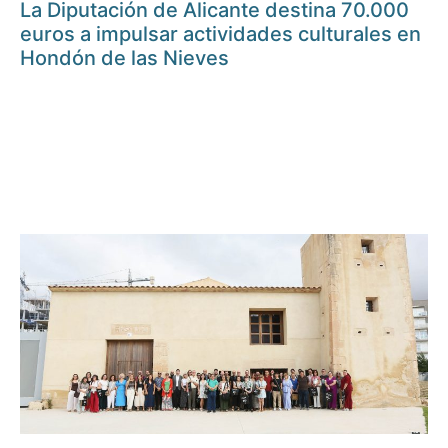
La Diputación de Alicante destina 70.000
euros a impulsar actividades culturales en
Hondón de las Nieves