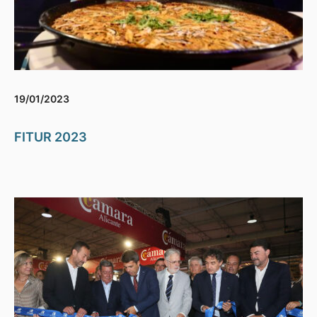
19/01/2023
FITUR 2023