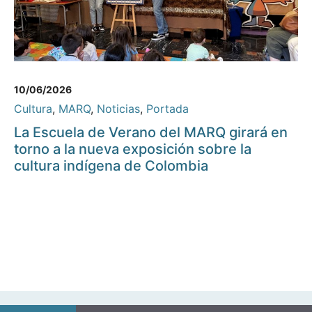
10/06/2026
Cultura
,
MARQ
,
Noticias
,
Portada
La Escuela de Verano del MARQ girará en
torno a la nueva exposición sobre la
cultura indígena de Colombia