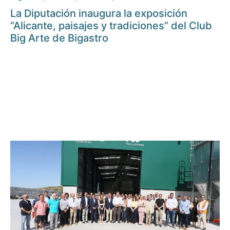
La Diputación inaugura la exposición
“Alicante, paisajes y tradiciones” del Club
Big Arte de Bigastro