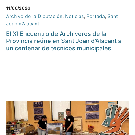
11/06/2026
Archivo de la Diputación
,
Noticias
,
Portada
,
Sant
Joan d’Alacant
El XI Encuentro de Archiveros de la
Provincia reúne en Sant Joan d’Alacant a
un centenar de técnicos municipales