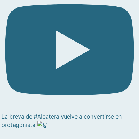
La breva de #Albatera vuelve a convertirse en
protagonista