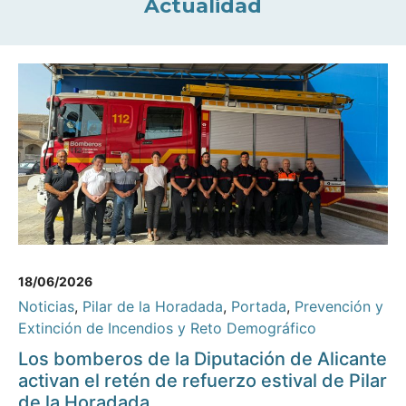
Actualidad
18/06/2026
Noticias
,
Pilar de la Horadada
,
Portada
,
Prevención y
Extinción de Incendios y Reto Demográfico
Los bomberos de la Diputación de Alicante
activan el retén de refuerzo estival de Pilar
de la Horadada