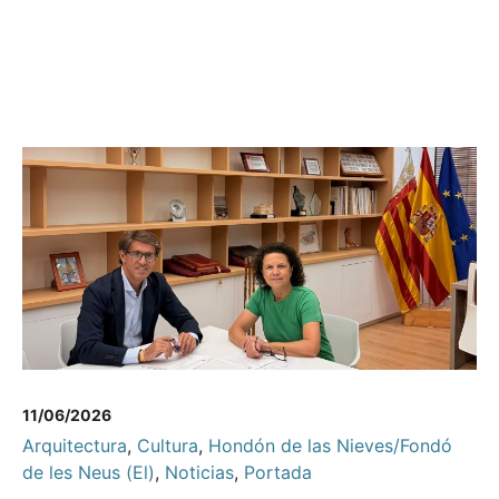
11/06/2026
Arquitectura
,
Cultura
,
Hondón de las Nieves/Fondó
de les Neus (El)
,
Noticias
,
Portada