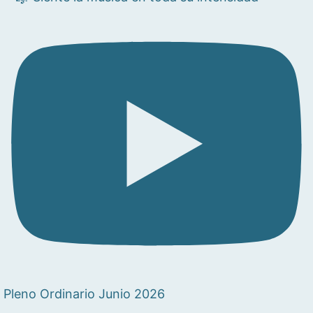
Pleno Ordinario Junio 2026