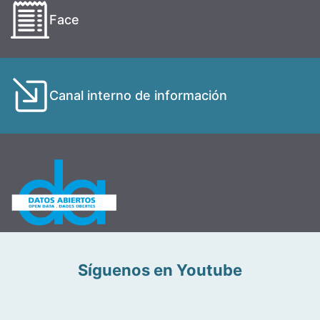
Face
Canal interno de información
Síguenos en Youtube