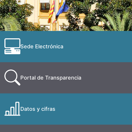
Sede Electrónica
Portal de Transparencia
Datos y cifras