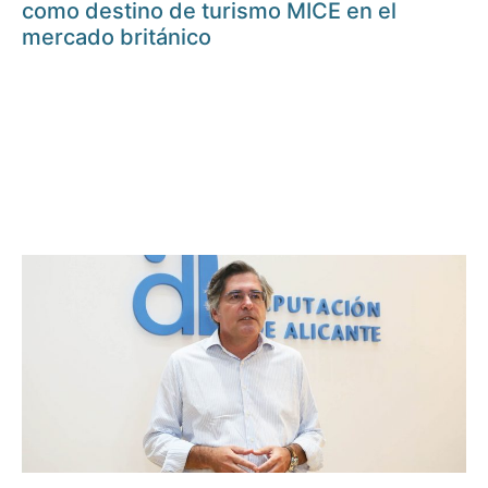
como destino de turismo MICE en el
mercado británico