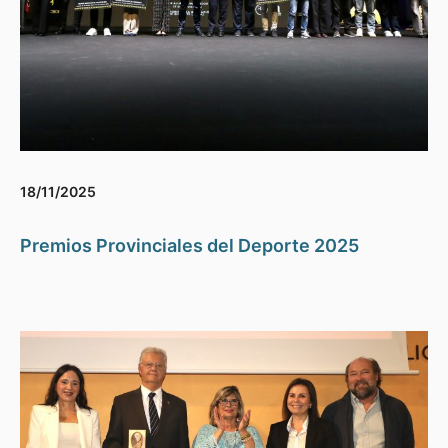
18/11/2025
Premios Provinciales del Deporte 2025