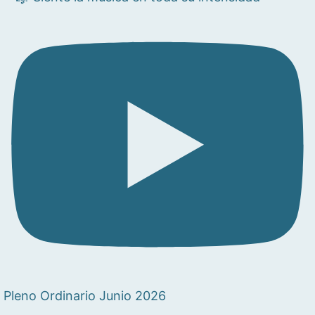
Pleno Ordinario Junio 2026