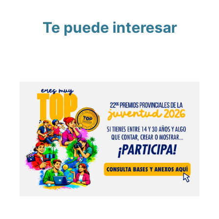
Te puede interesar