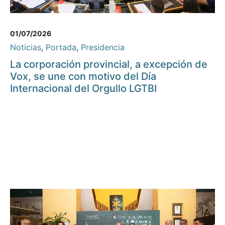
01/07/2026
Noticias
,
Portada
,
Presidencia
La corporación provincial, a excepción de
Vox, se une con motivo del Día
Internacional del Orgullo LGTBI