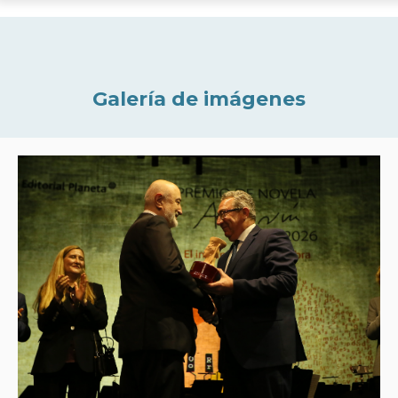
Galería de imágenes