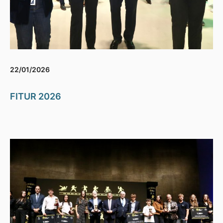
22/01/2026
FITUR 2026