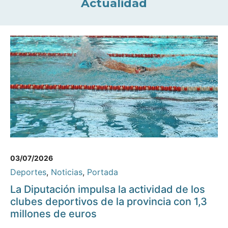
Actualidad
03/07/2026
Deportes
,
Noticias
,
Portada
La Diputación impulsa la actividad de los
clubes deportivos de la provincia con 1,3
millones de euros