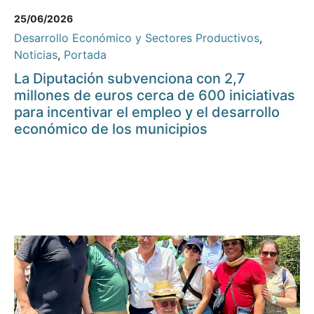
25/06/2026
Desarrollo Económico y Sectores Productivos
,
Noticias
,
Portada
La Diputación subvenciona con 2,7
millones de euros cerca de 600 iniciativas
para incentivar el empleo y el desarrollo
económico de los municipios