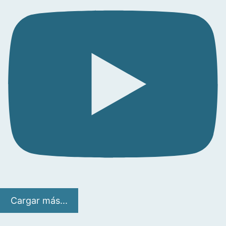
Cargar más...