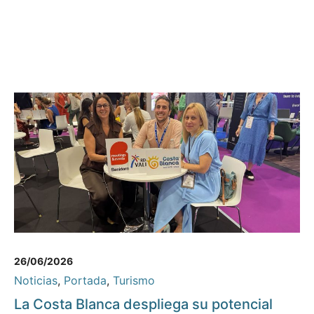
26/06/2026
Noticias
,
Portada
,
Turismo
La Costa Blanca despliega su potencial