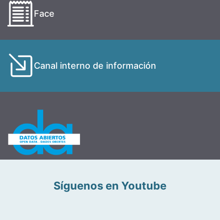
Face
Canal interno de información
Síguenos en Youtube