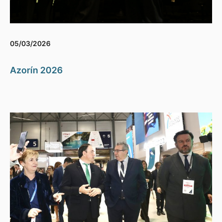
05/03/2026
Azorín 2026