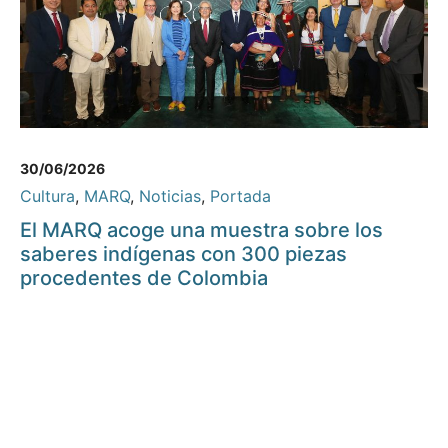
30/06/2026
Cultura
,
MARQ
,
Noticias
,
Portada
El MARQ acoge una muestra sobre los
saberes indígenas con 300 piezas
procedentes de Colombia