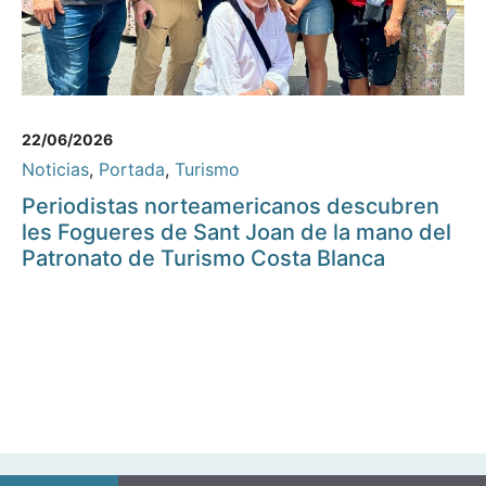
22/06/2026
Noticias
,
Portada
,
Turismo
Periodistas norteamericanos descubren
les Fogueres de Sant Joan de la mano del
Patronato de Turismo Costa Blanca