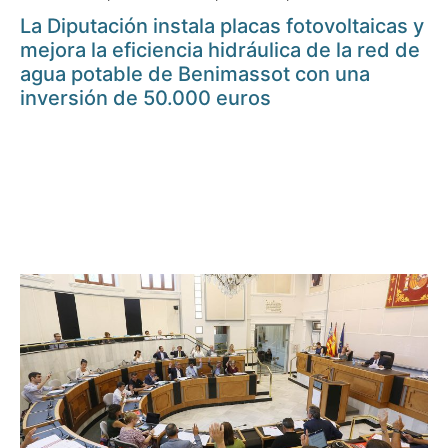
La Diputación instala placas fotovoltaicas y
mejora la eficiencia hidráulica de la red de
agua potable de Benimassot con una
inversión de 50.000 euros