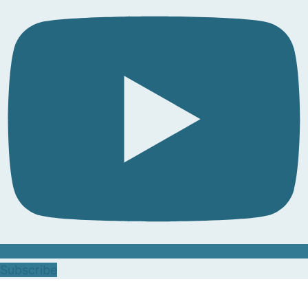
Subscribe