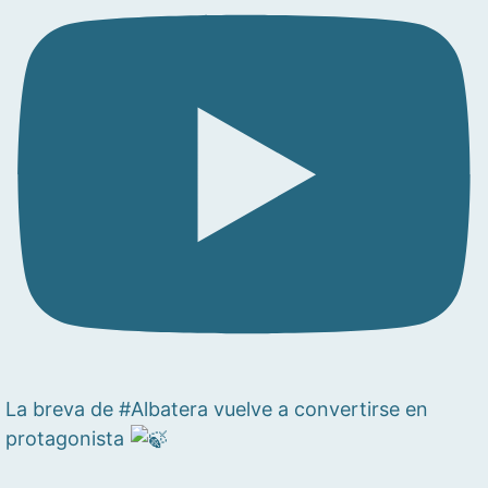
La breva de #Albatera vuelve a convertirse en
protagonista