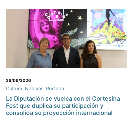
26/06/2026
Cultura
,
Noticias
,
Portada
La Diputación se vuelca con el Cortesina
Fest que duplica su participación y
consolida su proyección internacional