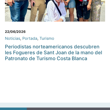
22/06/2026
Noticias
,
Portada
,
Turismo
Periodistas norteamericanos descubren
les Fogueres de Sant Joan de la mano del
Patronato de Turismo Costa Blanca