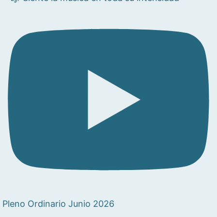
Pleno Ordinario Junio 2026