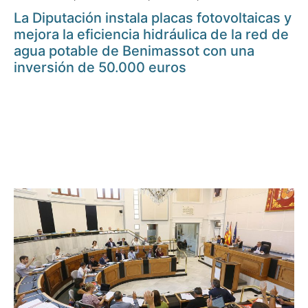
La Diputación instala placas fotovoltaicas y
mejora la eficiencia hidráulica de la red de
agua potable de Benimassot con una
inversión de 50.000 euros