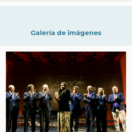
Galería de imágenes