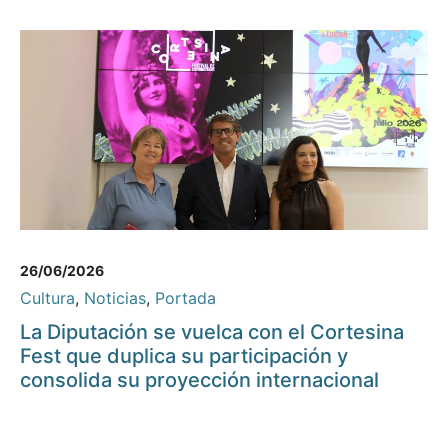
26/06/2026
Cultura
,
Noticias
,
Portada
La Diputación se vuelca con el Cortesina
Fest que duplica su participación y
consolida su proyección internacional