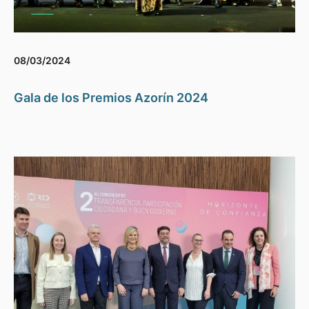
08/03/2024
Gala de los Premios Azorín 2024