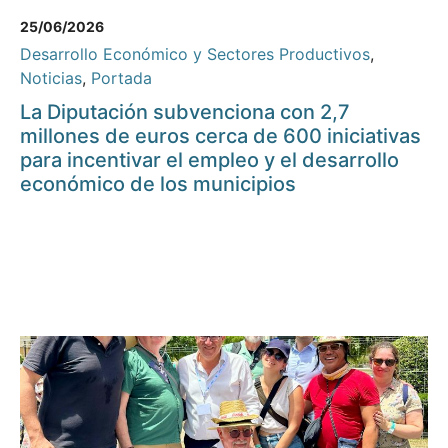
25/06/2026
Desarrollo Económico y Sectores Productivos
,
Noticias
,
Portada
La Diputación subvenciona con 2,7
millones de euros cerca de 600 iniciativas
para incentivar el empleo y el desarrollo
económico de los municipios