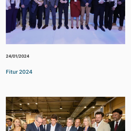
24/01/2024
Fitur 2024