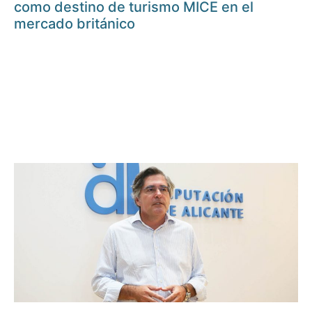
como destino de turismo MICE en el
mercado británico