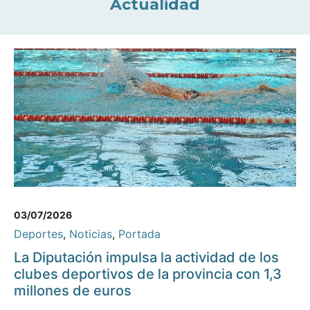
Actualidad
03/07/2026
Deportes
,
Noticias
,
Portada
La Diputación impulsa la actividad de los
clubes deportivos de la provincia con 1,3
millones de euros