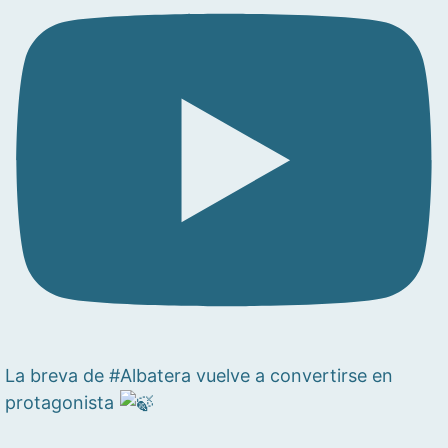
La breva de #Albatera vuelve a convertirse en
protagonista