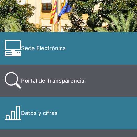
Sede Electrónica
Portal de Transparencia
Datos y cifras