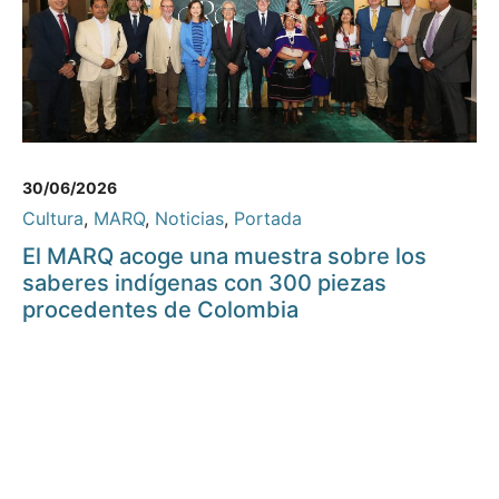
30/06/2026
Cultura
,
MARQ
,
Noticias
,
Portada
El MARQ acoge una muestra sobre los
saberes indígenas con 300 piezas
procedentes de Colombia