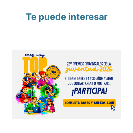
Te puede interesar