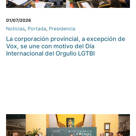
01/07/2026
Noticias
,
Portada
,
Presidencia
La corporación provincial, a excepción de
Vox, se une con motivo del Día
Internacional del Orgullo LGTBI