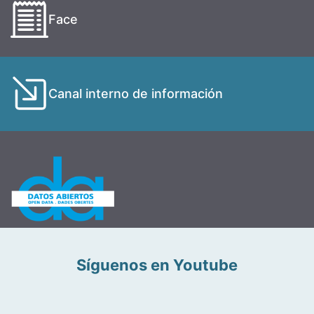
Face
Canal interno de información
Síguenos en Youtube