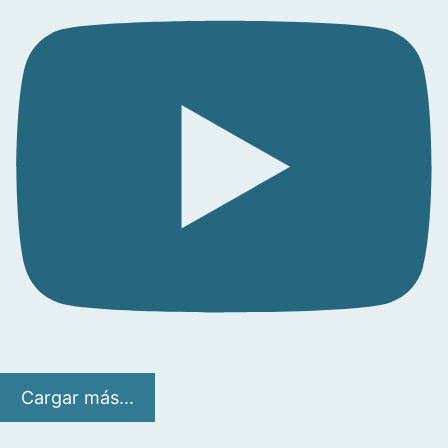
Cargar más...