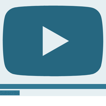
Subscribe