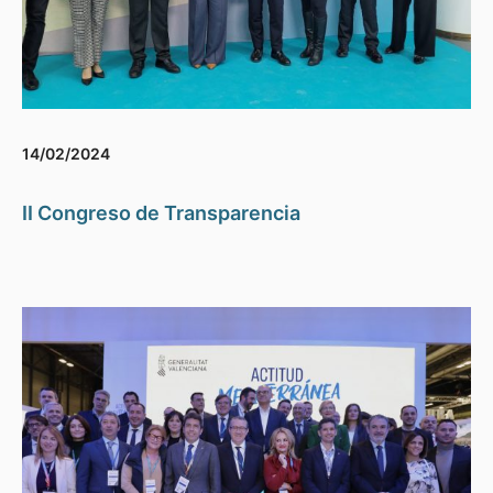
14/02/2024
II Congreso de Transparencia