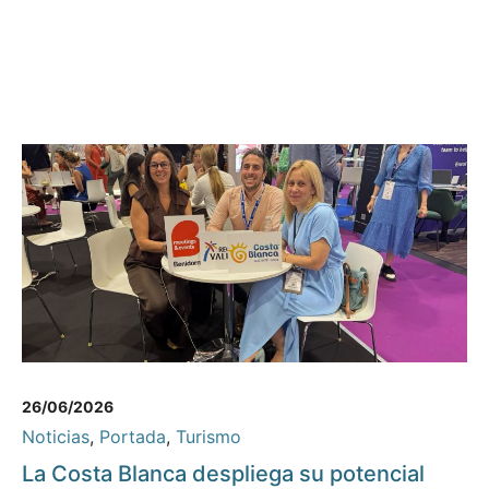
26/06/2026
Noticias
,
Portada
,
Turismo
La Costa Blanca despliega su potencial