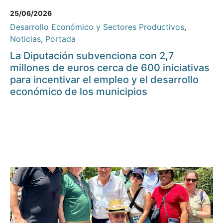
25/06/2026
Desarrollo Económico y Sectores Productivos
,
Noticias
,
Portada
La Diputación subvenciona con 2,7
millones de euros cerca de 600 iniciativas
para incentivar el empleo y el desarrollo
económico de los municipios