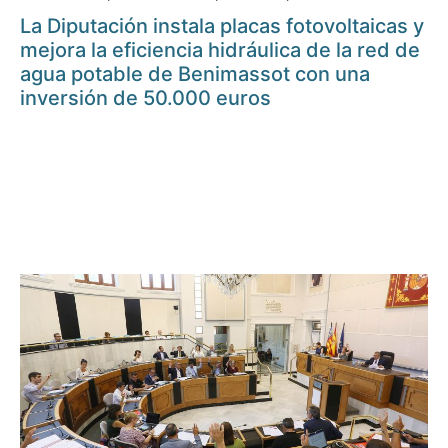
La Diputación instala placas fotovoltaicas y
mejora la eficiencia hidráulica de la red de
agua potable de Benimassot con una
inversión de 50.000 euros