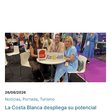
26/06/2026
Noticias
,
Portada
,
Turismo
La Costa Blanca despliega su potencial