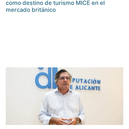
como destino de turismo MICE en el
mercado británico