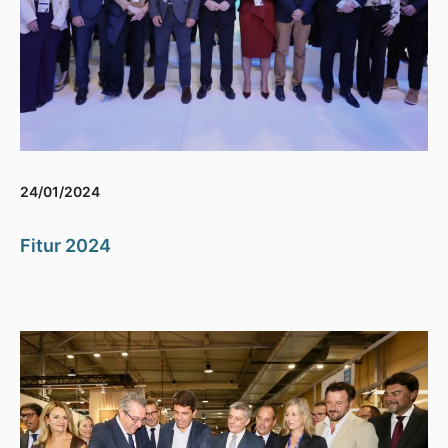
24/01/2024
Fitur 2024