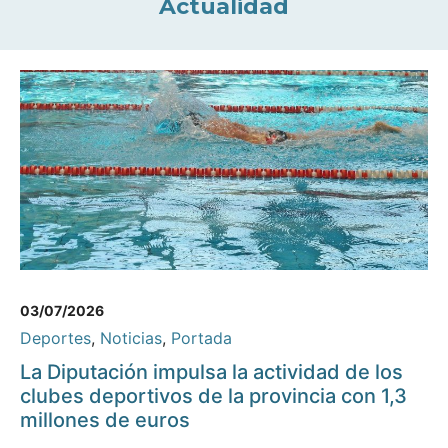
Actualidad
03/07/2026
Deportes
,
Noticias
,
Portada
La Diputación impulsa la actividad de los
clubes deportivos de la provincia con 1,3
millones de euros