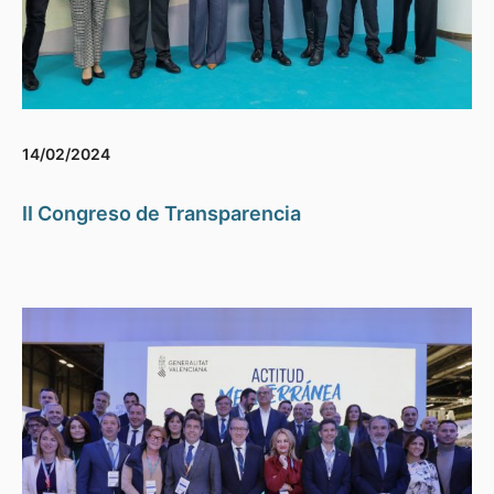
14/02/2024
II Congreso de Transparencia