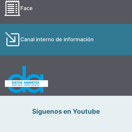
Face
Canal interno de información
Síguenos en Youtube