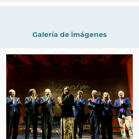
Galería de imágenes