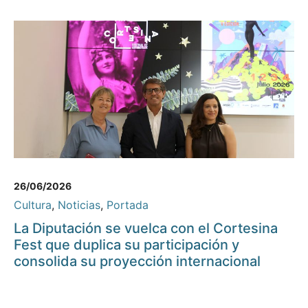
26/06/2026
Cultura
,
Noticias
,
Portada
La Diputación se vuelca con el Cortesina
Fest que duplica su participación y
consolida su proyección internacional