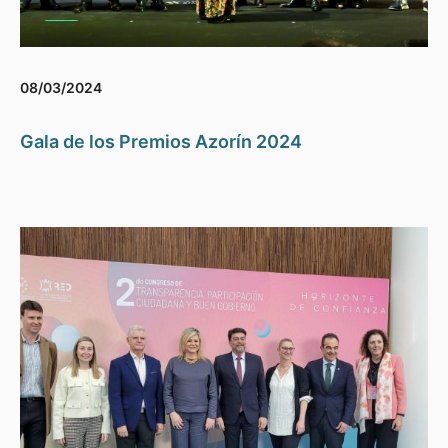
08/03/2024
Gala de los Premios Azorín 2024