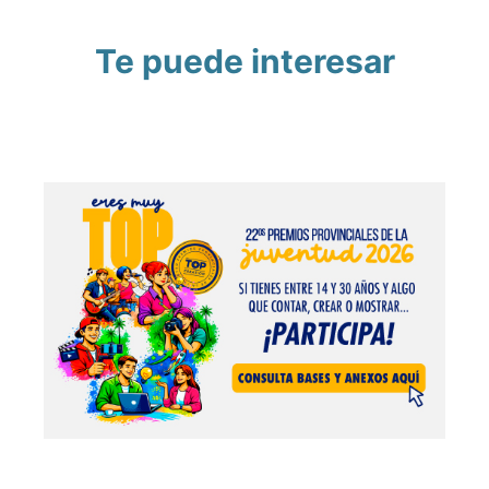
Te puede interesar