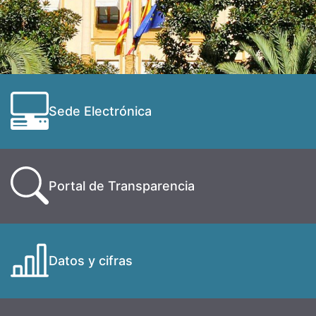
Sede Electrónica
Portal de Transparencia
Datos y cifras