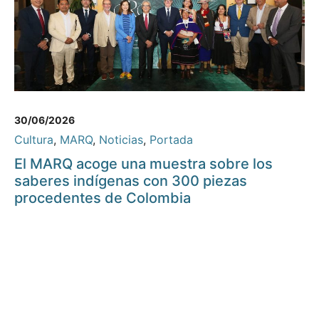
30/06/2026
Cultura
,
MARQ
,
Noticias
,
Portada
El MARQ acoge una muestra sobre los
saberes indígenas con 300 piezas
procedentes de Colombia