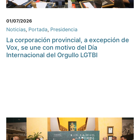
01/07/2026
Noticias
,
Portada
,
Presidencia
La corporación provincial, a excepción de
Vox, se une con motivo del Día
Internacional del Orgullo LGTBI