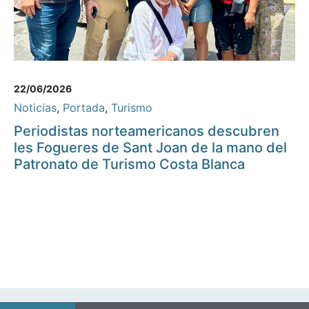
22/06/2026
Noticias
,
Portada
,
Turismo
Periodistas norteamericanos descubren
les Fogueres de Sant Joan de la mano del
Patronato de Turismo Costa Blanca