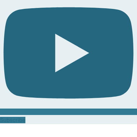
Subscribe