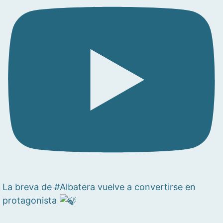
La breva de #Albatera vuelve a convertirse en
protagonista