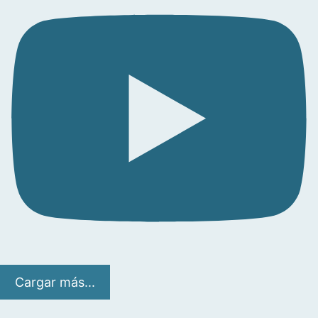
Cargar más...