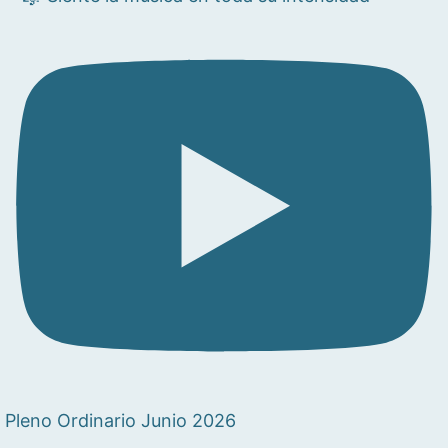
Pleno Ordinario Junio 2026