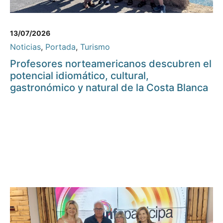
13/07/2026
Noticias
,
Portada
,
Turismo
Profesores norteamericanos descubren el
potencial idiomático, cultural,
gastronómico y natural de la Costa Blanca