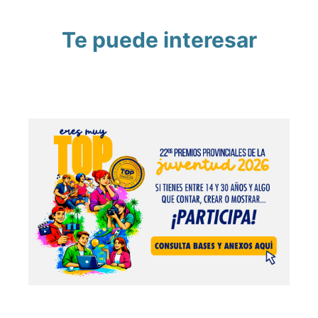
Te puede interesar