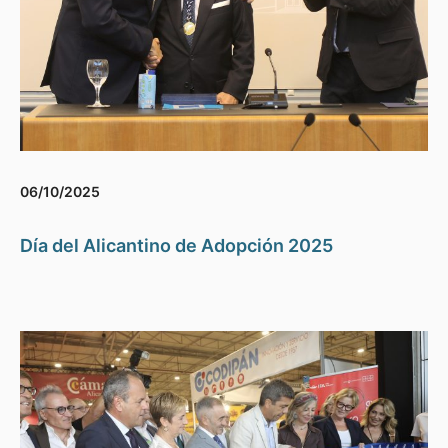
06/10/2025
Día del Alicantino de Adopción 2025