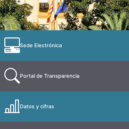
Sede Electrónica
Portal de Transparencia
Datos y cifras