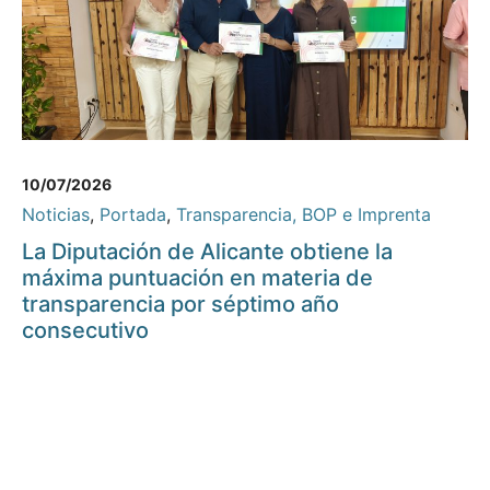
10/07/2026
Noticias
,
Portada
,
Transparencia, BOP e Imprenta
La Diputación de Alicante obtiene la
máxima puntuación en materia de
transparencia por séptimo año
consecutivo