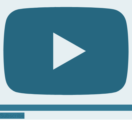
Subscribe