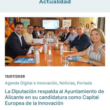
Actualidad
15/07/2026
Agenda Digital e Innovación
,
Noticias
,
Portada
La Diputación respalda al Ayuntamiento de
Alicante en su candidatura como Capital
Europea de la Innovación