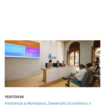
15/07/2026
Asistencia a Municipios
,
Desarrollo Económico y