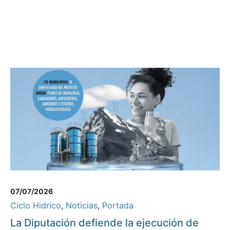
07/07/2026
Ciclo Hidríco
,
Noticias
,
Portada
La Diputación defiende la ejecución de