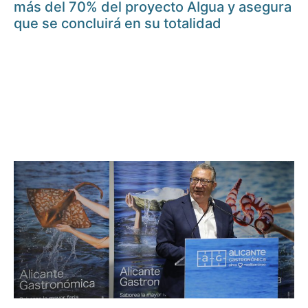
más del 70% del proyecto AIgua y asegura
que se concluirá en su totalidad