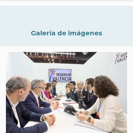
Galería de imágenes