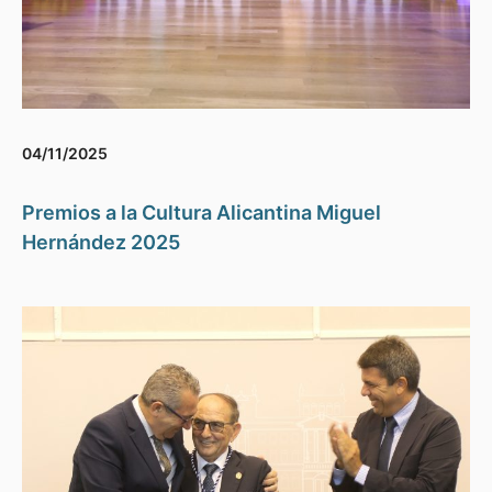
04/11/2025
Premios a la Cultura Alicantina Miguel
Hernández 2025