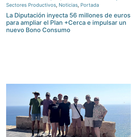
Sectores Productivos
,
Noticias
,
Portada
La Diputación inyecta 56 millones de euros
para ampliar el Plan +Cerca e impulsar un
nuevo Bono Consumo