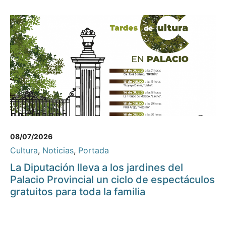
08/07/2026
Cultura
,
Noticias
,
Portada
La Diputación lleva a los jardines del
Palacio Provincial un ciclo de espectáculos
gratuitos para toda la familia