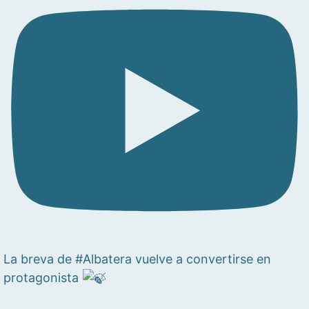
La breva de #Albatera vuelve a convertirse en
protagonista