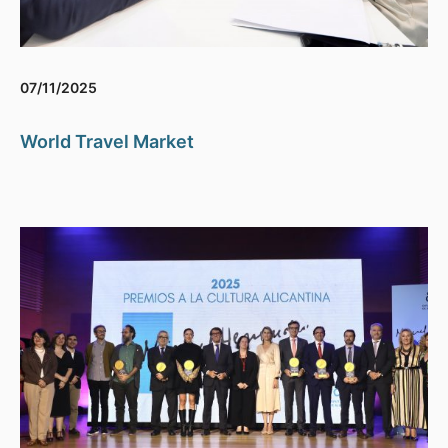
07/11/2025
World Travel Market