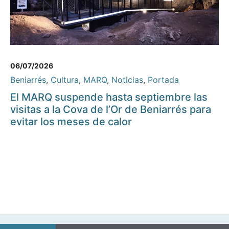
06/07/2026
Beniarrés
,
Cultura
,
MARQ
,
Noticias
,
Portada
El MARQ suspende hasta septiembre las
visitas a la Cova de l’Or de Beniarrés para
evitar los meses de calor