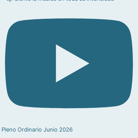
Pleno Ordinario Junio 2026