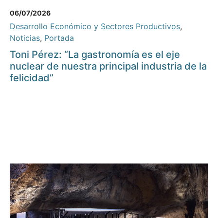
06/07/2026
Desarrollo Económico y Sectores Productivos
,
Noticias
,
Portada
Toni Pérez: “La gastronomía es el eje
nuclear de nuestra principal industria de la
felicidad”