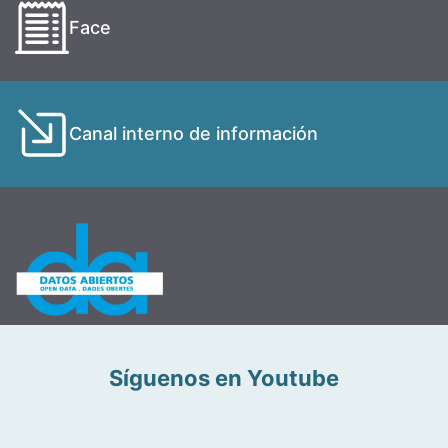
Face
Canal interno de información
Síguenos en Youtube