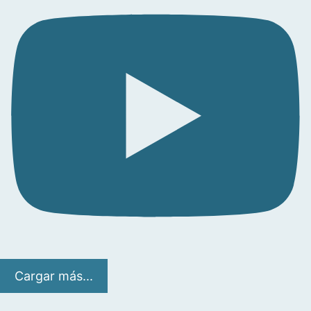
Cargar más...