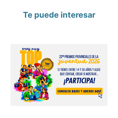
Te puede interesar