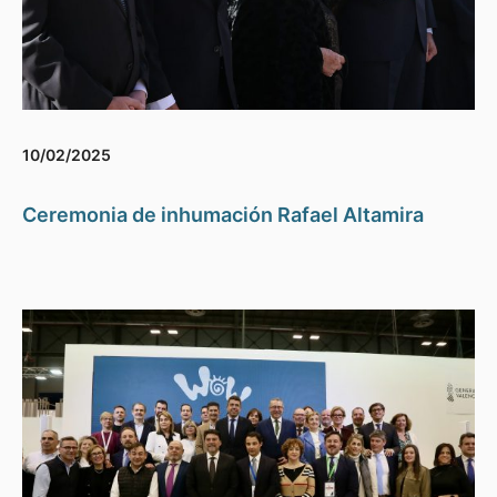
10/02/2025
Ceremonia de inhumación Rafael Altamira