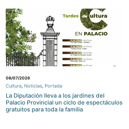
08/07/2026
Cultura
,
Noticias
,
Portada
La Diputación lleva a los jardines del
Palacio Provincial un ciclo de espectáculos
gratuitos para toda la familia