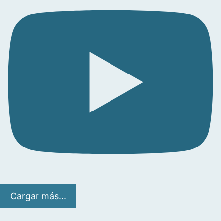
Cargar más...