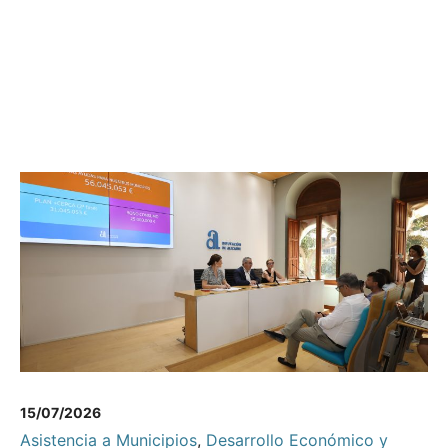
15/07/2026
Asistencia a Municipios
,
Desarrollo Económico y