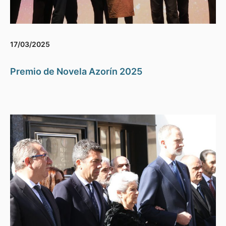
17/03/2025
Premio de Novela Azorín 2025