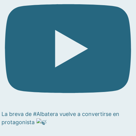
La breva de #Albatera vuelve a convertirse en
protagonista