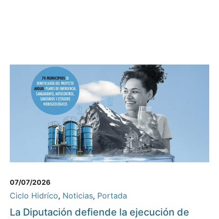
07/07/2026
Ciclo Hidríco
,
Noticias
,
Portada
La Diputación defiende la ejecución de