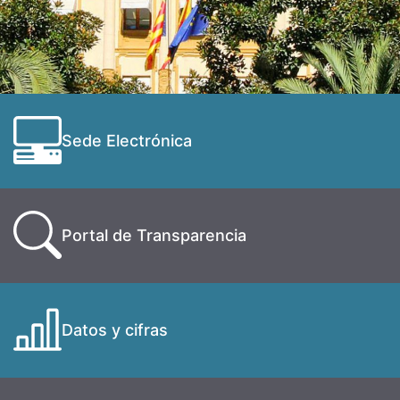
Sede Electrónica
Portal de Transparencia
Datos y cifras