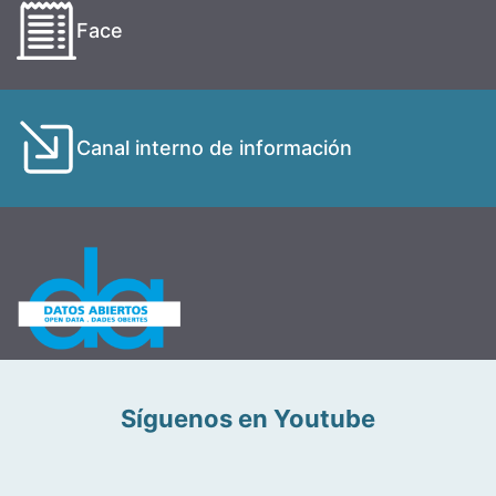
Face
Canal interno de información
Síguenos en Youtube