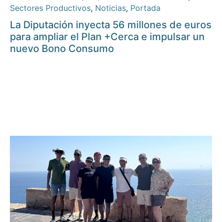
Sectores Productivos
,
Noticias
,
Portada
La Diputación inyecta 56 millones de euros
para ampliar el Plan +Cerca e impulsar un
nuevo Bono Consumo