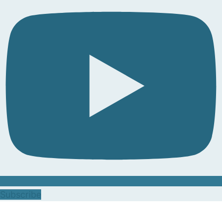
Subscribe