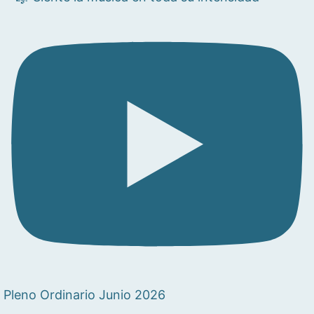
Pleno Ordinario Junio 2026