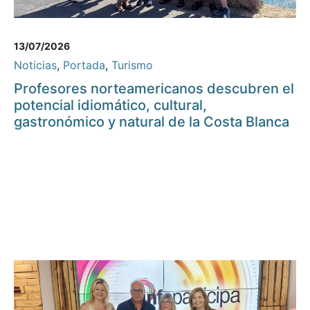
13/07/2026
Noticias
,
Portada
,
Turismo
Profesores norteamericanos descubren el
potencial idiomático, cultural,
gastronómico y natural de la Costa Blanca