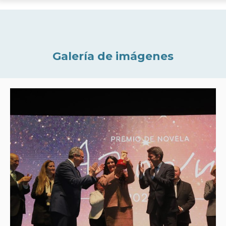
Galería de imágenes