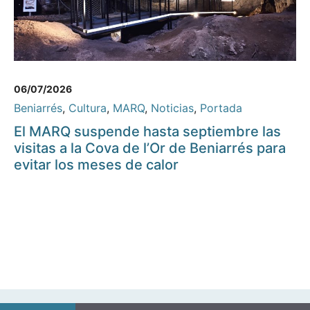
06/07/2026
Beniarrés
,
Cultura
,
MARQ
,
Noticias
,
Portada
El MARQ suspende hasta septiembre las
visitas a la Cova de l’Or de Beniarrés para
evitar los meses de calor