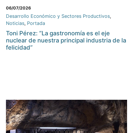
06/07/2026
Desarrollo Económico y Sectores Productivos
,
Noticias
,
Portada
Toni Pérez: “La gastronomía es el eje
nuclear de nuestra principal industria de la
felicidad”