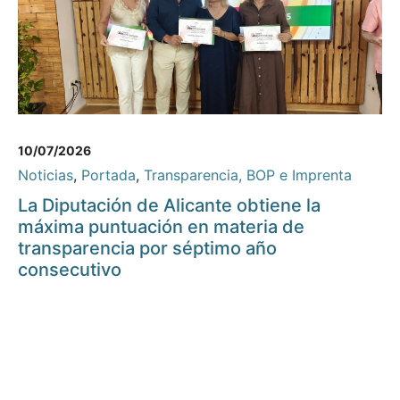
10/07/2026
Noticias
,
Portada
,
Transparencia, BOP e Imprenta
La Diputación de Alicante obtiene la
máxima puntuación en materia de
transparencia por séptimo año
consecutivo