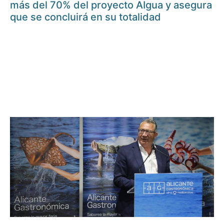
más del 70% del proyecto AIgua y asegura
que se concluirá en su totalidad