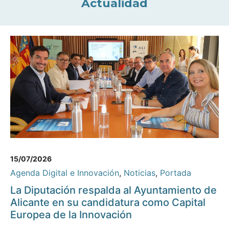
Actualidad
15/07/2026
Agenda Digital e Innovación
,
Noticias
,
Portada
La Diputación respalda al Ayuntamiento de
Alicante en su candidatura como Capital
Europea de la Innovación