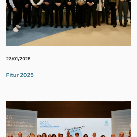
23/01/2025
Fitur 2025