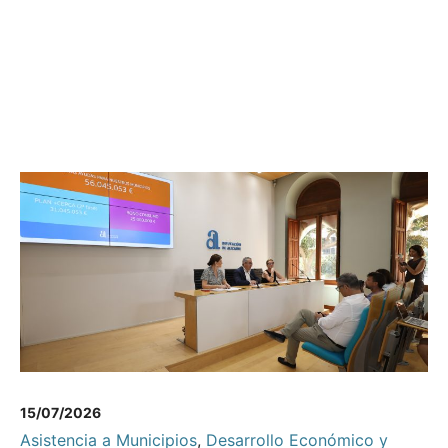
15/07/2026
Asistencia a Municipios
,
Desarrollo Económico y