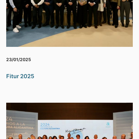
23/01/2025
Fitur 2025