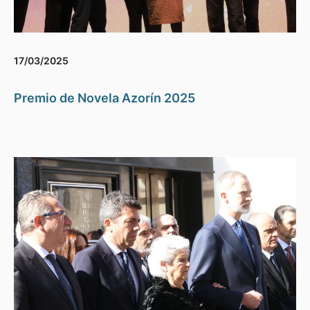
17/03/2025
Premio de Novela Azorín 2025