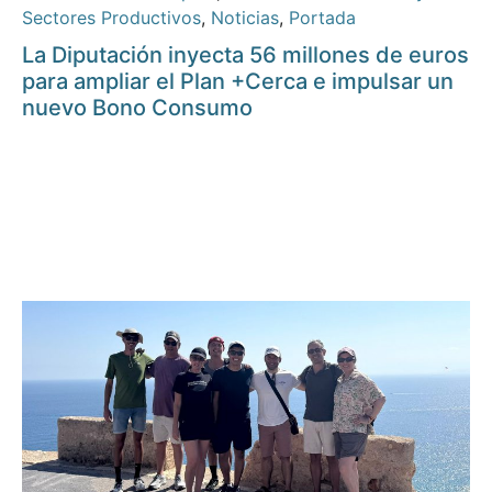
Sectores Productivos
,
Noticias
,
Portada
La Diputación inyecta 56 millones de euros
para ampliar el Plan +Cerca e impulsar un
nuevo Bono Consumo