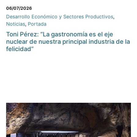
06/07/2026
Desarrollo Económico y Sectores Productivos
,
Noticias
,
Portada
Toni Pérez: “La gastronomía es el eje
nuclear de nuestra principal industria de la
felicidad”