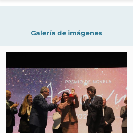
Galería de imágenes