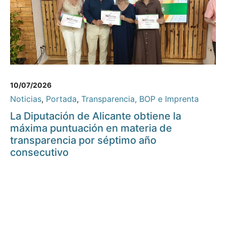
10/07/2026
Noticias
,
Portada
,
Transparencia, BOP e Imprenta
La Diputación de Alicante obtiene la
máxima puntuación en materia de
transparencia por séptimo año
consecutivo