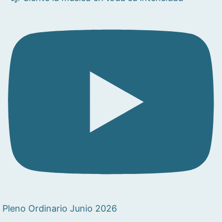
Pleno Ordinario Junio 2026