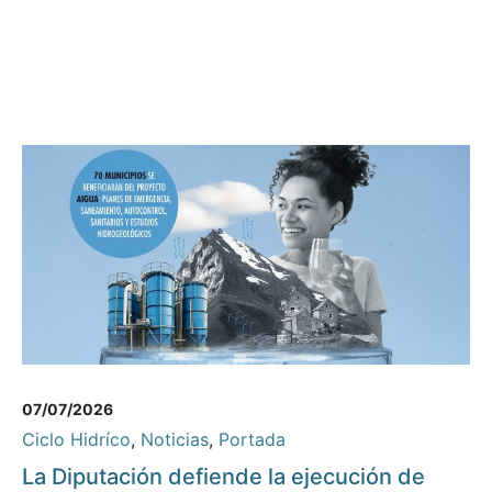
07/07/2026
Ciclo Hidríco
,
Noticias
,
Portada
La Diputación defiende la ejecución de