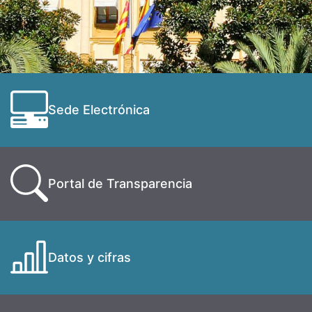
Sede Electrónica
Portal de Transparencia
Datos y cifras