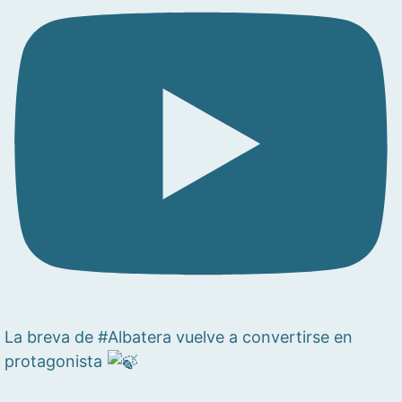
La breva de #Albatera vuelve a convertirse en
protagonista