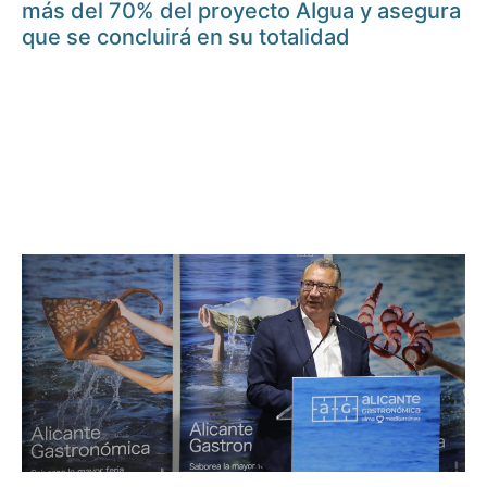
más del 70% del proyecto AIgua y asegura
que se concluirá en su totalidad