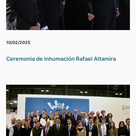
10/02/2025
Ceremonia de inhumación Rafael Altamira