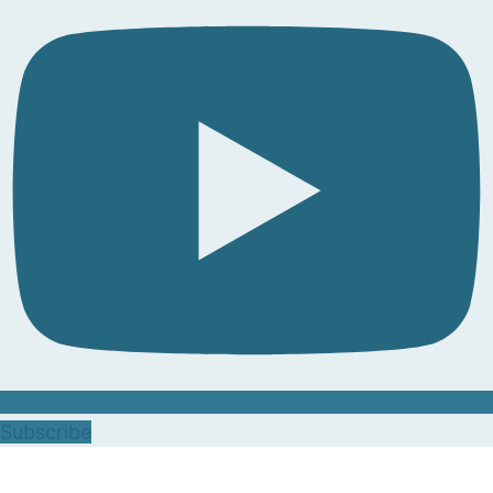
Subscribe