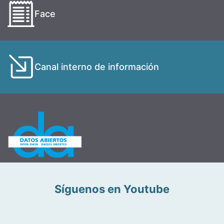
Face
Canal interno de información
Síguenos en Youtube