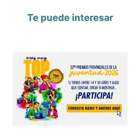
Te puede interesar