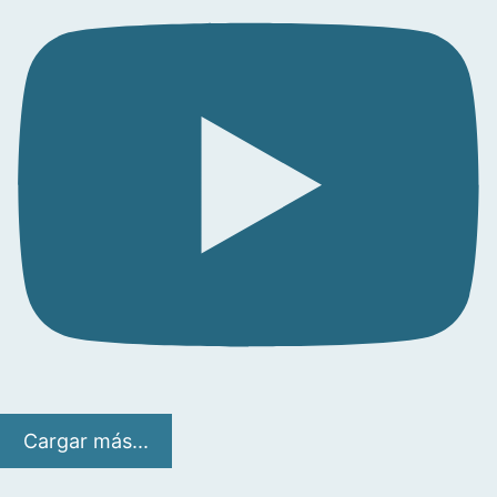
Cargar más...