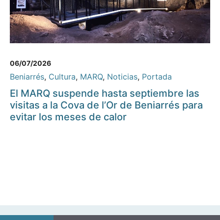
06/07/2026
Beniarrés
,
Cultura
,
MARQ
,
Noticias
,
Portada
El MARQ suspende hasta septiembre las
visitas a la Cova de l’Or de Beniarrés para
evitar los meses de calor