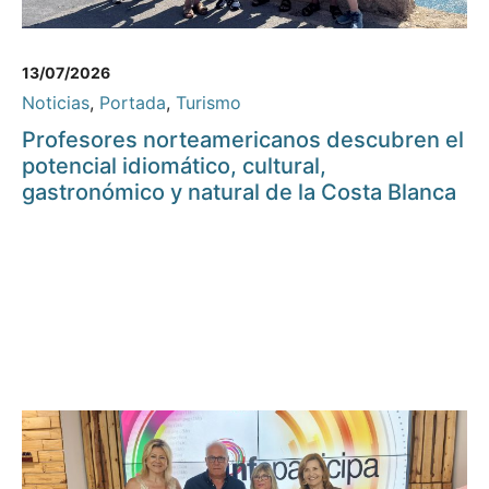
13/07/2026
Noticias
,
Portada
,
Turismo
Profesores norteamericanos descubren el
potencial idiomático, cultural,
gastronómico y natural de la Costa Blanca