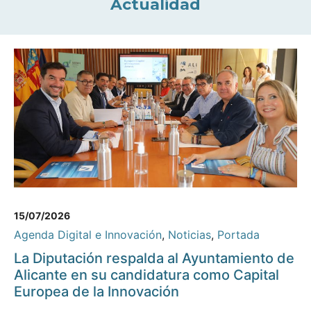
Actualidad
15/07/2026
Agenda Digital e Innovación
,
Noticias
,
Portada
La Diputación respalda al Ayuntamiento de
Alicante en su candidatura como Capital
Europea de la Innovación