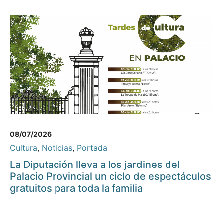
08/07/2026
Cultura
,
Noticias
,
Portada
La Diputación lleva a los jardines del
Palacio Provincial un ciclo de espectáculos
gratuitos para toda la familia