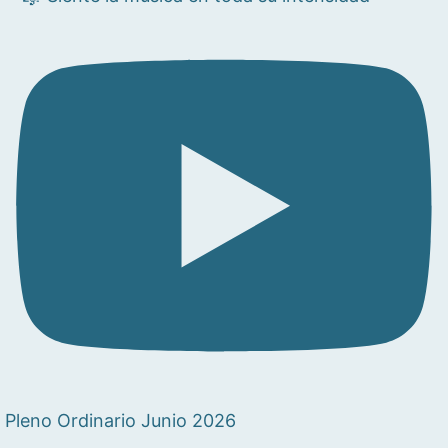
Pleno Ordinario Junio 2026