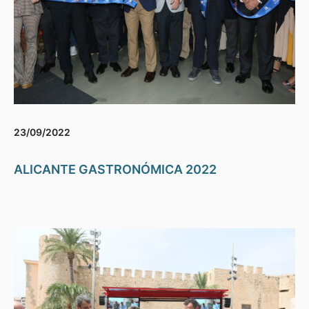
23/09/2022
ALICANTE GASTRONÓMICA 2022