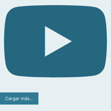
Cargar más...