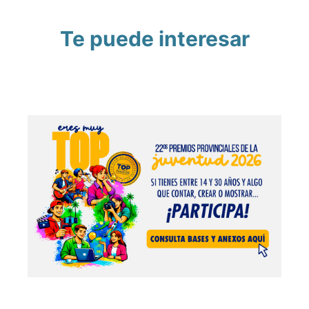
Te puede interesar