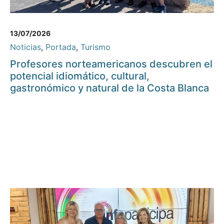
13/07/2026
Noticias
,
Portada
,
Turismo
Profesores norteamericanos descubren el
potencial idiomático, cultural,
gastronómico y natural de la Costa Blanca