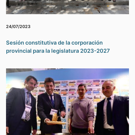
24/07/2023
Sesión constitutiva de la corporación
provincial para la legislatura 2023-2027