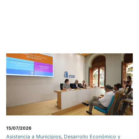
15/07/2026
Asistencia a Municipios
,
Desarrollo Económico y