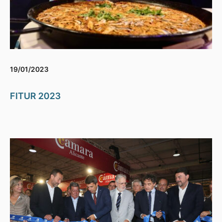
19/01/2023
FITUR 2023