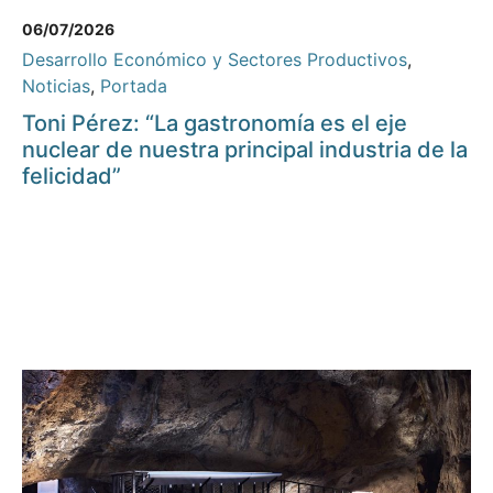
06/07/2026
Desarrollo Económico y Sectores Productivos
,
Noticias
,
Portada
Toni Pérez: “La gastronomía es el eje
nuclear de nuestra principal industria de la
felicidad”