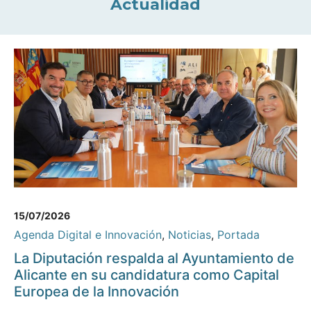
Actualidad
15/07/2026
Agenda Digital e Innovación
,
Noticias
,
Portada
La Diputación respalda al Ayuntamiento de
Alicante en su candidatura como Capital
Europea de la Innovación