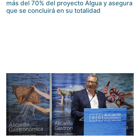
más del 70% del proyecto AIgua y asegura
que se concluirá en su totalidad