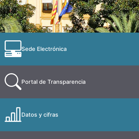
Sede Electrónica
Portal de Transparencia
Datos y cifras