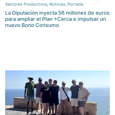
Sectores Productivos
,
Noticias
,
Portada
La Diputación inyecta 56 millones de euros
para ampliar el Plan +Cerca e impulsar un
nuevo Bono Consumo