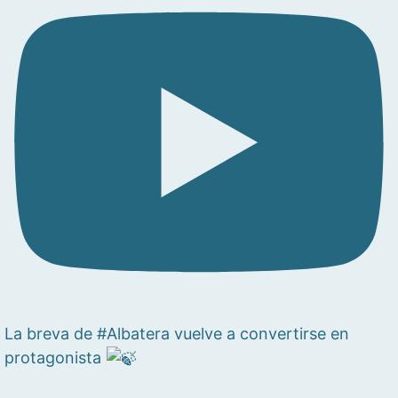
La breva de #Albatera vuelve a convertirse en
protagonista