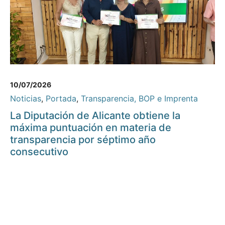
10/07/2026
Noticias
,
Portada
,
Transparencia, BOP e Imprenta
La Diputación de Alicante obtiene la
máxima puntuación en materia de
transparencia por séptimo año
consecutivo