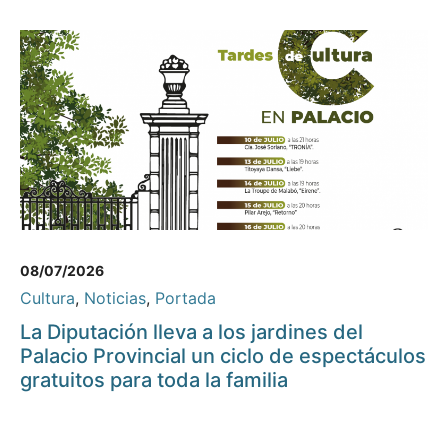
08/07/2026
Cultura
,
Noticias
,
Portada
La Diputación lleva a los jardines del
Palacio Provincial un ciclo de espectáculos
gratuitos para toda la familia