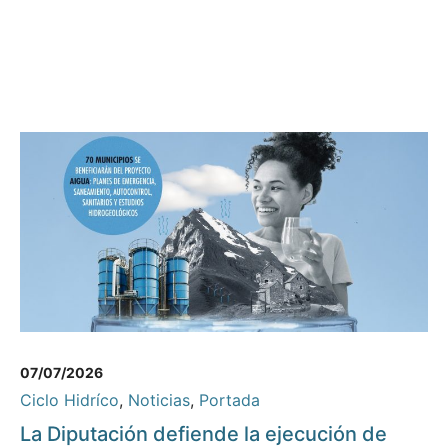
07/07/2026
Ciclo Hidríco
,
Noticias
,
Portada
La Diputación defiende la ejecución de