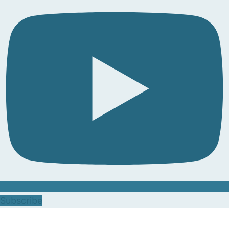
Subscribe