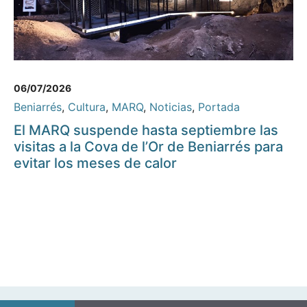
06/07/2026
Beniarrés
,
Cultura
,
MARQ
,
Noticias
,
Portada
El MARQ suspende hasta septiembre las
visitas a la Cova de l’Or de Beniarrés para
evitar los meses de calor