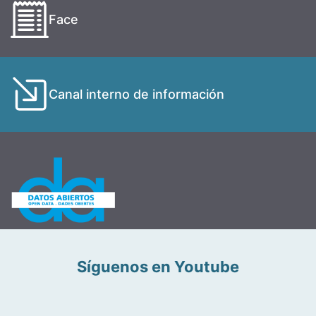
Face
Canal interno de información
Síguenos en Youtube