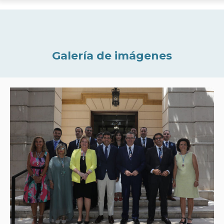
Galería de imágenes