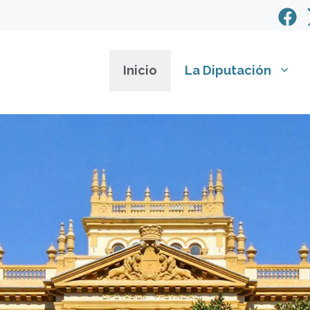
Inicio
La Diputación