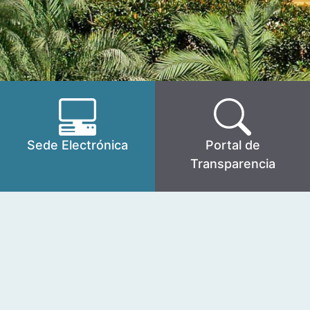
Sede Electrónica
Portal de
Transparencia