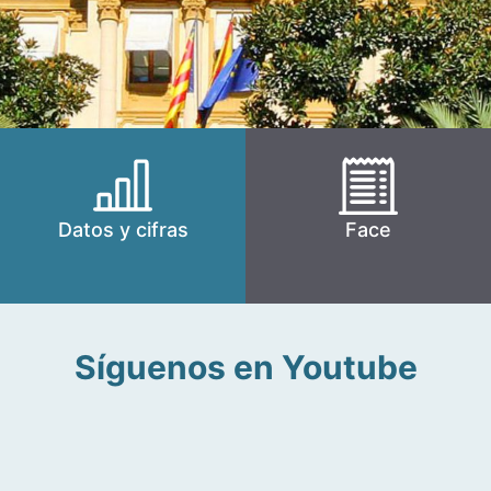
Datos y cifras
Face
Síguenos en Youtube