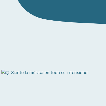
Siente la música en toda su intensidad