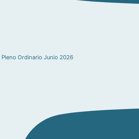
Pleno Ordinario Junio 2026