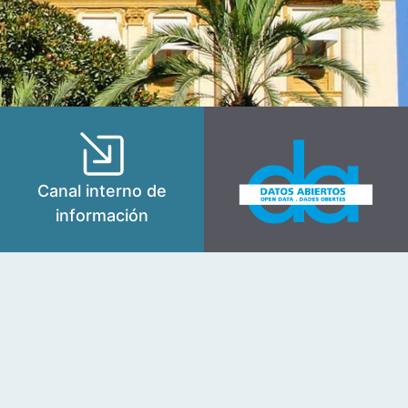
Canal interno de
información