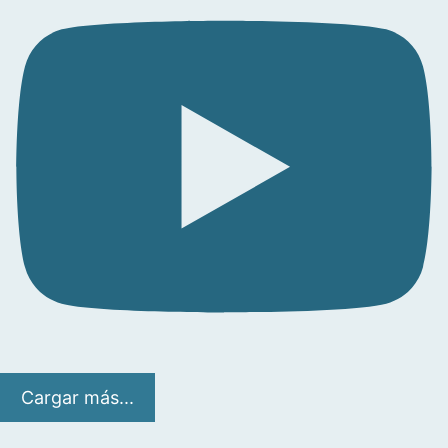
Cargar más...