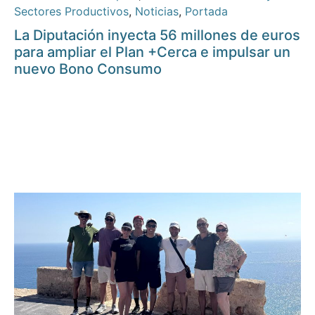
Sectores Productivos
,
Noticias
,
Portada
La Diputación inyecta 56 millones de euros
para ampliar el Plan +Cerca e impulsar un
nuevo Bono Consumo