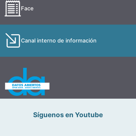
Face
Canal interno de información
Síguenos en Youtube