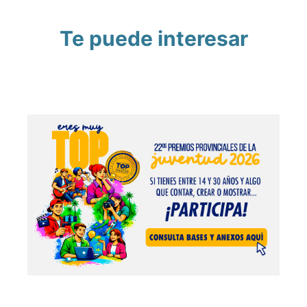
Te puede interesar