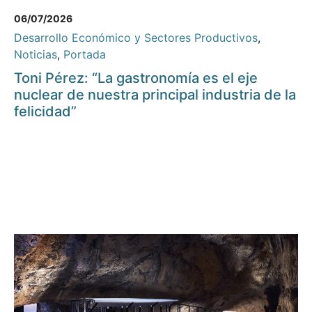
06/07/2026
Desarrollo Económico y Sectores Productivos
,
Noticias
,
Portada
Toni Pérez: “La gastronomía es el eje
nuclear de nuestra principal industria de la
felicidad”