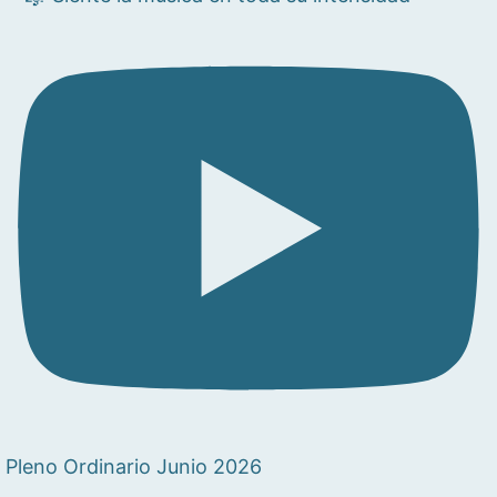
Pleno Ordinario Junio 2026