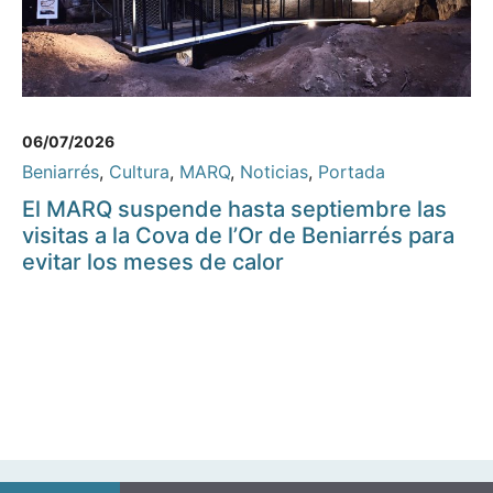
06/07/2026
Beniarrés
,
Cultura
,
MARQ
,
Noticias
,
Portada
El MARQ suspende hasta septiembre las
visitas a la Cova de l’Or de Beniarrés para
evitar los meses de calor