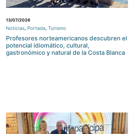
13/07/2026
Noticias
,
Portada
,
Turismo
Profesores norteamericanos descubren el
potencial idiomático, cultural,
gastronómico y natural de la Costa Blanca