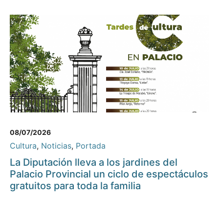
08/07/2026
Cultura
,
Noticias
,
Portada
La Diputación lleva a los jardines del
Palacio Provincial un ciclo de espectáculos
gratuitos para toda la familia