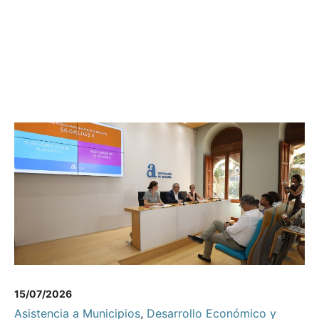
15/07/2026
Asistencia a Municipios
,
Desarrollo Económico y