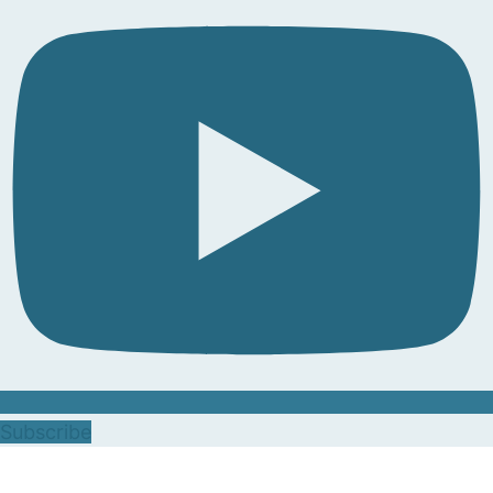
Subscribe