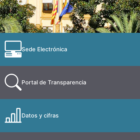
Sede Electrónica
Portal de Transparencia
Datos y cifras