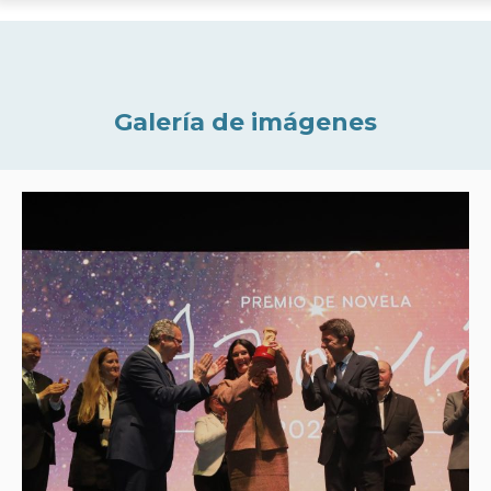
Galería de imágenes