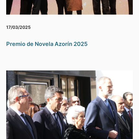
17/03/2025
Premio de Novela Azorín 2025