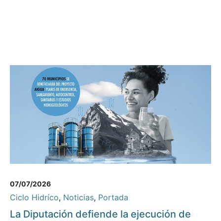
07/07/2026
Ciclo Hidríco
,
Noticias
,
Portada
La Diputación defiende la ejecución de