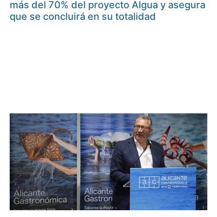
más del 70% del proyecto AIgua y asegura
que se concluirá en su totalidad