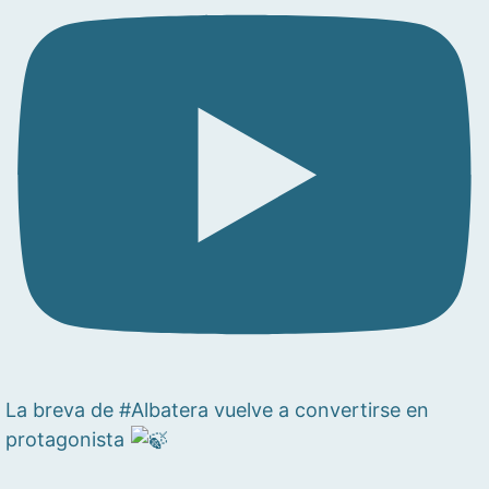
La breva de #Albatera vuelve a convertirse en
protagonista