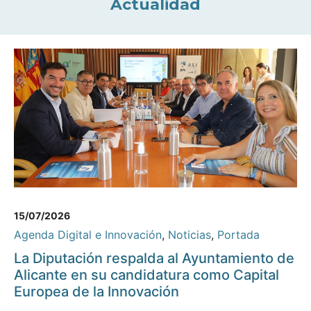
Actualidad
15/07/2026
Agenda Digital e Innovación
,
Noticias
,
Portada
La Diputación respalda al Ayuntamiento de
Alicante en su candidatura como Capital
Europea de la Innovación