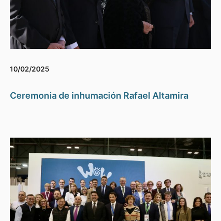
10/02/2025
Ceremonia de inhumación Rafael Altamira