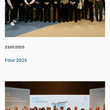
23/01/2025
Fitur 2025