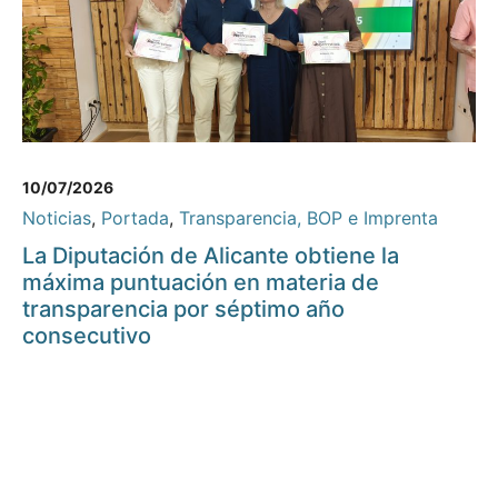
10/07/2026
Noticias
,
Portada
,
Transparencia, BOP e Imprenta
La Diputación de Alicante obtiene la
máxima puntuación en materia de
transparencia por séptimo año
consecutivo