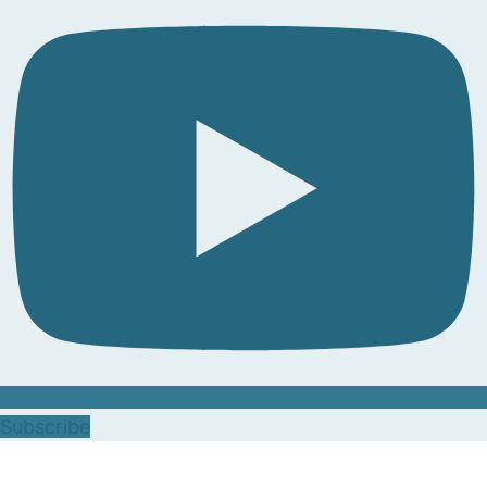
Subscribe