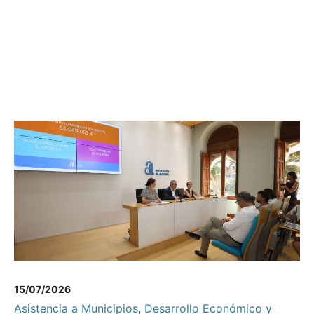
15/07/2026
Asistencia a Municipios
,
Desarrollo Económico y