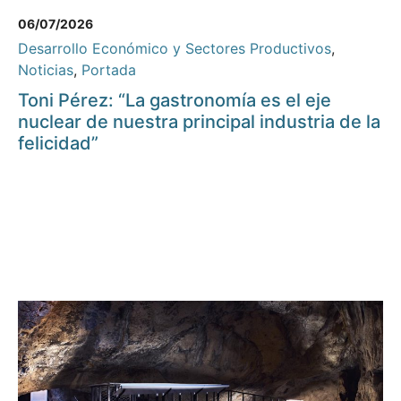
06/07/2026
Desarrollo Económico y Sectores Productivos
,
Noticias
,
Portada
Toni Pérez: “La gastronomía es el eje
nuclear de nuestra principal industria de la
felicidad”