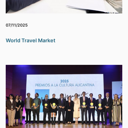
07/11/2025
World Travel Market