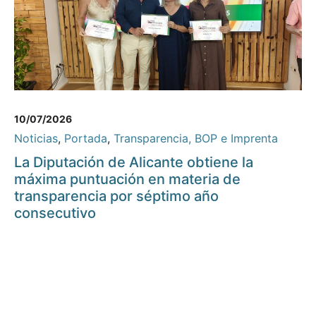
10/07/2026
Noticias
,
Portada
,
Transparencia, BOP e Imprenta
La Diputación de Alicante obtiene la
máxima puntuación en materia de
transparencia por séptimo año
consecutivo