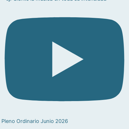
Pleno Ordinario Junio 2026