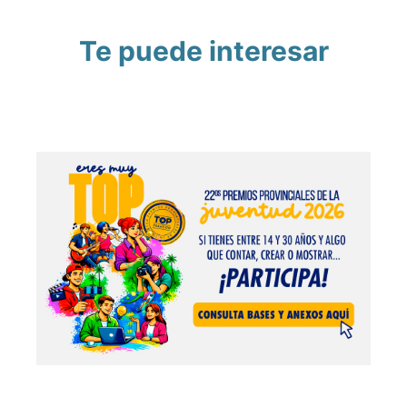
Te puede interesar