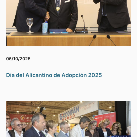
06/10/2025
Día del Alicantino de Adopción 2025