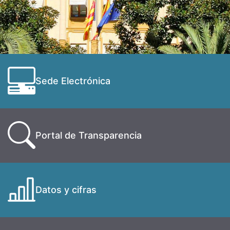
Sede Electrónica
Portal de Transparencia
Datos y cifras