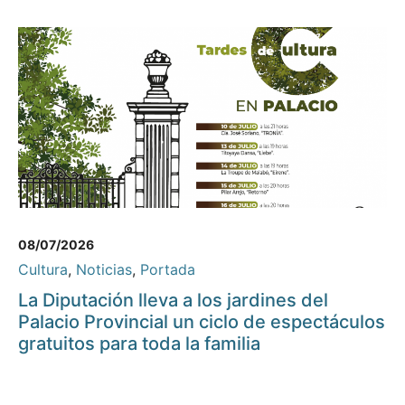
08/07/2026
Cultura
,
Noticias
,
Portada
La Diputación lleva a los jardines del
Palacio Provincial un ciclo de espectáculos
gratuitos para toda la familia