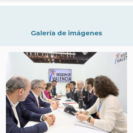
Galería de imágenes