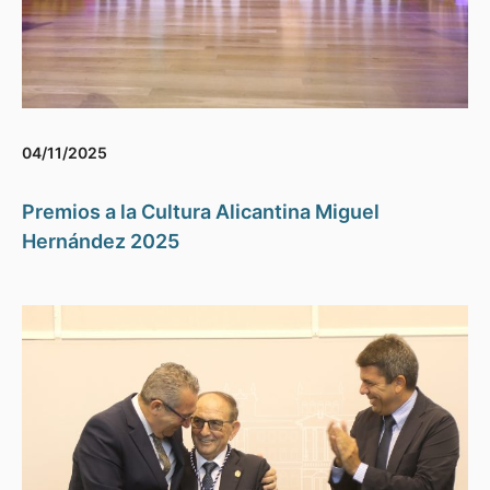
04/11/2025
Premios a la Cultura Alicantina Miguel
Hernández 2025