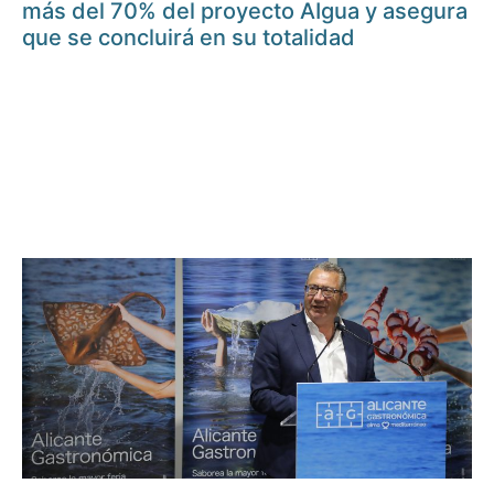
más del 70% del proyecto AIgua y asegura
que se concluirá en su totalidad