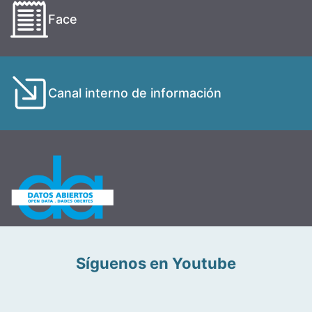
Face
Canal interno de información
Síguenos en Youtube