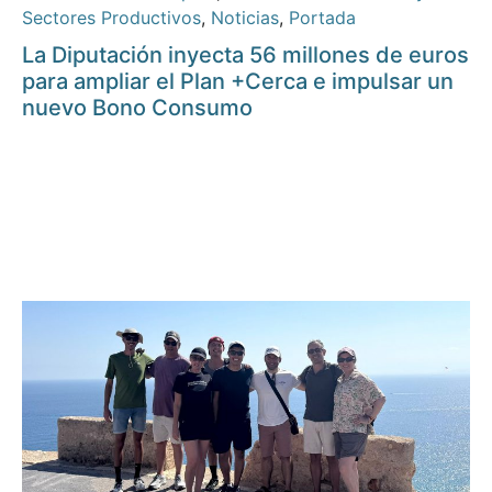
Sectores Productivos
,
Noticias
,
Portada
La Diputación inyecta 56 millones de euros
para ampliar el Plan +Cerca e impulsar un
nuevo Bono Consumo