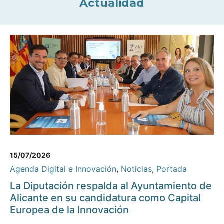
Actualidad
15/07/2026
Agenda Digital e Innovación
,
Noticias
,
Portada
La Diputación respalda al Ayuntamiento de
Alicante en su candidatura como Capital
Europea de la Innovación