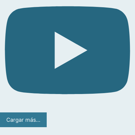
Cargar más...