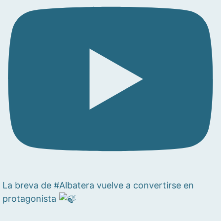
La breva de #Albatera vuelve a convertirse en
protagonista