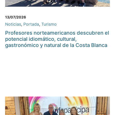
13/07/2026
Noticias
,
Portada
,
Turismo
Profesores norteamericanos descubren el
potencial idiomático, cultural,
gastronómico y natural de la Costa Blanca