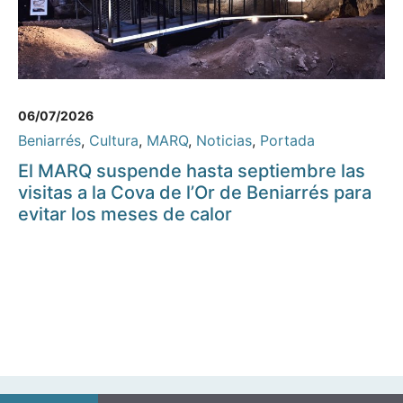
06/07/2026
Beniarrés
,
Cultura
,
MARQ
,
Noticias
,
Portada
El MARQ suspende hasta septiembre las
visitas a la Cova de l’Or de Beniarrés para
evitar los meses de calor