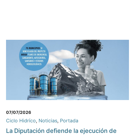
07/07/2026
Ciclo Hidríco
,
Noticias
,
Portada
La Diputación defiende la ejecución de