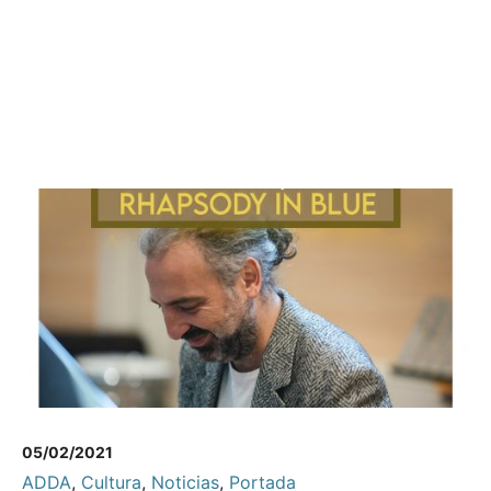
05/02/2021
ADDA
,
Cultura
,
Noticias
,
Portada