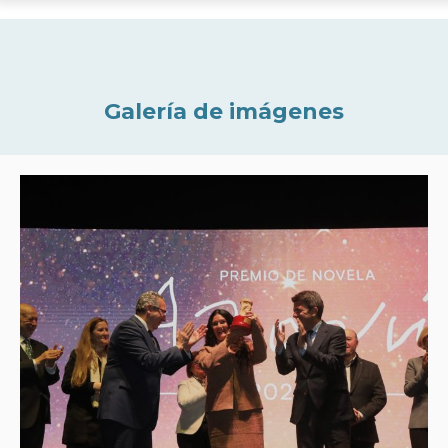
Galería de imágenes