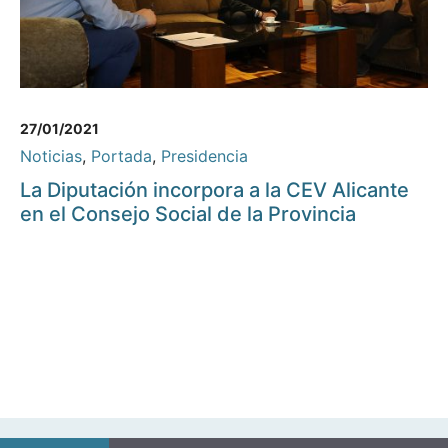
27/01/2021
Noticias
,
Portada
,
Presidencia
La Diputación incorpora a la CEV Alicante
en el Consejo Social de la Provincia