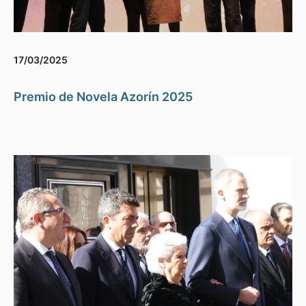
17/03/2025
Premio de Novela Azorín 2025