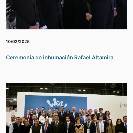
10/02/2025
Ceremonia de inhumación Rafael Altamira