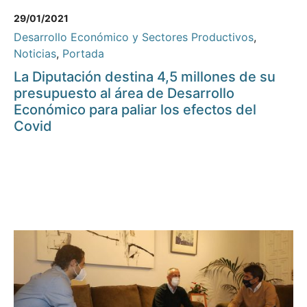
29/01/2021
Desarrollo Económico y Sectores Productivos
,
Noticias
,
Portada
La Diputación destina 4,5 millones de su
presupuesto al área de Desarrollo
Económico para paliar los efectos del
Covid