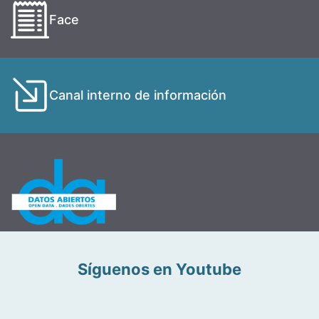
Face
Canal interno de información
Síguenos en Youtube