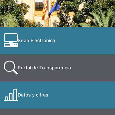
Sede Electrónica
Portal de Transparencia
Datos y cifras