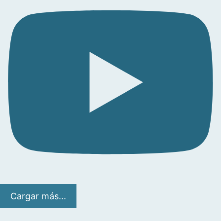
Cargar más...