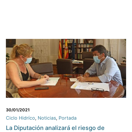
30/01/2021
Ciclo Hidríco
,
Noticias
,
Portada
La Diputación analizará el riesgo de