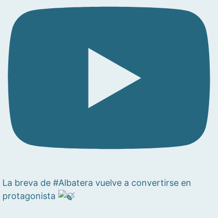
La breva de #Albatera vuelve a convertirse en
protagonista