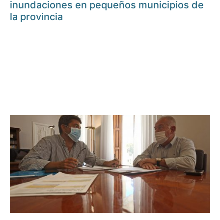
inundaciones en pequeños municipios de
la provincia