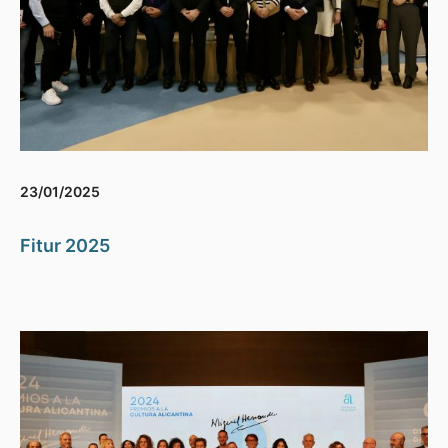
23/01/2025
Fitur 2025