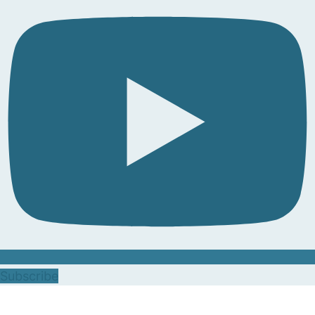
Subscribe