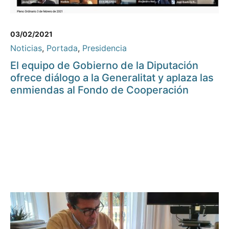
03/02/2021
Noticias
,
Portada
,
Presidencia
El equipo de Gobierno de la Diputación
ofrece diálogo a la Generalitat y aplaza las
enmiendas al Fondo de Cooperación