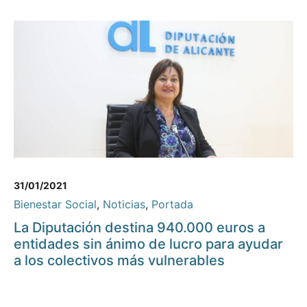
31/01/2021
Bienestar Social
,
Noticias
,
Portada
La Diputación destina 940.000 euros a
entidades sin ánimo de lucro para ayudar
a los colectivos más vulnerables