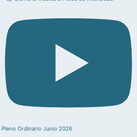
Pleno Ordinario Junio 2026