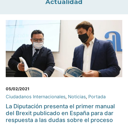
Actualidad
05/02/2021
Ciudadanos Internacionales
,
Noticias
,
Portada
La Diputación presenta el primer manual
del Brexit publicado en España para dar
respuesta a las dudas sobre el proceso