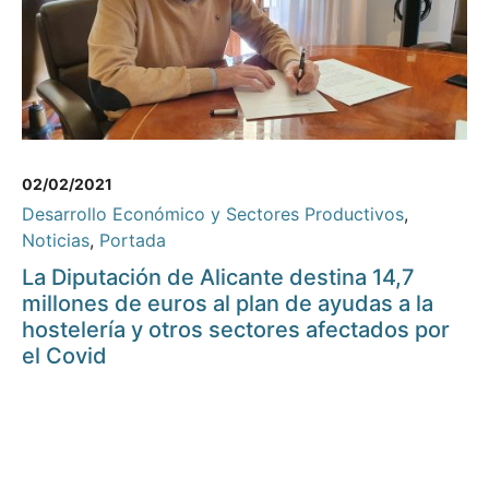
02/02/2021
Desarrollo Económico y Sectores Productivos
,
Noticias
,
Portada
La Diputación de Alicante destina 14,7
millones de euros al plan de ayudas a la
hostelería y otros sectores afectados por
el Covid