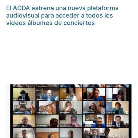
El ADDA estrena una nueva plataforma
audiovisual para acceder a todos los
vídeos álbumes de conciertos