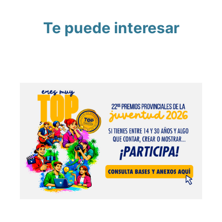
Te puede interesar