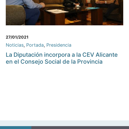
27/01/2021
Noticias
,
Portada
,
Presidencia
La Diputación incorpora a la CEV Alicante
en el Consejo Social de la Provincia