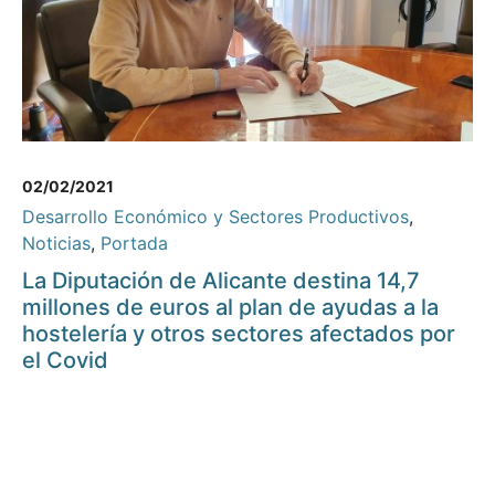
02/02/2021
Desarrollo Económico y Sectores Productivos
,
Noticias
,
Portada
La Diputación de Alicante destina 14,7
millones de euros al plan de ayudas a la
hostelería y otros sectores afectados por
el Covid