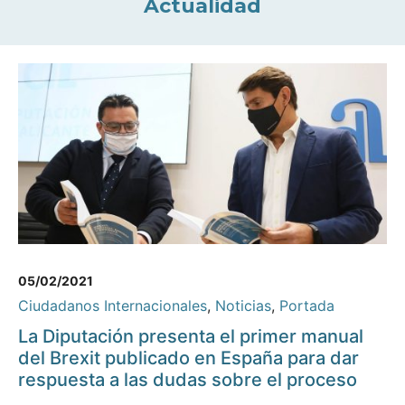
Actualidad
05/02/2021
Ciudadanos Internacionales
,
Noticias
,
Portada
La Diputación presenta el primer manual
del Brexit publicado en España para dar
respuesta a las dudas sobre el proceso