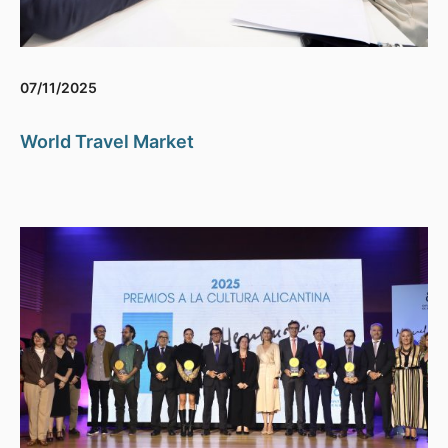
07/11/2025
World Travel Market