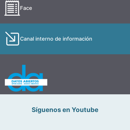
Face
Canal interno de información
Síguenos en Youtube