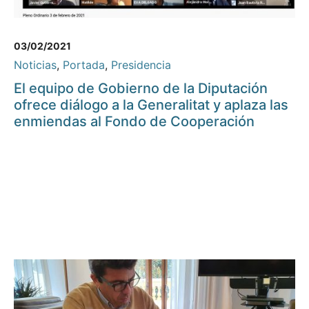
03/02/2021
Noticias
,
Portada
,
Presidencia
El equipo de Gobierno de la Diputación
ofrece diálogo a la Generalitat y aplaza las
enmiendas al Fondo de Cooperación