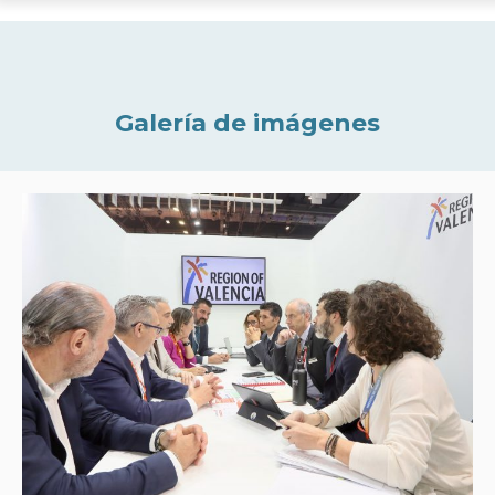
Galería de imágenes