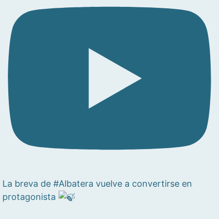
La breva de #Albatera vuelve a convertirse en
protagonista