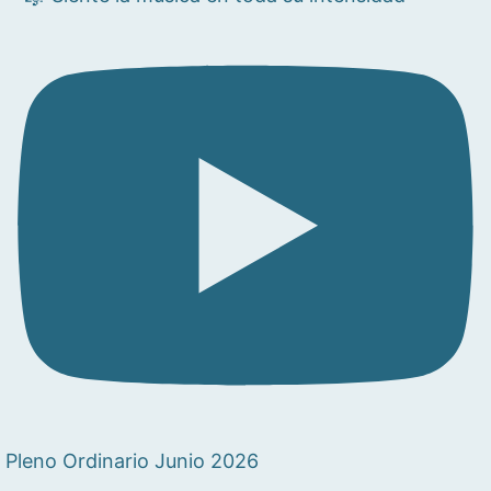
Pleno Ordinario Junio 2026