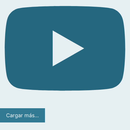
Cargar más...