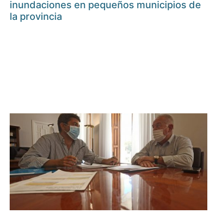
inundaciones en pequeños municipios de
la provincia