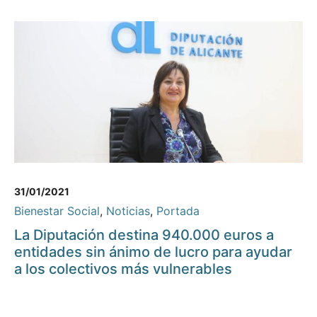
31/01/2021
Bienestar Social
,
Noticias
,
Portada
La Diputación destina 940.000 euros a
entidades sin ánimo de lucro para ayudar
a los colectivos más vulnerables