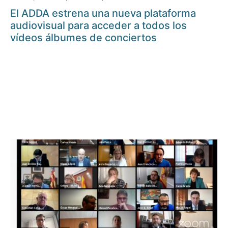
El ADDA estrena una nueva plataforma
audiovisual para acceder a todos los
vídeos álbumes de conciertos