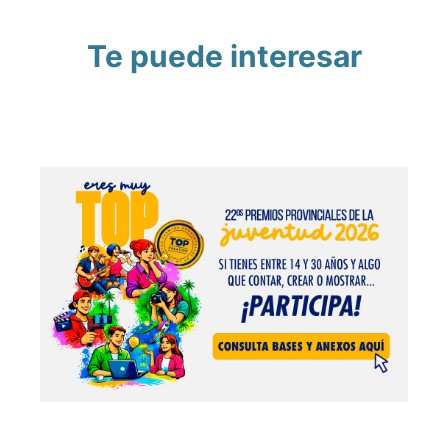
Te puede interesar