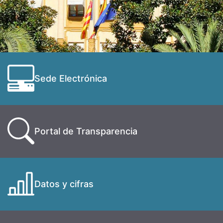
Sede Electrónica
Portal de Transparencia
Datos y cifras