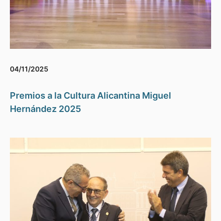
04/11/2025
Premios a la Cultura Alicantina Miguel
Hernández 2025