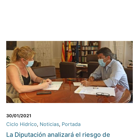
30/01/2021
Ciclo Hidríco
,
Noticias
,
Portada
La Diputación analizará el riesgo de