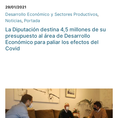
29/01/2021
Desarrollo Económico y Sectores Productivos
,
Noticias
,
Portada
La Diputación destina 4,5 millones de su
presupuesto al área de Desarrollo
Económico para paliar los efectos del
Covid