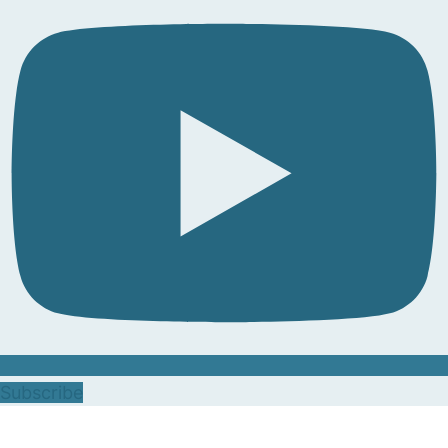
Subscribe