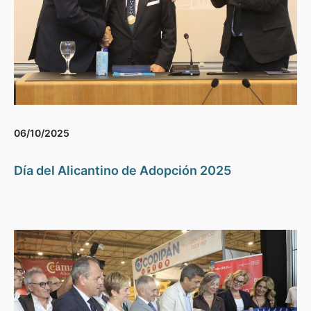
06/10/2025
Día del Alicantino de Adopción 2025