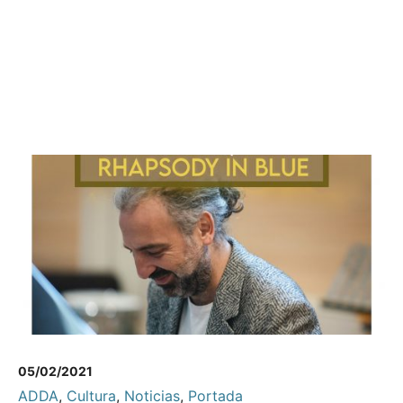
05/02/2021
ADDA
,
Cultura
,
Noticias
,
Portada