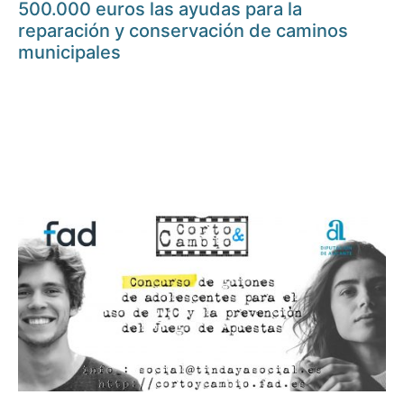
500.000 euros las ayudas para la
reparación y conservación de caminos
municipales