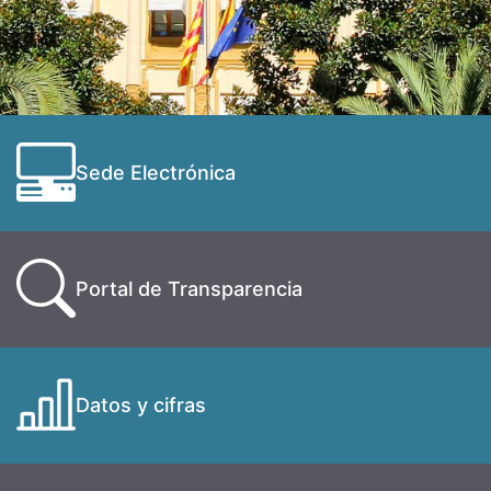
Sede Electrónica
Portal de Transparencia
Datos y cifras