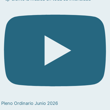
Pleno Ordinario Junio 2026