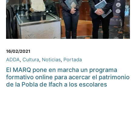
16/02/2021
ADDA
,
Cultura
,
Noticias
,
Portada
El MARQ pone en marcha un programa
formativo online para acercar el patrimonio
de la Pobla de Ifach a los escolares