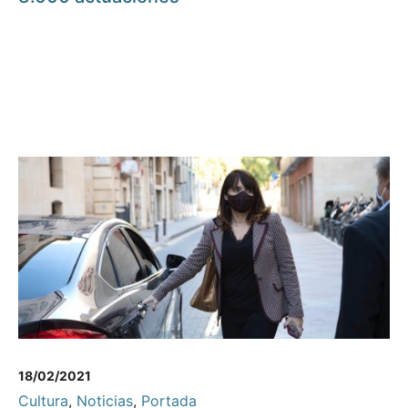
18/02/2021
Cultura
,
Noticias
,
Portada