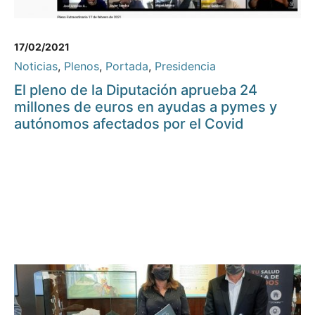
17/02/2021
Noticias
,
Plenos
,
Portada
,
Presidencia
El pleno de la Diputación aprueba 24
millones de euros en ayudas a pymes y
autónomos afectados por el Covid