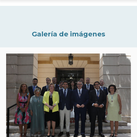
Galería de imágenes