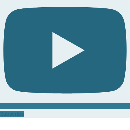
Subscribe