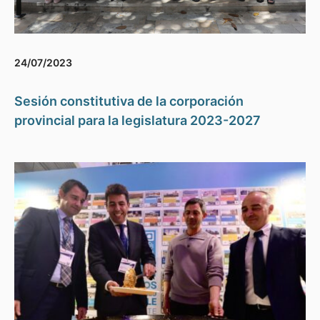
24/07/2023
Sesión constitutiva de la corporación
provincial para la legislatura 2023-2027