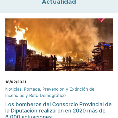
Actualidad
18/02/2021
Noticias
,
Portada
,
Prevención y Extinción de
Incendios y Reto Demográfico
Los bomberos del Consorcio Provincial de
la Diputación realizaron en 2020 más de
8.000 actuaciones