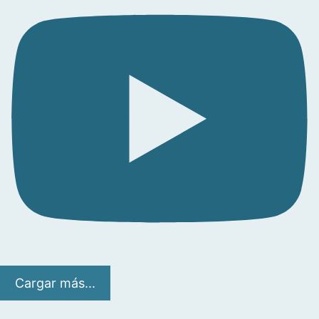
Cargar más...