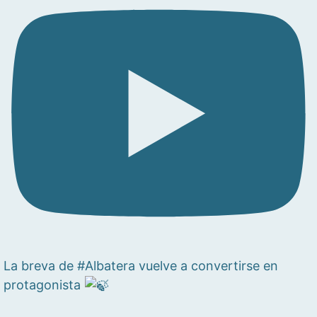
La breva de #Albatera vuelve a convertirse en
protagonista