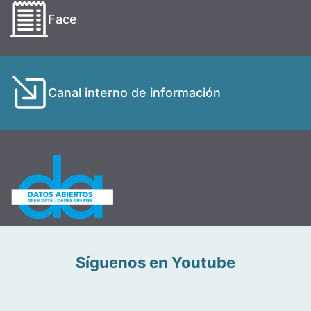
Face
Canal interno de información
Síguenos en Youtube