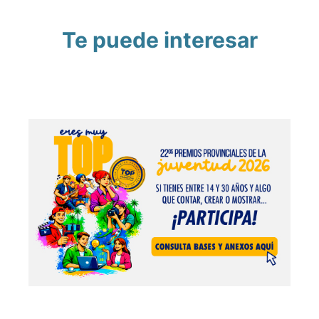
Te puede interesar