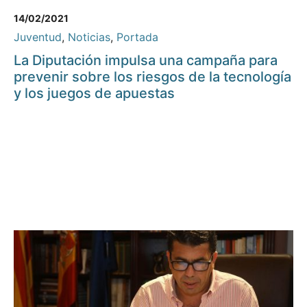
14/02/2021
Juventud
,
Noticias
,
Portada
La Diputación impulsa una campaña para
prevenir sobre los riesgos de la tecnología
y los juegos de apuestas