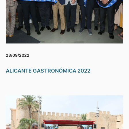
23/09/2022
ALICANTE GASTRONÓMICA 2022