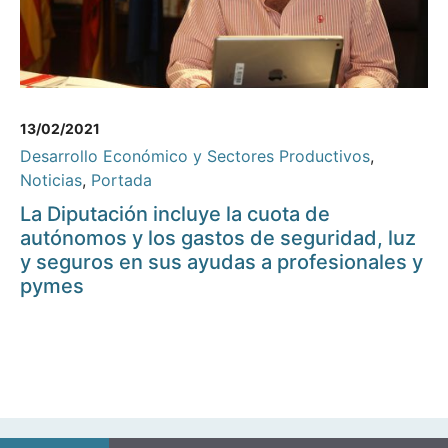
13/02/2021
Desarrollo Económico y Sectores Productivos
,
Noticias
,
Portada
La Diputación incluye la cuota de
autónomos y los gastos de seguridad, luz
y seguros en sus ayudas a profesionales y
pymes