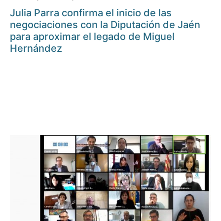
Julia Parra confirma el inicio de las
negociaciones con la Diputación de Jaén
para aproximar el legado de Miguel
Hernández