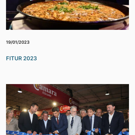
19/01/2023
FITUR 2023