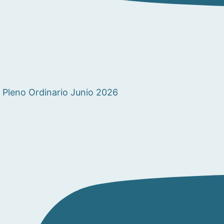
Pleno Ordinario Junio 2026