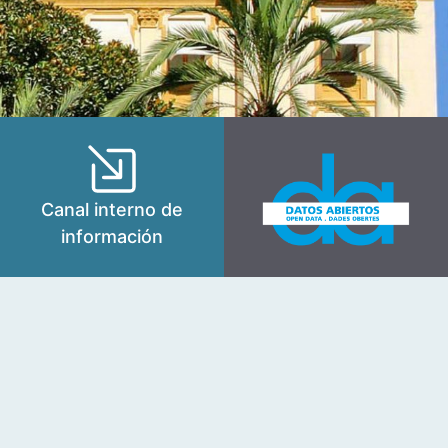
Canal interno de
información