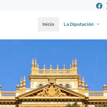
Inicio
La Diputación