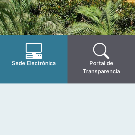
Sede Electrónica
Portal de
Transparencia