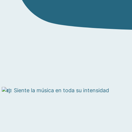
Siente la música en toda su intensidad