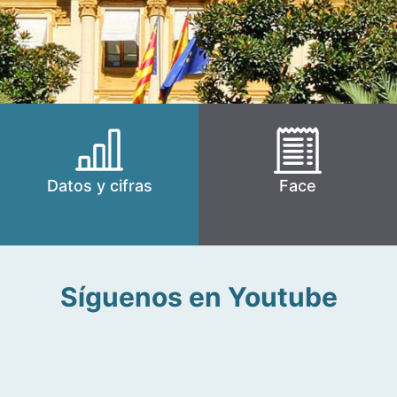
Datos y cifras
Face
Síguenos en Youtube