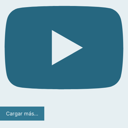
Cargar más...