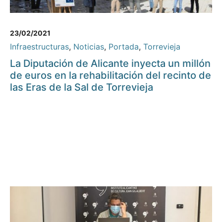
23/02/2021
Infraestructuras
,
Noticias
,
Portada
,
Torrevieja
La Diputación de Alicante inyecta un millón
de euros en la rehabilitación del recinto de
las Eras de la Sal de Torrevieja