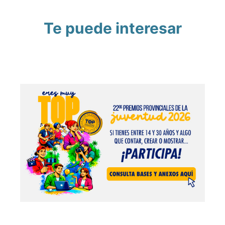
Te puede interesar