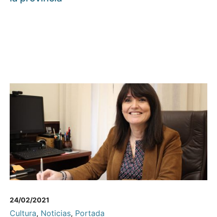
24/02/2021
Cultura
,
Noticias
,
Portada