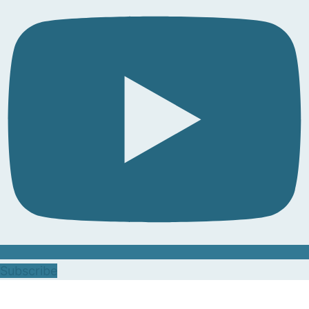
Subscribe