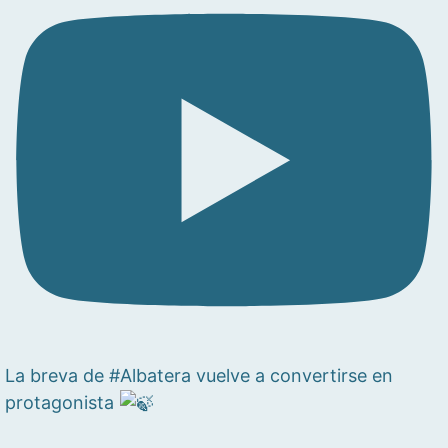
La breva de #Albatera vuelve a convertirse en
protagonista