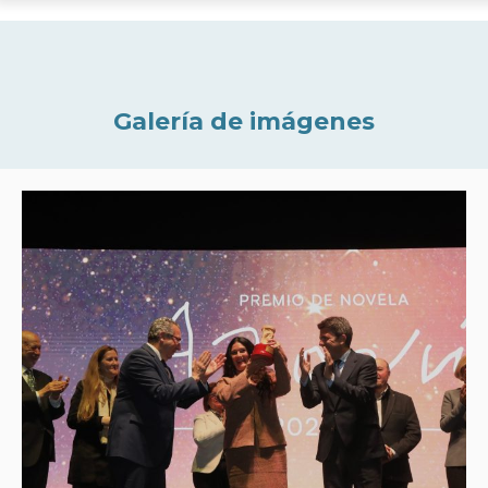
Galería de imágenes