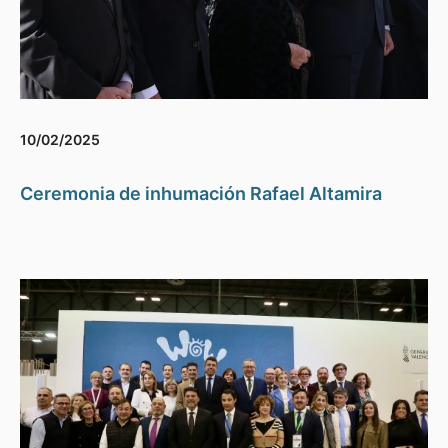
10/02/2025
Ceremonia de inhumación Rafael Altamira