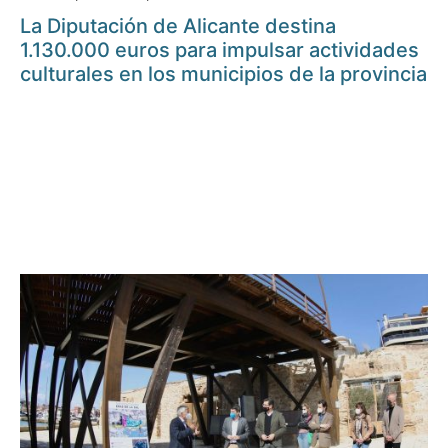
La Diputación de Alicante destina
1.130.000 euros para impulsar actividades
culturales en los municipios de la provincia