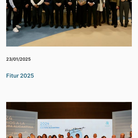
23/01/2025
Fitur 2025