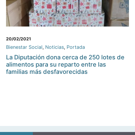
20/02/2021
Bienestar Social
,
Noticias
,
Portada
La Diputación dona cerca de 250 lotes de
alimentos para su reparto entre las
familias más desfavorecidas