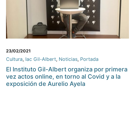
23/02/2021
Cultura
,
Iac Gil-Albert
,
Noticias
,
Portada
El Instituto Gil-Albert organiza por primera
vez actos online, en torno al Covid y a la
exposición de Aurelio Ayela