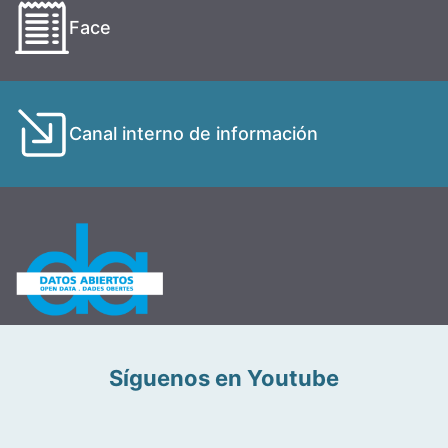
Face
Canal interno de información
Síguenos en Youtube