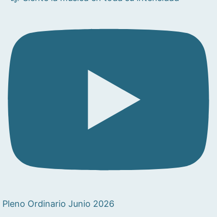
Pleno Ordinario Junio 2026