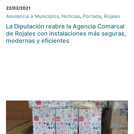
22/02/2021
Asistencia a Municipios
,
Noticias
,
Portada
,
Rojales
La Diputación reabre la Agencia Comarcal
de Rojales con instalaciones más seguras,
modernas y eficientes