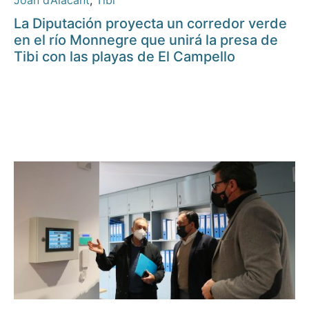
Joan d’Alacant
,
Tibi
La Diputación proyecta un corredor verde
en el río Monnegre que unirá la presa de
Tibi con las playas de El Campello