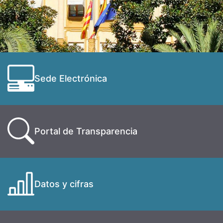
Sede Electrónica
Portal de Transparencia
Datos y cifras