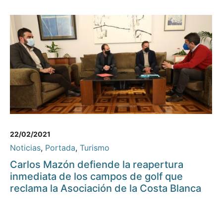
22/02/2021
Noticias
,
Portada
,
Turismo
Carlos Mazón defiende la reapertura
inmediata de los campos de golf que
reclama la Asociación de la Costa Blanca