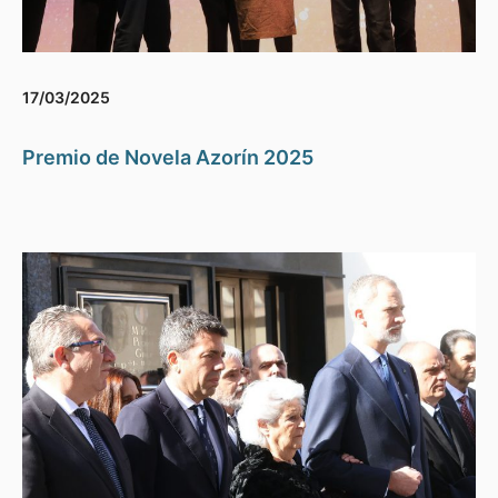
17/03/2025
Premio de Novela Azorín 2025