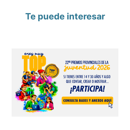
Te puede interesar