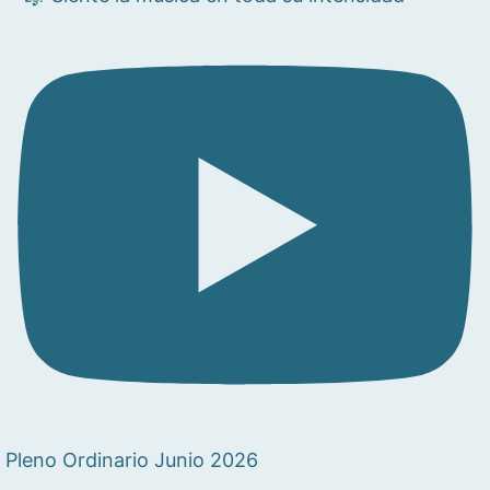
Pleno Ordinario Junio 2026