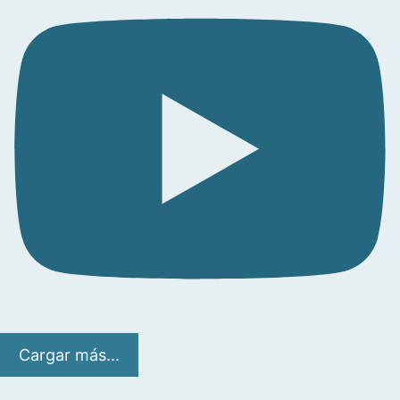
Cargar más...