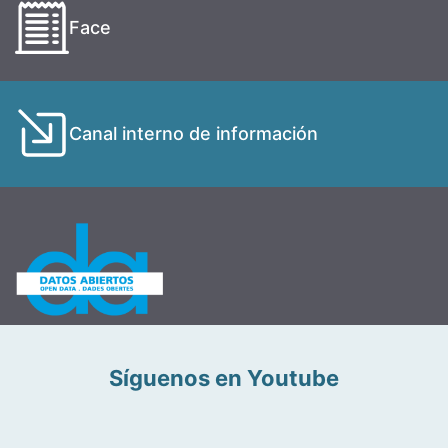
Face
Canal interno de información
Síguenos en Youtube