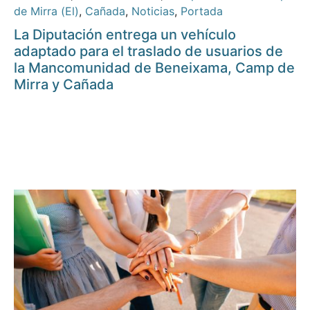
de Mirra (El)
,
Cañada
,
Noticias
,
Portada
La Diputación entrega un vehículo
adaptado para el traslado de usuarios de
la Mancomunidad de Beneixama, Camp de
Mirra y Cañada