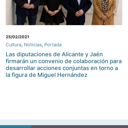
25/02/2021
Cultura
,
Noticias
,
Portada
Las diputaciones de Alicante y Jaén
firmarán un convenio de colaboración para
desarrollar acciones conjuntas en torno a
la figura de Miguel Hernández