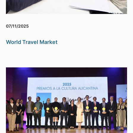
07/11/2025
World Travel Market