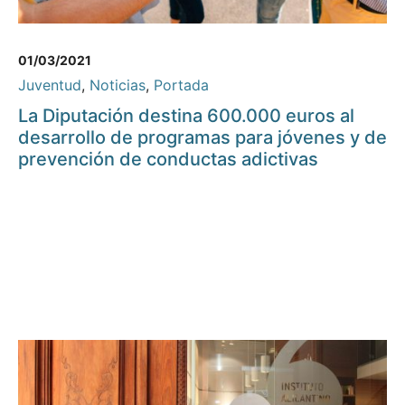
01/03/2021
Juventud
,
Noticias
,
Portada
La Diputación destina 600.000 euros al
desarrollo de programas para jóvenes y de
prevención de conductas adictivas