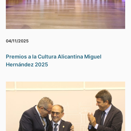
04/11/2025
Premios a la Cultura Alicantina Miguel
Hernández 2025