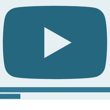
Subscribe