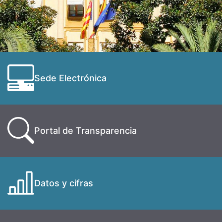
Sede Electrónica
Portal de Transparencia
Datos y cifras