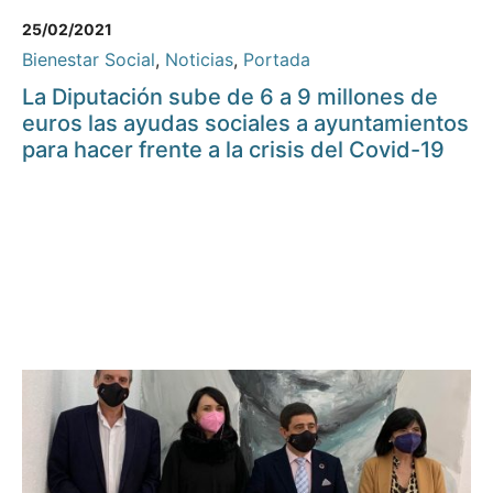
25/02/2021
Bienestar Social
,
Noticias
,
Portada
La Diputación sube de 6 a 9 millones de
euros las ayudas sociales a ayuntamientos
para hacer frente a la crisis del Covid-19