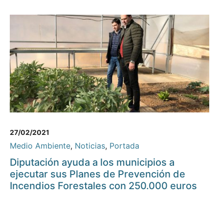
27/02/2021
Medio Ambiente
,
Noticias
,
Portada
Diputación ayuda a los municipios a
ejecutar sus Planes de Prevención de
Incendios Forestales con 250.000 euros