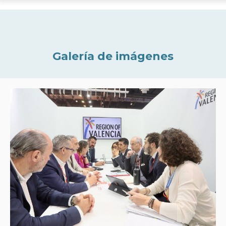
Galería de imágenes