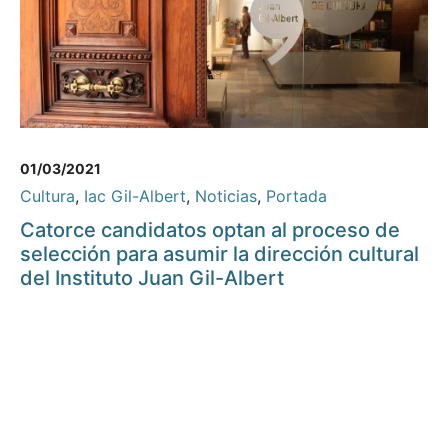
01/03/2021
Cultura
,
Iac Gil-Albert
,
Noticias
,
Portada
Catorce candidatos optan al proceso de
selección para asumir la dirección cultural
del Instituto Juan Gil-Albert