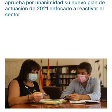
aprueba por unanimidad su nuevo plan de
actuación de 2021 enfocado a reactivar el
sector