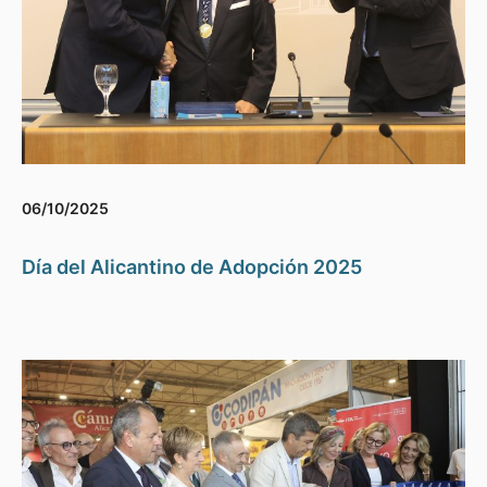
06/10/2025
Día del Alicantino de Adopción 2025