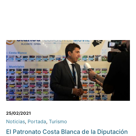
25/02/2021
Noticias
,
Portada
,
Turismo
El Patronato Costa Blanca de la Diputación