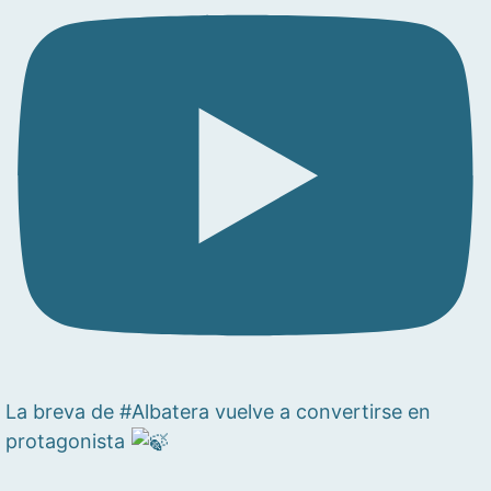
La breva de #Albatera vuelve a convertirse en
protagonista