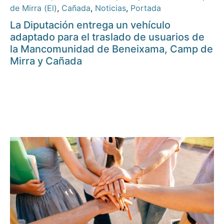
de Mirra (El)
,
Cañada
,
Noticias
,
Portada
La Diputación entrega un vehículo
adaptado para el traslado de usuarios de
la Mancomunidad de Beneixama, Camp de
Mirra y Cañada