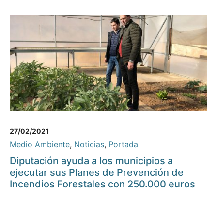
27/02/2021
Medio Ambiente
,
Noticias
,
Portada
Diputación ayuda a los municipios a
ejecutar sus Planes de Prevención de
Incendios Forestales con 250.000 euros