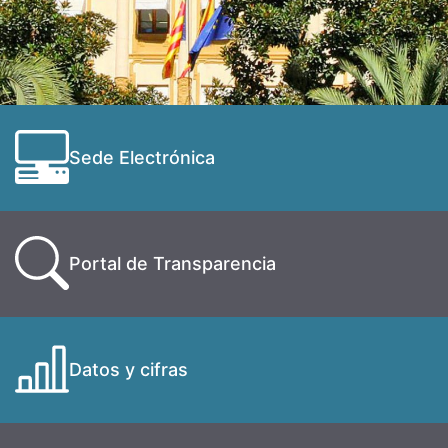
Sede Electrónica
Portal de Transparencia
Datos y cifras