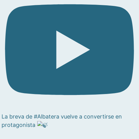
La breva de #Albatera vuelve a convertirse en
protagonista