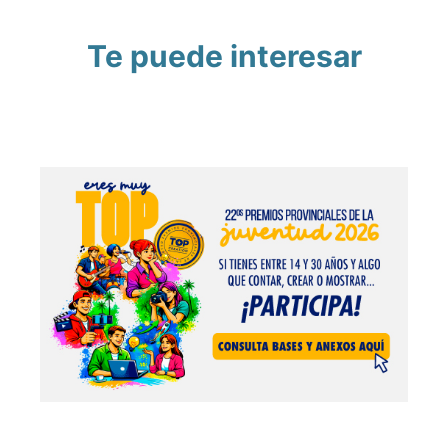
Te puede interesar