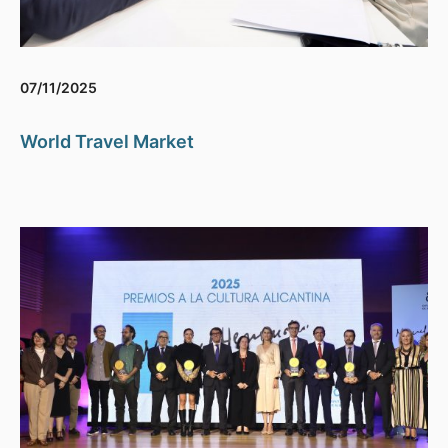
07/11/2025
World Travel Market