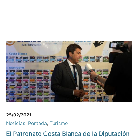
25/02/2021
Noticias
,
Portada
,
Turismo
El Patronato Costa Blanca de la Diputación