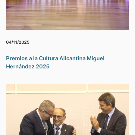
04/11/2025
Premios a la Cultura Alicantina Miguel
Hernández 2025