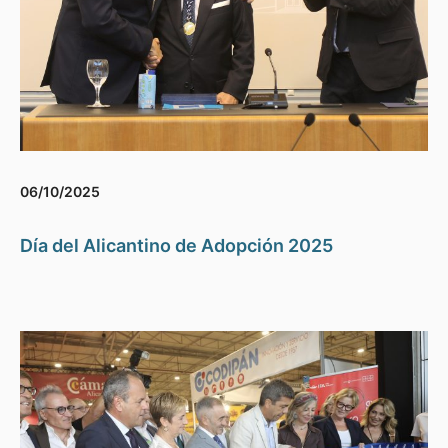
06/10/2025
Día del Alicantino de Adopción 2025