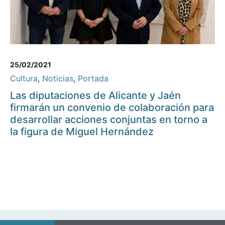
25/02/2021
Cultura
,
Noticias
,
Portada
Las diputaciones de Alicante y Jaén
firmarán un convenio de colaboración para
desarrollar acciones conjuntas en torno a
la figura de Miguel Hernández