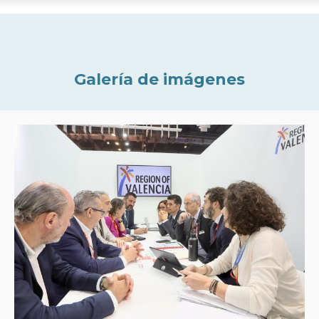
Galería de imágenes