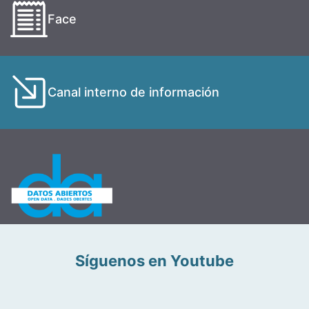
Face
Canal interno de información
Síguenos en Youtube