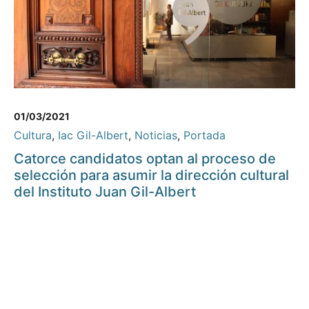
01/03/2021
Cultura
,
Iac Gil-Albert
,
Noticias
,
Portada
Catorce candidatos optan al proceso de
selección para asumir la dirección cultural
del Instituto Juan Gil-Albert