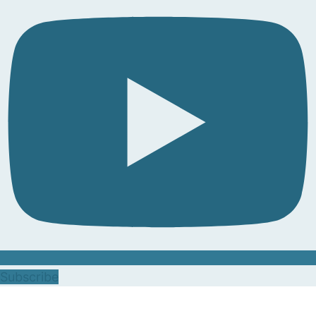
Subscribe