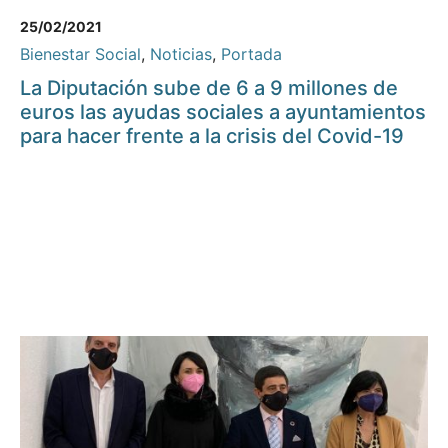
25/02/2021
Bienestar Social
,
Noticias
,
Portada
La Diputación sube de 6 a 9 millones de
euros las ayudas sociales a ayuntamientos
para hacer frente a la crisis del Covid-19