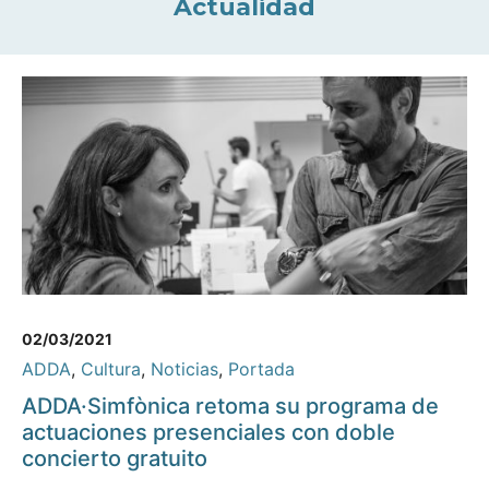
Actualidad
02/03/2021
ADDA
,
Cultura
,
Noticias
,
Portada
ADDA·Simfònica retoma su programa de
actuaciones presenciales con doble
concierto gratuito