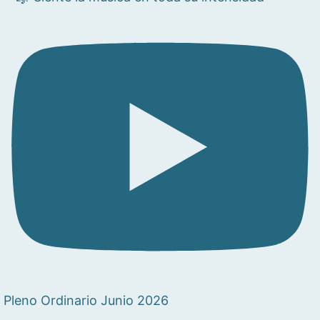
Pleno Ordinario Junio 2026