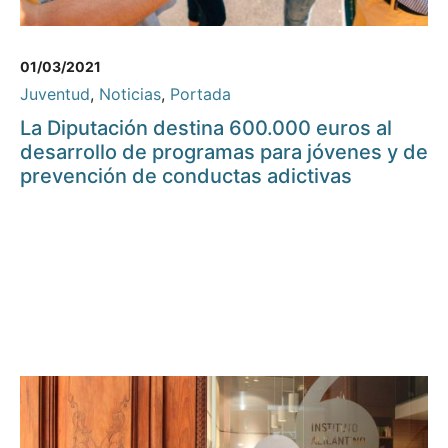
01/03/2021
Juventud
,
Noticias
,
Portada
La Diputación destina 600.000 euros al
desarrollo de programas para jóvenes y de
prevención de conductas adictivas