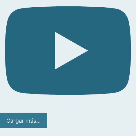
Cargar más...