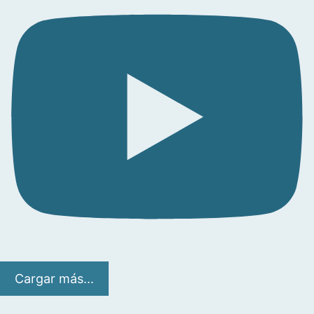
Cargar más...