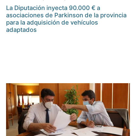
La Diputación inyecta 90.000 € a
asociaciones de Parkinson de la provincia
para la adquisición de vehículos
adaptados