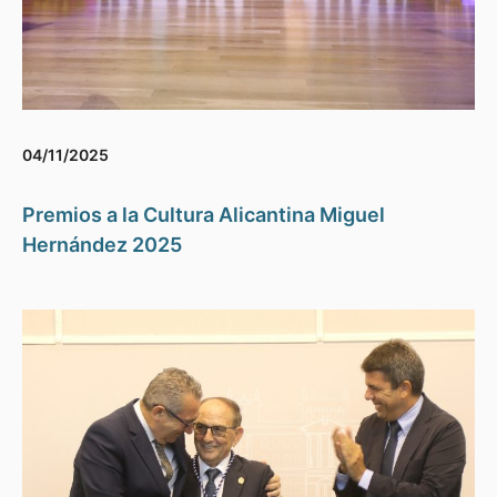
04/11/2025
Premios a la Cultura Alicantina Miguel
Hernández 2025