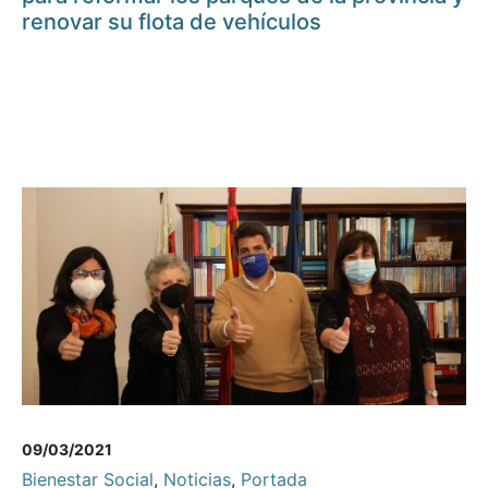
renovar su flota de vehículos
09/03/2021
Bienestar Social
,
Noticias
,
Portada