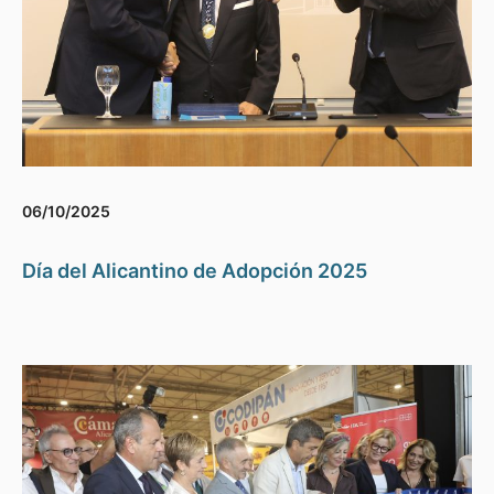
06/10/2025
Día del Alicantino de Adopción 2025