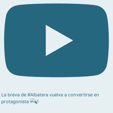
La breva de #Albatera vuelve a convertirse en
protagonista