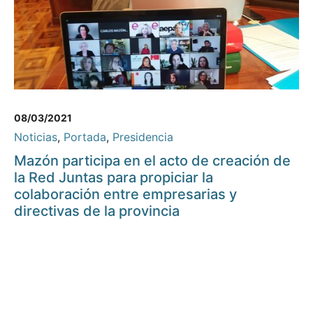
08/03/2021
Noticias
,
Portada
,
Presidencia
Mazón participa en el acto de creación de
la Red Juntas para propiciar la
colaboración entre empresarias y
directivas de la provincia