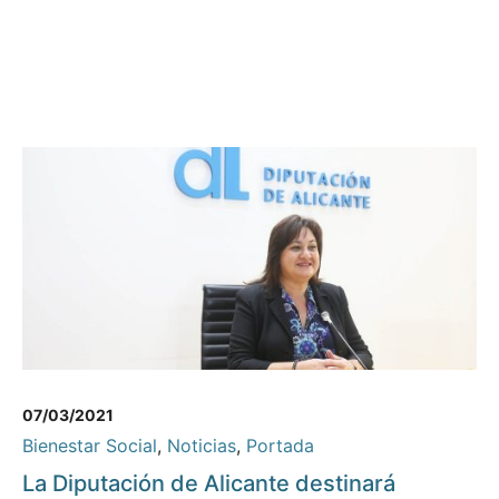
07/03/2021
Bienestar Social
,
Noticias
,
Portada
La Diputación de Alicante destinará