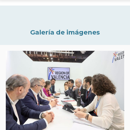
Galería de imágenes