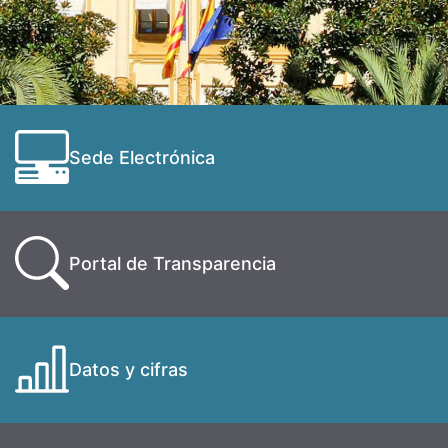
Sede Electrónica
Portal de Transparencia
Datos y cifras