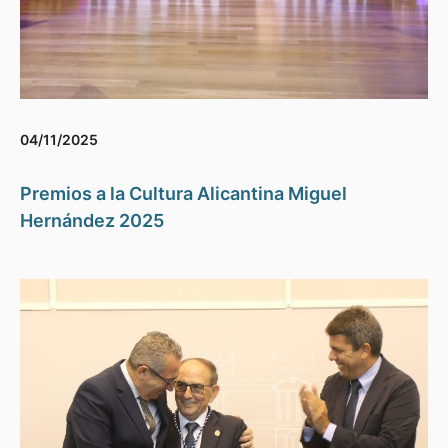
04/11/2025
Premios a la Cultura Alicantina Miguel
Hernández 2025