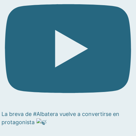
La breva de #Albatera vuelve a convertirse en
protagonista