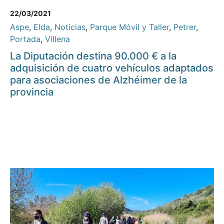
22/03/2021
Aspe
,
Elda
,
Noticias
,
Parque Móvil y Taller
,
Petrer
,
Portada
,
Villena
La Diputación destina 90.000 € a la
adquisición de cuatro vehículos adaptados
para asociaciones de Alzhéimer de la
provincia