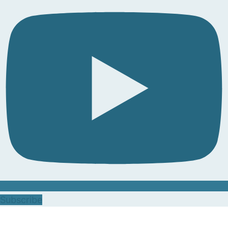
Subscribe