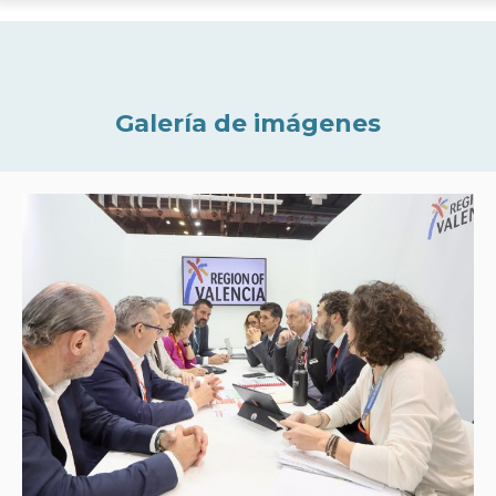
Galería de imágenes