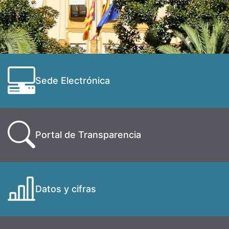
Sede Electrónica
Portal de Transparencia
Datos y cifras