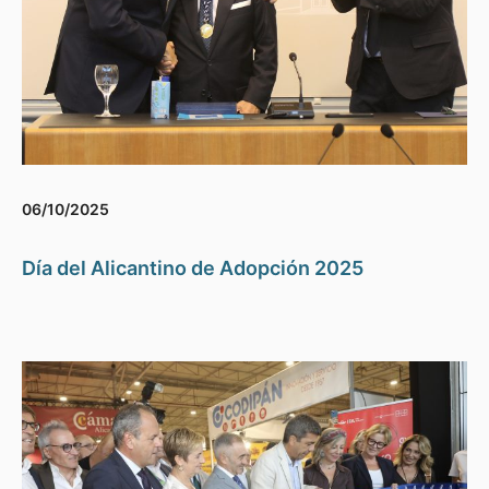
06/10/2025
Día del Alicantino de Adopción 2025