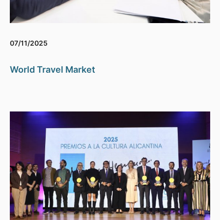
07/11/2025
World Travel Market