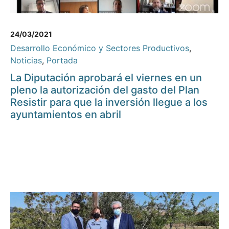
24/03/2021
Desarrollo Económico y Sectores Productivos
,
Noticias
,
Portada
La Diputación aprobará el viernes en un
pleno la autorización del gasto del Plan
Resistir para que la inversión llegue a los
ayuntamientos en abril