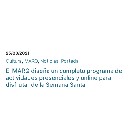
25/03/2021
Cultura
,
MARQ
,
Noticias
,
Portada
El MARQ diseña un completo programa de
actividades presenciales y online para
disfrutar de la Semana Santa