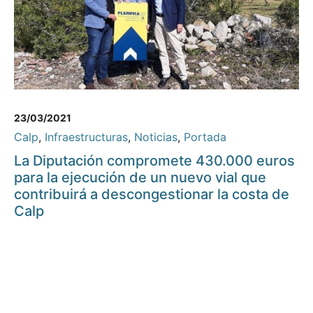
23/03/2021
Calp
,
Infraestructuras
,
Noticias
,
Portada
La Diputación compromete 430.000 euros
para la ejecución de un nuevo vial que
contribuirá a descongestionar la costa de
Calp