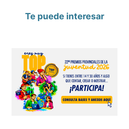
Te puede interesar