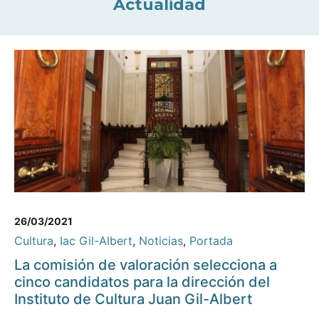
Actualidad
26/03/2021
Cultura
,
Iac Gil-Albert
,
Noticias
,
Portada
La comisión de valoración selecciona a
cinco candidatos para la dirección del
Instituto de Cultura Juan Gil-Albert