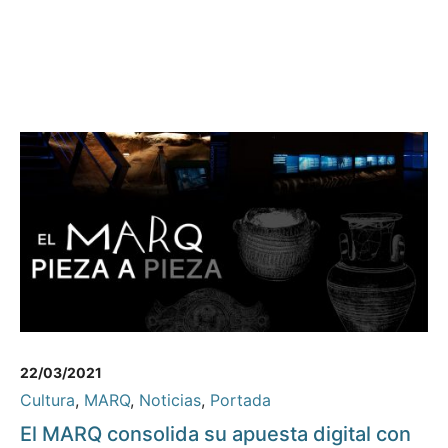
22/03/2021
Cultura
,
MARQ
,
Noticias
,
Portada
El MARQ consolida su apuesta digital con