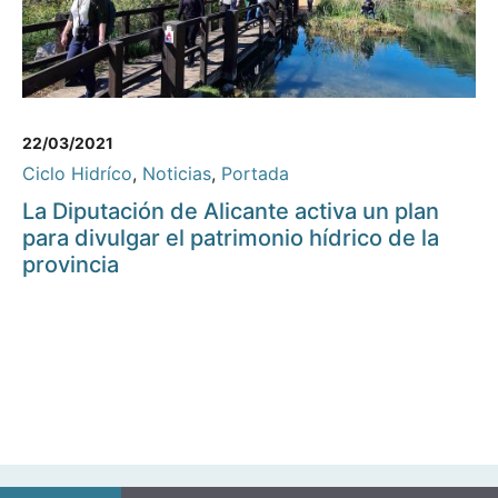
22/03/2021
Ciclo Hidríco
,
Noticias
,
Portada
La Diputación de Alicante activa un plan
para divulgar el patrimonio hídrico de la
provincia