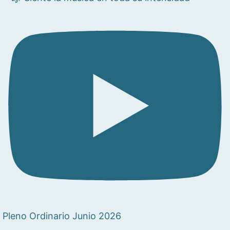
Pleno Ordinario Junio 2026