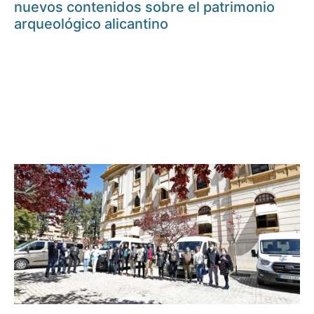
nuevos contenidos sobre el patrimonio
arqueológico alicantino