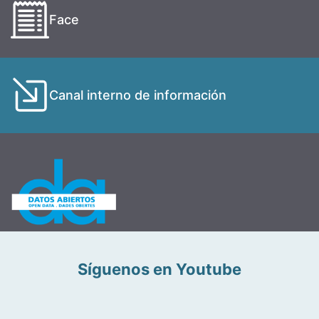
Face
Canal interno de información
Síguenos en Youtube