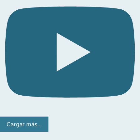
Cargar más...