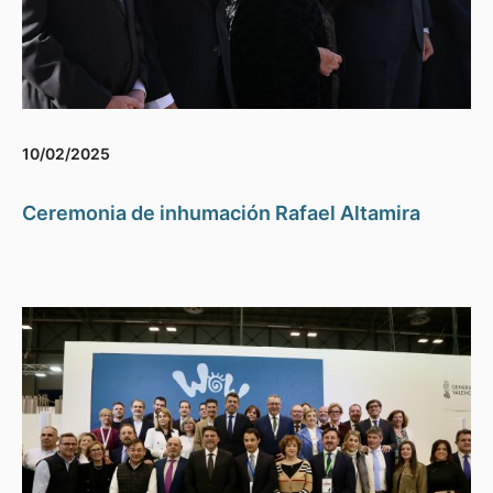
10/02/2025
Ceremonia de inhumación Rafael Altamira