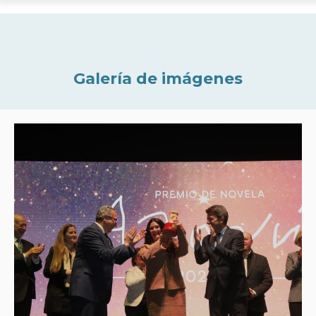
Galería de imágenes