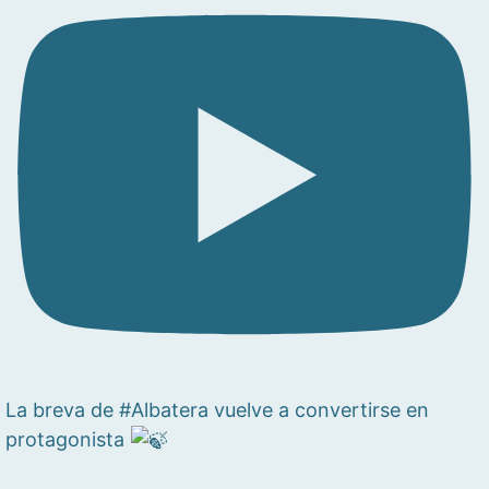
La breva de #Albatera vuelve a convertirse en
protagonista