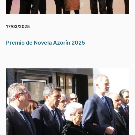
17/03/2025
Premio de Novela Azorín 2025