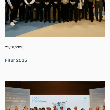
23/01/2025
Fitur 2025