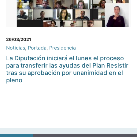
26/03/2021
Noticias
,
Portada
,
Presidencia
La Diputación iniciará el lunes el proceso
para transferir las ayudas del Plan Resistir
tras su aprobación por unanimidad en el
pleno