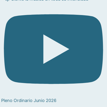
Pleno Ordinario Junio 2026