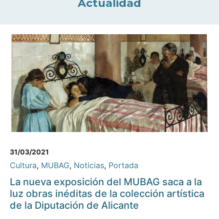
Actualidad
31/03/2021
Cultura
,
MUBAG
,
Noticias
,
Portada
La nueva exposición del MUBAG saca a la
luz obras inéditas de la colección artística
de la Diputación de Alicante