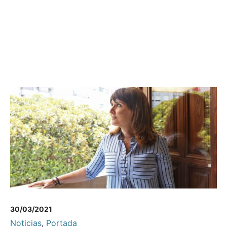
30/03/2021
Noticias
,
Portada