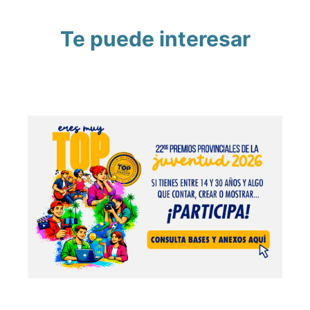
Te puede interesar