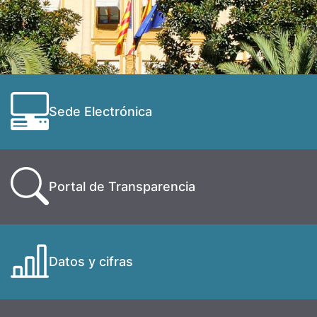
Sede Electrónica
Portal de Transparencia
Datos y cifras