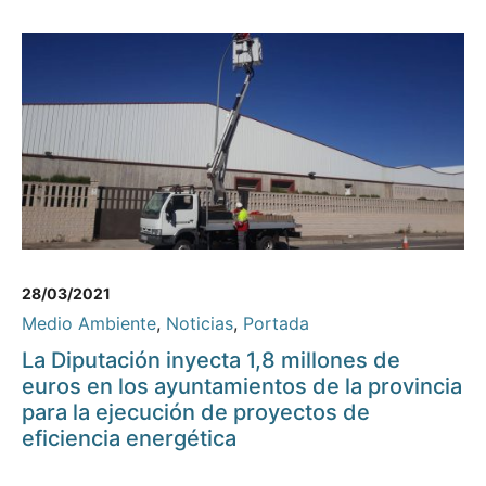
28/03/2021
Medio Ambiente
,
Noticias
,
Portada
La Diputación inyecta 1,8 millones de
euros en los ayuntamientos de la provincia
para la ejecución de proyectos de
eficiencia energética