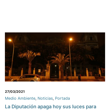
27/03/2021
Medio Ambiente
,
Noticias
,
Portada
La Diputación apaga hoy sus luces para