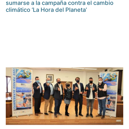
sumarse a la campaña contra el cambio
climático ‘La Hora del Planeta’