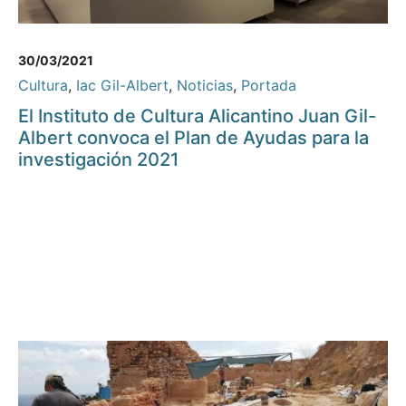
30/03/2021
Cultura
,
Iac Gil-Albert
,
Noticias
,
Portada
El Instituto de Cultura Alicantino Juan Gil-
Albert convoca el Plan de Ayudas para la
investigación 2021