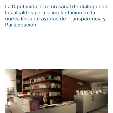
La Diputación abre un canal de diálogo con
los alcaldes para la implantación de la
nueva línea de ayudas de Transparencia y
Participación