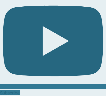
Subscribe