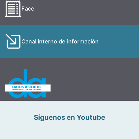
Face
Canal interno de información
Síguenos en Youtube