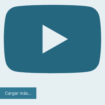
Cargar más...