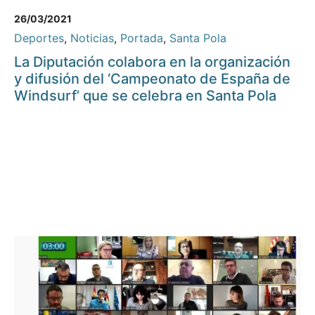
26/03/2021
Deportes
,
Noticias
,
Portada
,
Santa Pola
La Diputación colabora en la organización
y difusión del ‘Campeonato de España de
Windsurf’ que se celebra en Santa Pola