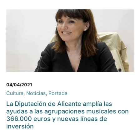
04/04/2021
Cultura
,
Noticias
,
Portada
La Diputación de Alicante amplía las
ayudas a las agrupaciones musicales con
366.000 euros y nuevas líneas de
inversión