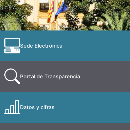
Sede Electrónica
Portal de Transparencia
Datos y cifras