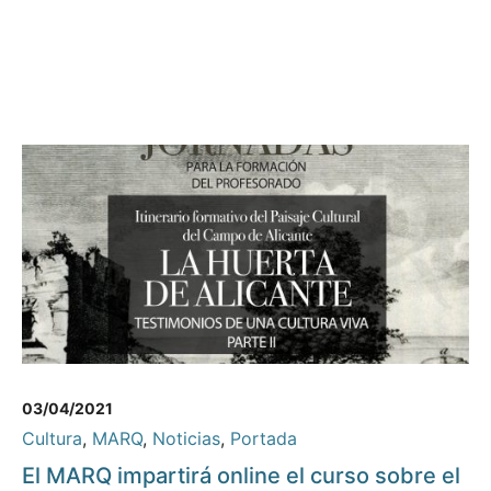
03/04/2021
Cultura
,
MARQ
,
Noticias
,
Portada
El MARQ impartirá online el curso sobre el