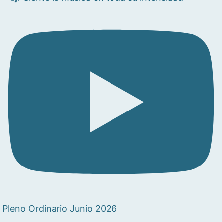
Pleno Ordinario Junio 2026