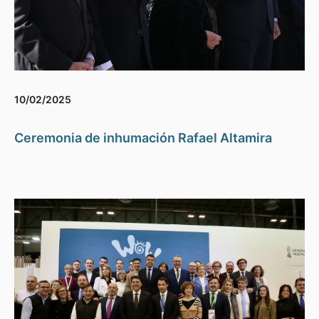
10/02/2025
Ceremonia de inhumación Rafael Altamira