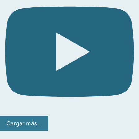
Cargar más...