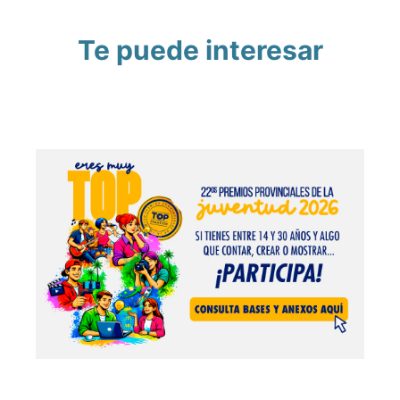
Te puede interesar