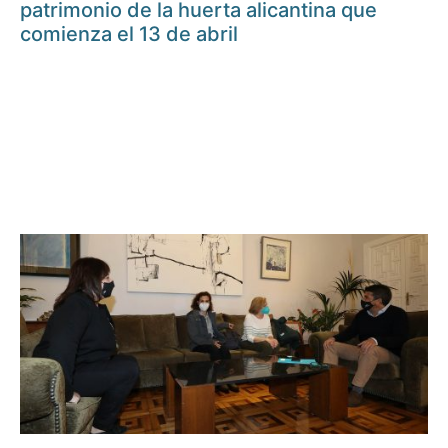
patrimonio de la huerta alicantina que
comienza el 13 de abril