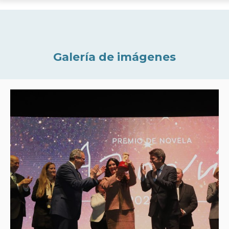
Galería de imágenes