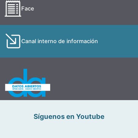
Face
Canal interno de información
Síguenos en Youtube