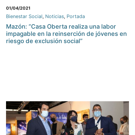
01/04/2021
Bienestar Social
,
Noticias
,
Portada
Mazón: “Casa Oberta realiza una labor
impagable en la reinserción de jóvenes en
riesgo de exclusión social”