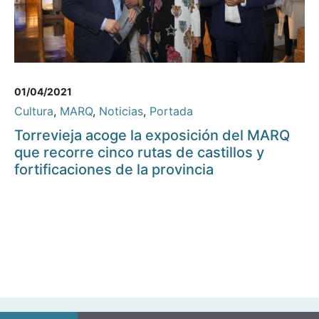
01/04/2021
Cultura
,
MARQ
,
Noticias
,
Portada
Torrevieja acoge la exposición del MARQ
que recorre cinco rutas de castillos y
fortificaciones de la provincia