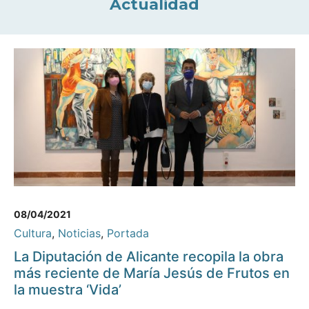
Actualidad
08/04/2021
Cultura
,
Noticias
,
Portada
La Diputación de Alicante recopila la obra
más reciente de María Jesús de Frutos en
la muestra ‘Vida’