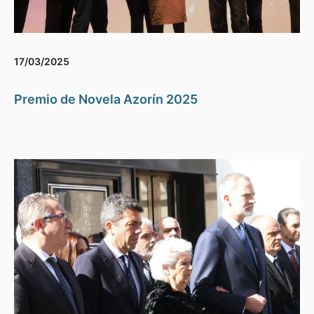
17/03/2025
Premio de Novela Azorín 2025