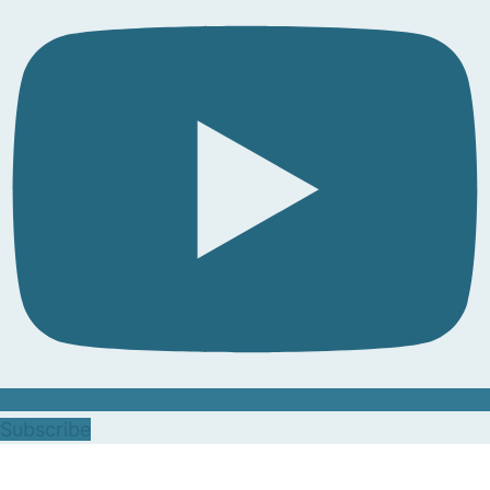
Subscribe