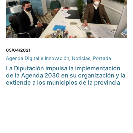
05/04/2021
Agenda Digital e Innovación
,
Noticias
,
Portada
La Diputación impulsa la implementación
de la Agenda 2030 en su organización y la
extiende a los municipios de la provincia