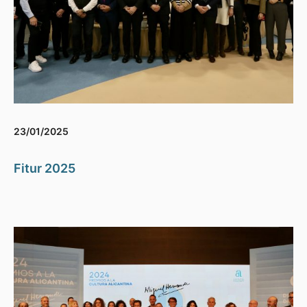
23/01/2025
Fitur 2025