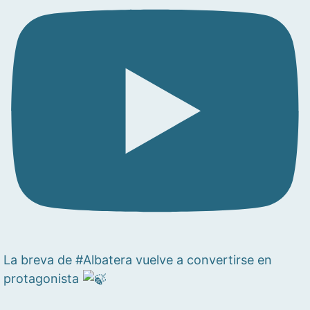
La breva de #Albatera vuelve a convertirse en
protagonista