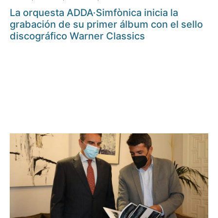
La orquesta ADDA·Simfònica inicia la
grabación de su primer álbum con el sello
discográfico Warner Classics