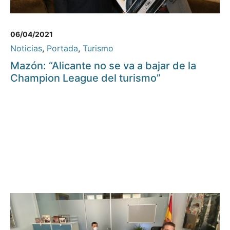
06/04/2021
Noticias
,
Portada
,
Turismo
Mazón: “Alicante no se va a bajar de la
Champion League del turismo”