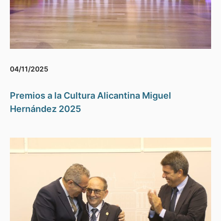
04/11/2025
Premios a la Cultura Alicantina Miguel
Hernández 2025