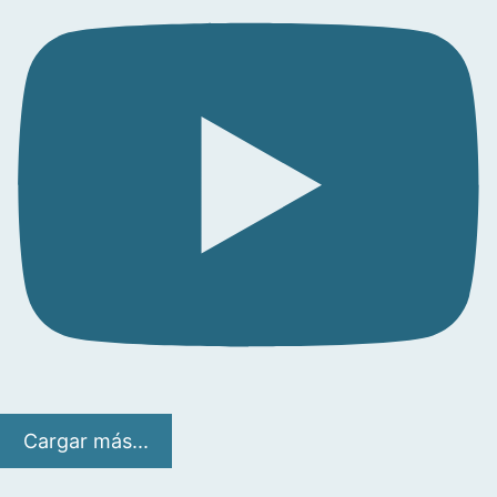
Cargar más...