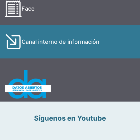
Face
Canal interno de información
Síguenos en Youtube