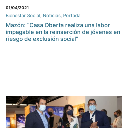
01/04/2021
Bienestar Social
,
Noticias
,
Portada
Mazón: “Casa Oberta realiza una labor
impagable en la reinserción de jóvenes en
riesgo de exclusión social”