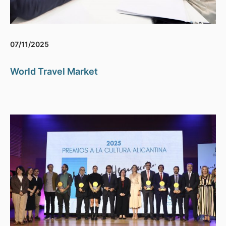
07/11/2025
World Travel Market