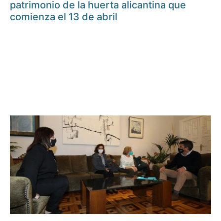
patrimonio de la huerta alicantina que
comienza el 13 de abril