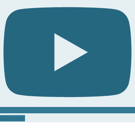
Subscribe