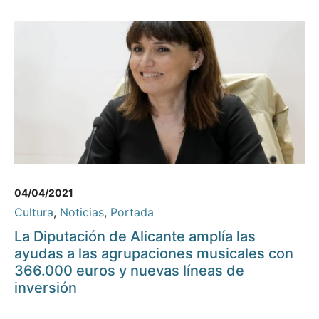
04/04/2021
Cultura
,
Noticias
,
Portada
La Diputación de Alicante amplía las
ayudas a las agrupaciones musicales con
366.000 euros y nuevas líneas de
inversión