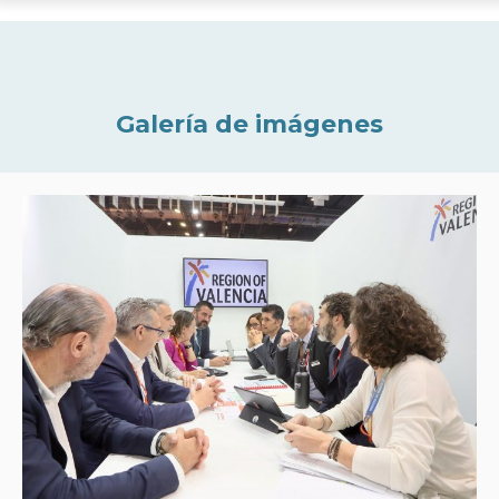
Galería de imágenes