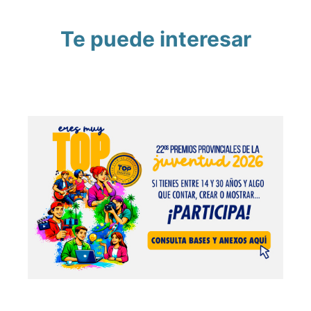
Te puede interesar