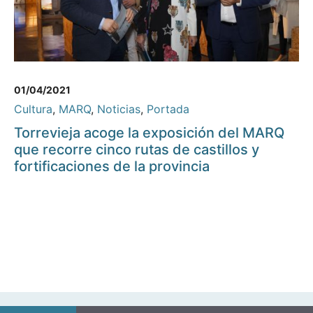
01/04/2021
Cultura
,
MARQ
,
Noticias
,
Portada
Torrevieja acoge la exposición del MARQ
que recorre cinco rutas de castillos y
fortificaciones de la provincia