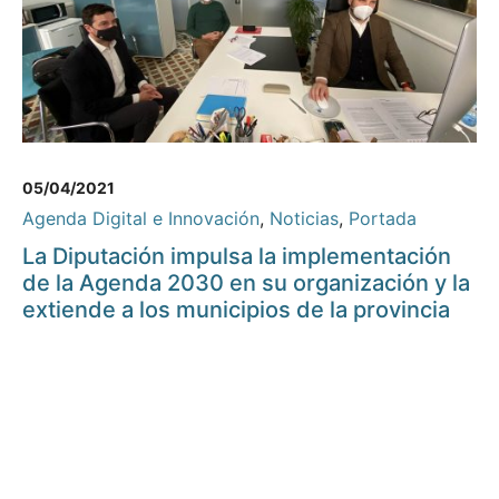
05/04/2021
Agenda Digital e Innovación
,
Noticias
,
Portada
La Diputación impulsa la implementación
de la Agenda 2030 en su organización y la
extiende a los municipios de la provincia