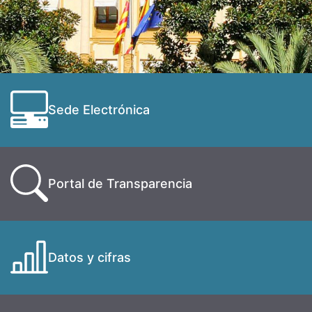
Sede Electrónica
Portal de Transparencia
Datos y cifras