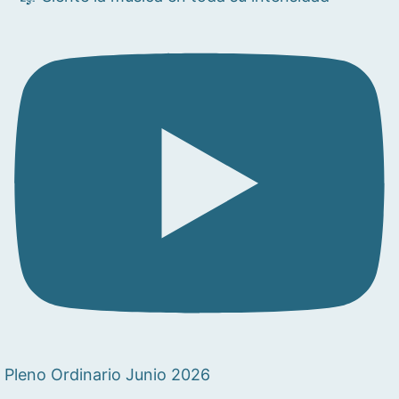
Pleno Ordinario Junio 2026