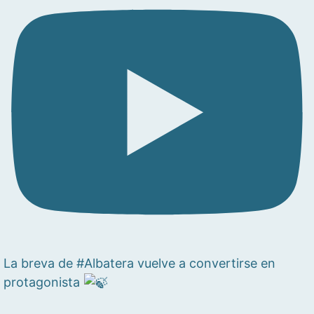
La breva de #Albatera vuelve a convertirse en
protagonista