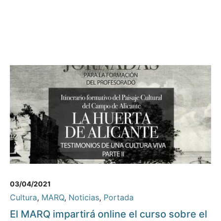
03/04/2021
Cultura
,
MARQ
,
Noticias
,
Portada
El MARQ impartirá online el curso sobre el