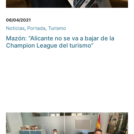
06/04/2021
Noticias
,
Portada
,
Turismo
Mazón: “Alicante no se va a bajar de la
Champion League del turismo”