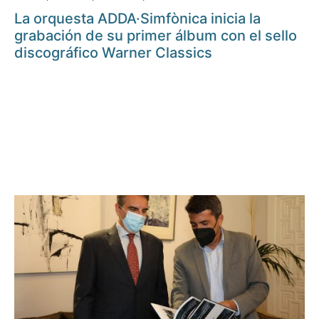
La orquesta ADDA·Simfònica inicia la
grabación de su primer álbum con el sello
discográfico Warner Classics