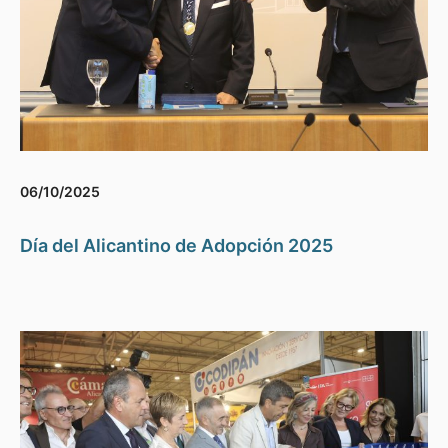
06/10/2025
Día del Alicantino de Adopción 2025