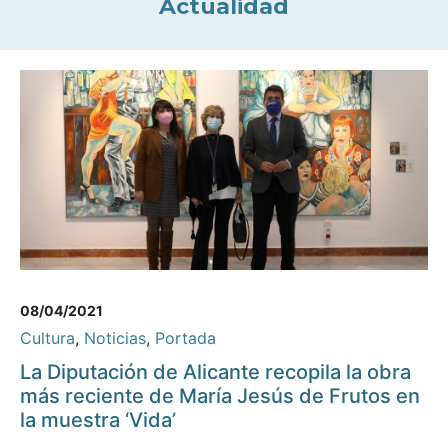
Actualidad
08/04/2021
Cultura
,
Noticias
,
Portada
La Diputación de Alicante recopila la obra
más reciente de María Jesús de Frutos en
la muestra ‘Vida’