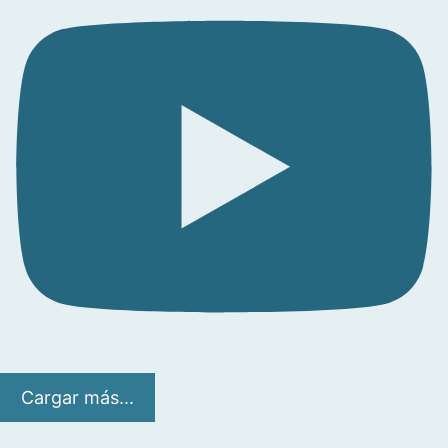
Cargar más...