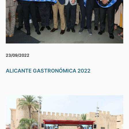
23/09/2022
ALICANTE GASTRONÓMICA 2022