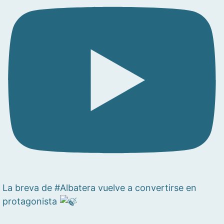
La breva de #Albatera vuelve a convertirse en
protagonista