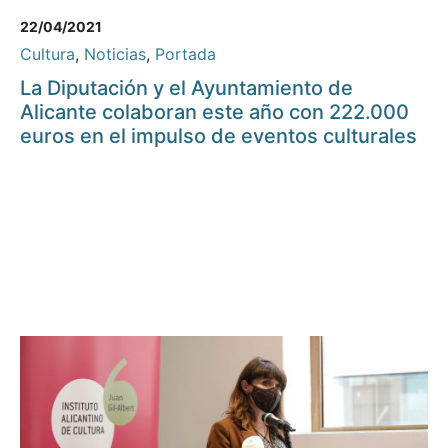
22/04/2021
Cultura
,
Noticias
,
Portada
La Diputación y el Ayuntamiento de
Alicante colaboran este año con 222.000
euros en el impulso de eventos culturales