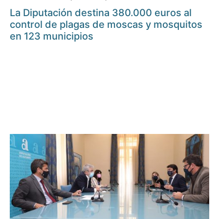
La Diputación destina 380.000 euros al
control de plagas de moscas y mosquitos
en 123 municipios