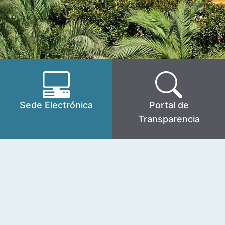
Sede Electrónica
Portal de
Transparencia