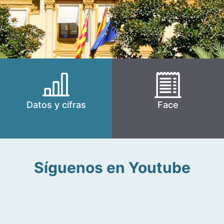
Datos y cifras
Face
Síguenos en Youtube