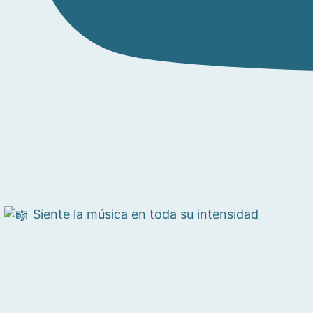
Siente la música en toda su intensidad