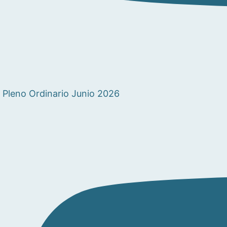
Pleno Ordinario Junio 2026