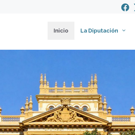
Inicio
La Diputación