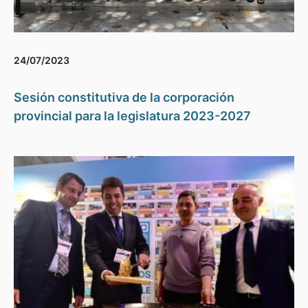
24/07/2023
Sesión constitutiva de la corporación
provincial para la legislatura 2023-2027