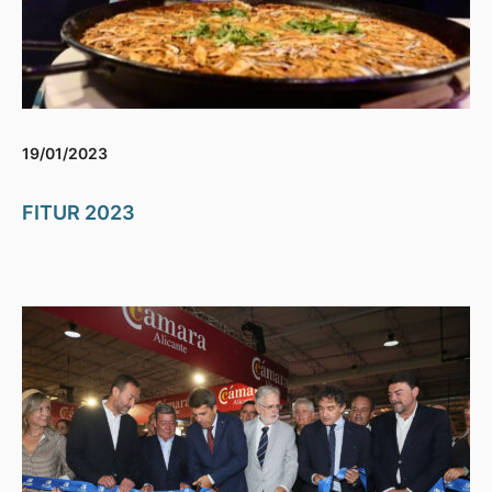
19/01/2023
FITUR 2023