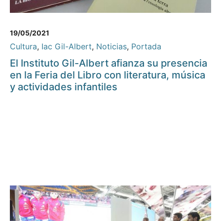
19/05/2021
Cultura
,
Iac Gil-Albert
,
Noticias
,
Portada
El Instituto Gil-Albert afianza su presencia
en la Feria del Libro con literatura, música
y actividades infantiles