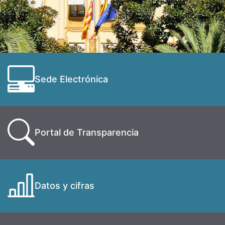
Sede Electrónica
Portal de Transparencia
Datos y cifras