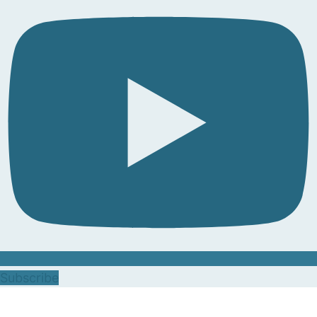
Subscribe