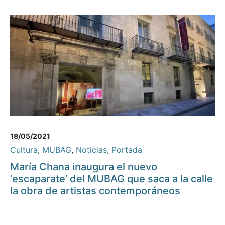
18/05/2021
Cultura
,
MUBAG
,
Noticias
,
Portada
María Chana inaugura el nuevo
‘escaparate’ del MUBAG que saca a la calle
la obra de artistas contemporáneos