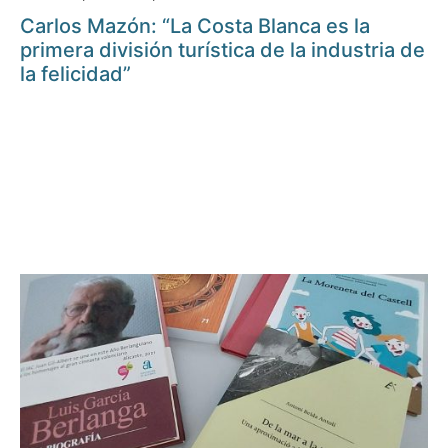
Carlos Mazón: “La Costa Blanca es la
primera división turística de la industria de
la felicidad”