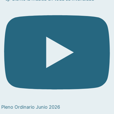
Pleno Ordinario Junio 2026