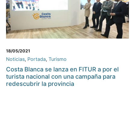
18/05/2021
Noticias
,
Portada
,
Turismo
Costa Blanca se lanza en FITUR a por el
turista nacional con una campaña para
redescubrir la provincia