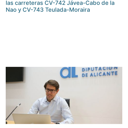
las carreteras CV-742 Jávea-Cabo de la
Nao y CV-743 Teulada-Moraira