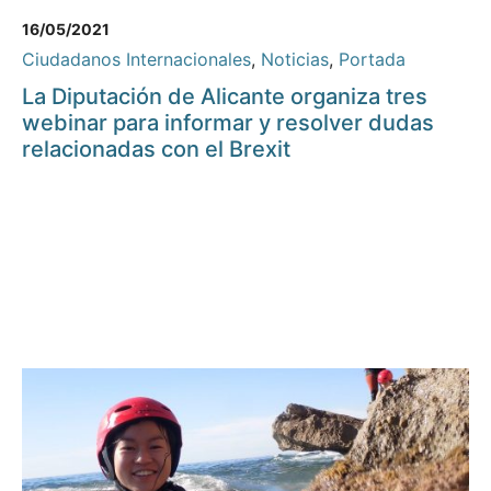
16/05/2021
Ciudadanos Internacionales
,
Noticias
,
Portada
La Diputación de Alicante organiza tres
webinar para informar y resolver dudas
relacionadas con el Brexit