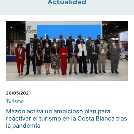
Actualidad
20/05/2021
Turismo
Mazón activa un ambicioso plan para
reactivar el turismo en la Costa Blanca tras
la pandemia