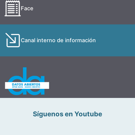
Face
Canal interno de información
Síguenos en Youtube