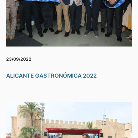
23/09/2022
ALICANTE GASTRONÓMICA 2022