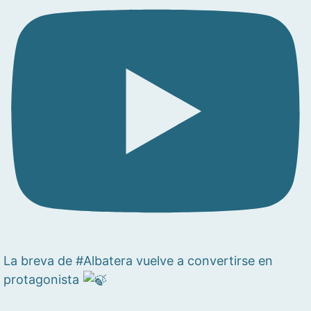
La breva de #Albatera vuelve a convertirse en
protagonista