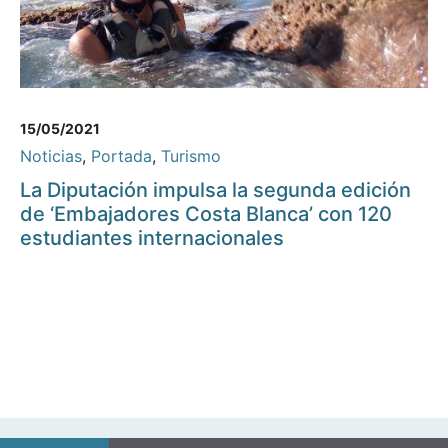
15/05/2021
Noticias
,
Portada
,
Turismo
La Diputación impulsa la segunda edición
de ‘Embajadores Costa Blanca’ con 120
estudiantes internacionales