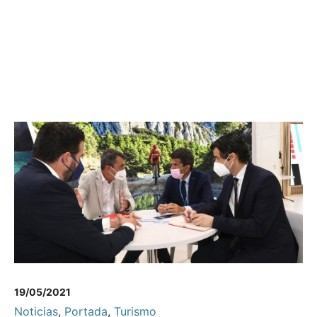
19/05/2021
Noticias
,
Portada
,
Turismo