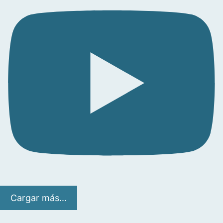
Cargar más...