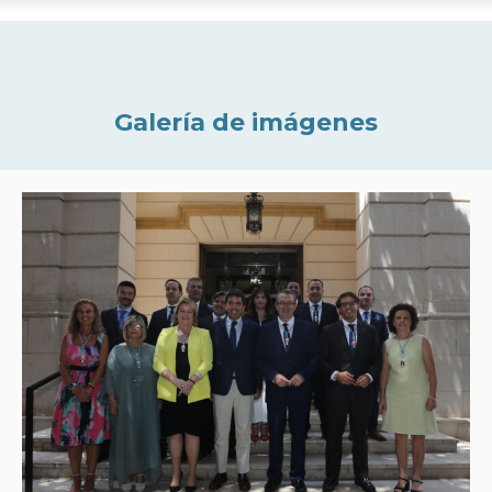
Galería de imágenes