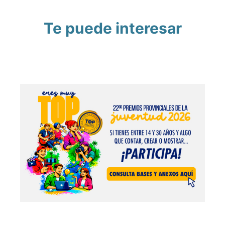
Te puede interesar